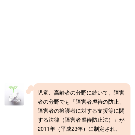
児童、高齢者の分野に続いて、障害
者の分野でも「障害者虐待の防止、
障害者の擁護者に対する支援等に関
する法律（障害者虐待防止法）」が
2011年（平成23年）に制定され、