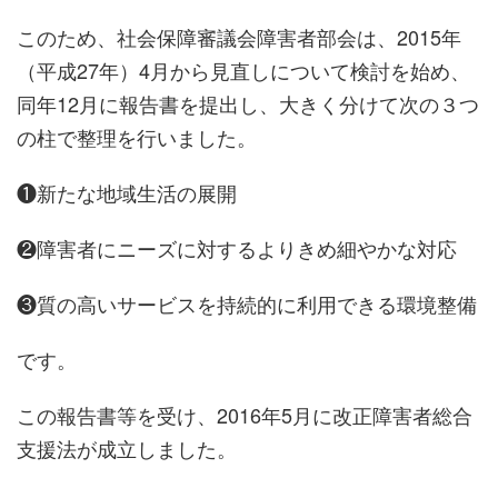
このため、社会保障審議会障害者部会は、2015年
（平成27年）4月から見直しについて検討を始め、
同年12月に報告書を提出し、大きく分けて次の３つ
の柱で整理を行いました。
❶新たな地域生活の展開
❷障害者にニーズに対するよりきめ細やかな対応
❸質の高いサービスを持続的に利用できる環境整備
です。
この報告書等を受け、2016年5月に改正障害者総合
支援法が成立しました。