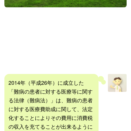
2014年（平成26年）に成立した
「難病の患者に対する医療等に関す
る法律（難病法）」は、難病の患者
に対する医療費助成に関して、法定
化することによりその費用に消費税
の収入を充てることが出来るように