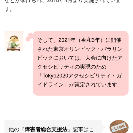
す。
そして、2021年（令和3年）に開催
された東京オリンピック・パラリン
ピックにおいては、大会に向けたア
クセシビリティの実現のため
「Tokyo2020アクセシビリティ・ガ
イドライン」が策定されています。
他の『
』記事はこ
障害者総合支援法