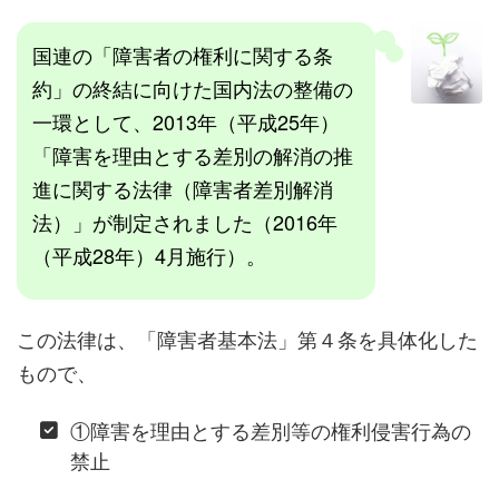
国連の「障害者の権利に関する条
約」の終結に向けた国内法の整備の
一環として、2013年（平成25年）
「障害を理由とする差別の解消の推
進に関する法律（障害者差別解消
法）」が制定されました（2016年
（平成28年）4月施行）。
この法律は、「障害者基本法」第４条を具体化した
もので、
①障害を理由とする差別等の権利侵害行為の
禁止