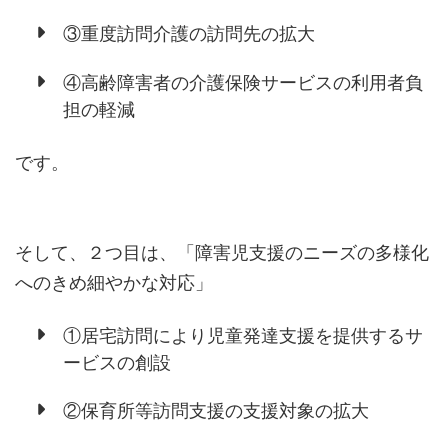
③重度訪問介護の訪問先の拡大
④高齢障害者の介護保険サービスの利用者負
担の軽減
です。
そして、２つ目は、「障害児支援のニーズの多様化
へのきめ細やかな対応」
①居宅訪問により児童発達支援を提供するサ
ービスの創設
②保育所等訪問支援の支援対象の拡大