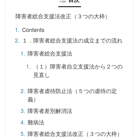
障害者総合支援法改正（３つの大枠）
Contents
１．障害者総合支援法の成立までの流れ
障害者総合支援法
（１）障害者自立支援法から２つの
見直し
障害者虐待防止法（５つの虐待の定
義）
障害者差別解消法
難病法
障害者総合支援法改正（３つの大枠）