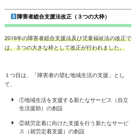
障害者総合支援法改正（３つの大枠）
2016年の障害者総合支援法及び児童福祉法の改正で
は、３つの大きな枠として改正が行われました。
１つ目は、「障害者の望む地域生活の支援」とし
て、
①地域生活を支援する新たなサービス（自立
生活援助）の創設
②就労定着に向けた支援を行う新たなサービ
ス（就労定着支援）の創設