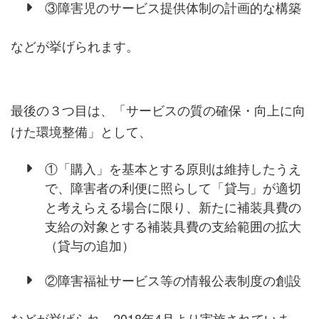
③障害児のサービス提供体制の計画的な構築
などが挙げられます。
最後の３つ目は、「サービスの質の確保・向上に向
けた環境整備」として、
①「購入」を基本とする原則は維持したうえ
で、障害者の利便に照らして「貸与」が適切
と考えらえる場合に限り、新たに補装具費の
支給の対象とする補装具費の支給範囲の拡大
（貸与の追加）
②障害福祉サービス等の情報公表制度の創設
などが挙げられ、2018年4月より実施されていま