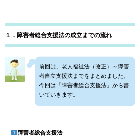
１．障害者総合支援法の成立までの流れ
前回は、老人福祉法（改正）～障害
者自立支援法までをまとめました。
今回は「障害者総合支援法」から書
いていきます。
障害者総合支援法