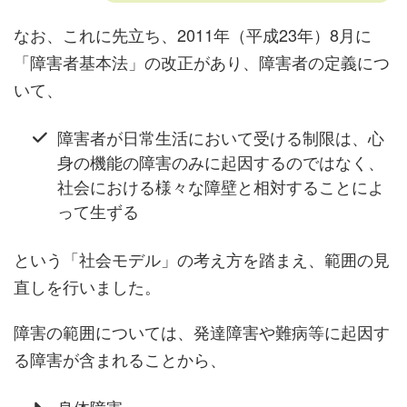
なお、これに先立ち、2011年（平成23年）8月に
「障害者基本法」の改正があり、障害者の定義につ
いて、
障害者が日常生活において受ける制限は、心
身の機能の障害のみに起因するのではなく、
社会における様々な障壁と相対することによ
って生ずる
という「社会モデル」の考え方を踏まえ、範囲の見
直しを行いました。
障害の範囲については、発達障害や難病等に起因す
る障害が含まれることから、
身体障害