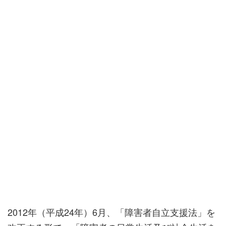
2012年（平成24年）6月、「障害者自立支援法」を