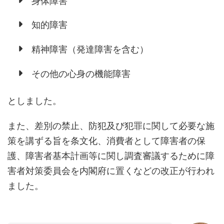
知的障害
精神障害（発達障害を含む）
その他の心身の機能障害
としました。
また、差別の禁止、防犯及び犯罪に関して必要な施
策を講ずる旨を条文化、消費者として障害者の保
護、障害者基本計画等に関し調査審議するために障
害者対策委員会を内閣府に置くなどの改正が行われ
ました。