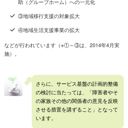
助（グループホーム）への一元化
③地域移行支援の対象拡大
④地域生活支援事業の拡大
などが行われています（※①～③は、2014年4月実
施）。
さらに、サービス基盤の計画的整備
の検討に当たっては、「障害者やそ
の家族その他の関係者の意見を反映
させる措置を講ずること」となって
います。