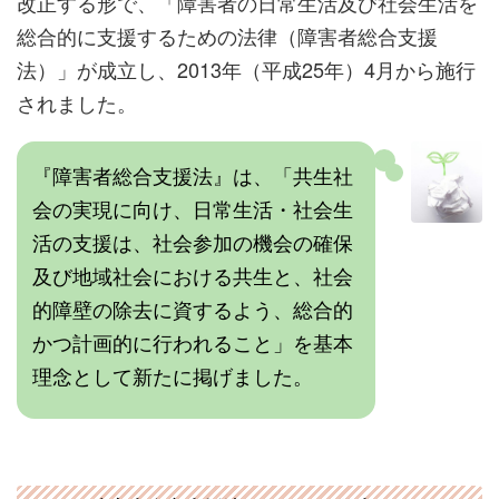
改正する形で、「障害者の日常生活及び社会生活を
総合的に支援するための法律（障害者総合支援
法）」が成立し、2013年（平成25年）4月から施行
されました。
『障害者総合支援法』は、「共生社
会の実現に向け、日常生活・社会生
活の支援は、社会参加の機会の確保
及び地域社会における共生と、社会
的障壁の除去に資するよう、総合的
かつ計画的に行われること」を基本
理念として新たに掲げました。