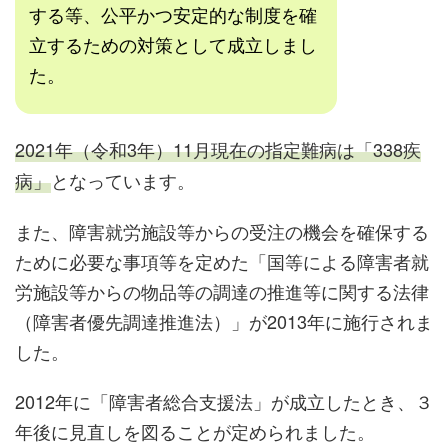
する等、公平かつ安定的な制度を確
立するための対策として成立しまし
た。
2021年（令和3年）11月現在の指定難病は「338疾
病」
となっています。
また、障害就労施設等からの受注の機会を確保する
ために必要な事項等を定めた「国等による障害者就
労施設等からの物品等の調達の推進等に関する法律
（障害者優先調達推進法）」が2013年に施行されま
した。
2012年に「障害者総合支援法」が成立したとき、３
年後に見直しを図ることが定められました。