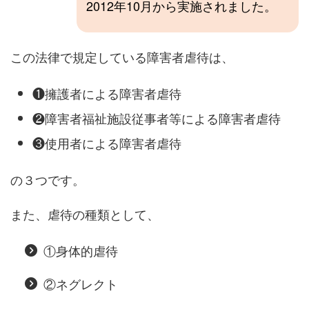
2012年10月から実施されました。
この法律で規定している障害者虐待は、
❶擁護者による障害者虐待
❷障害者福祉施設従事者等による障害者虐待
❸使用者による障害者虐待
の３つです。
また、虐待の種類として、
①身体的虐待
②ネグレクト