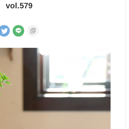
ol.579