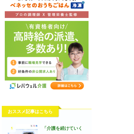
おススメ記事はこちら
1
「介護を続けていく