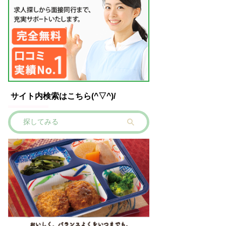
サイト内検索はこちら(^▽^)/