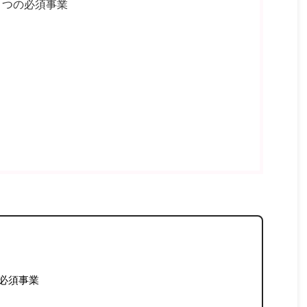
５つの必須事業
必須事業