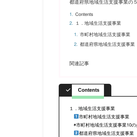
都道府県地域生活支援事業の
Contents
１．地域生活支援事業
市町村地域生活支援事業
都道府県地域生活支援事業
関連記事
Contents
１．地域生活支援事業
市町村地域生活支援事業
◉市町村地域生活支援事業10の
都道府県地域生活支援事業