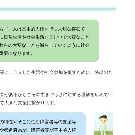
らず、人は基本的人権を持つ大切な存在で
に日常生活や社会生活を営む中で大変なこと
れらの大変なことを減らしていくように社会
重要になります。
等に、自立した生活や社会参加を促すために、外出のた
害があるからこその生きづらさに対する理解を広めてい
て大きな支援に繋がります。
の特性やそこに住む障害者等の要望等
や都道府県が、障害者等が基本的人権