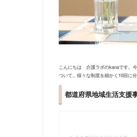
こんにちは 介護ラボのkanaです
ついて。様々な制度を細かく10回に
都道府県地域生活支援