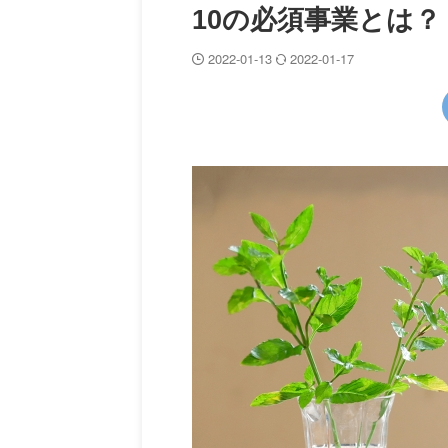
10の必須事業とは？ v
2022-01-13
2022-01-17