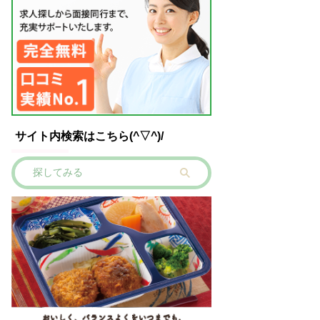
サイト内検索はこちら(^▽^)/