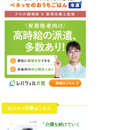
おススメ記事はこちら
1
「介護を続けていく