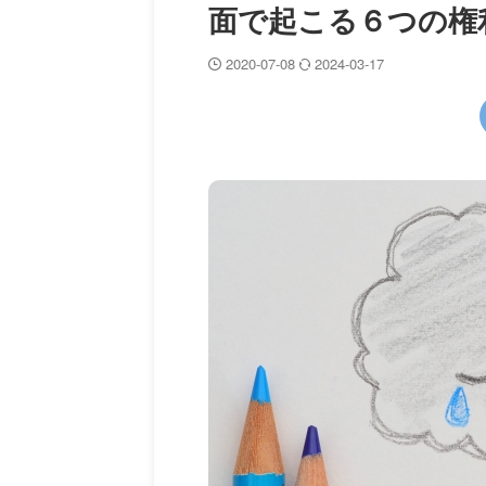
面で起こる６つの権利侵
2020-07-08
2024-03-17