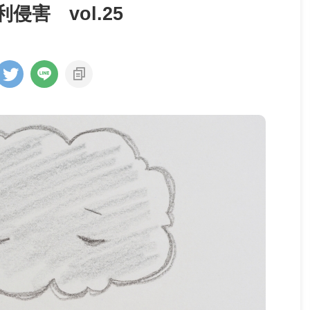
害 vol.25