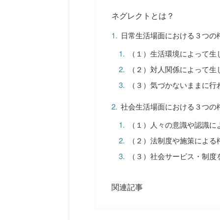
ネグレクトとは？
日常生活場面における３つの
（１）生活環境によって生
（２）対人関係によって生
（３）気づかないままに行
社会生活場面における３つの
（１）人々の意識や認識に
（２）法制度や施策による
（３）社会サービス・制度
関連記事