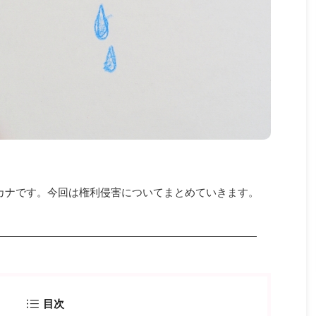
gのカナです。今回は権利侵害についてまとめていきます。
目次