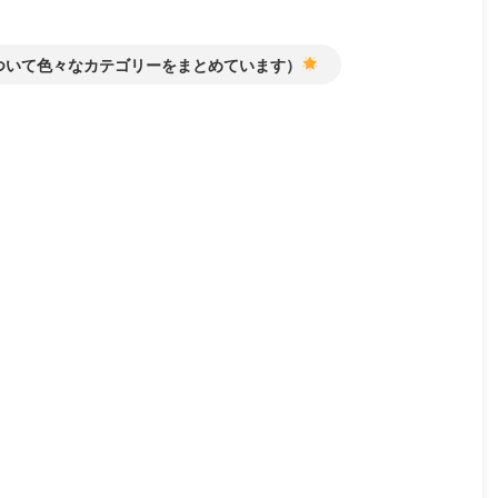
ついて色々なカテゴリーをまとめています）