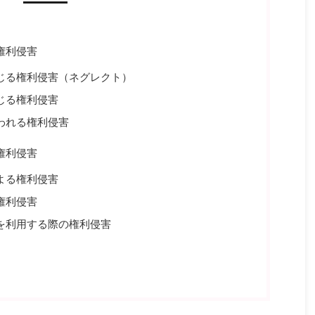
権利侵害
じる権利侵害（ネグレクト）
じる権利侵害
われる権利侵害
権利侵害
よる権利侵害
権利侵害
を利用する際の権利侵害