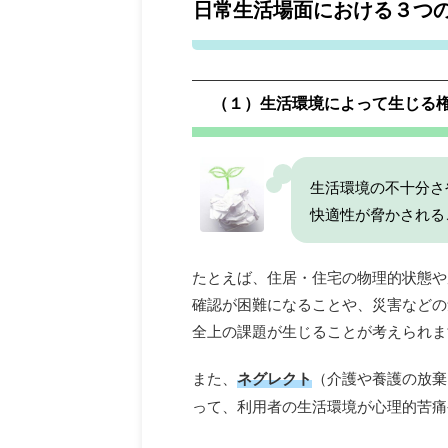
日常生活場面における３つ
（１）生活環境によって生じる
生活環境の不十分さ
快適性が脅かされる
たとえば、住居・住宅の物理的状態や
確認が困難になることや、災害などの
全上の課題が生じることが考えられま
また、
ネグレクト
（介護や養護の放棄
って、利用者の生活環境が心理的苦痛