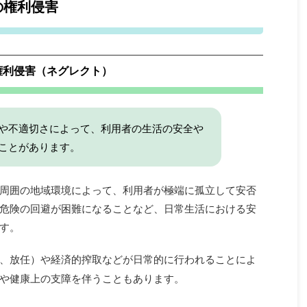
の権利侵害
権利侵害（ネグレクト）
や不適切さによって、利用者の生活の安全や
ことがあります。
周囲の地域環境によって、利用者が極端に孤立して安否
危険の回避が困難になることなど、日常生活における安
す。
、放任）や経済的搾取などが日常的に行われることによ
や健康上の支障を伴うこともあります。