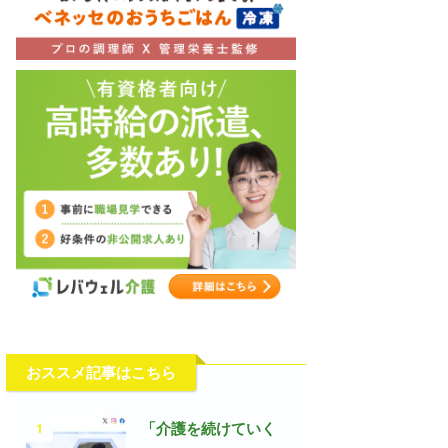
おススメ記事はこちら
1
「介護を続けていく