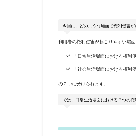
今回は、どのような場面で権利侵害が
利用者の権利侵害が起こりやすい場面
「日常生活場面における権利
「社会生活場面における権利
の２つに分けられます。
では、日常生活場面における３つの権