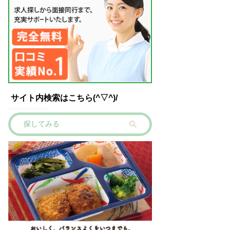
サイト内検索はこちら(^▽^)/