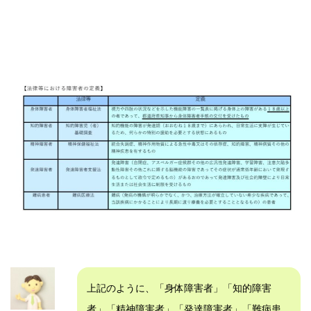
上記のように、「身体障害者」「知的障害
者」「精神障害者」「発達障害者」「難病患