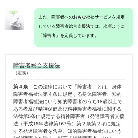
また、障害者へのおもな福祉サービスを規定
している障害者総合支援法では、次項ように
「障害者」を定義しています。
障害者総合支援法
（定義）
第４条
この法律において「障害者」とは、身体
障害者福祉法第４条に規定する身体障害者、知的
障害者福祉法にいう知的障害者のうち18歳以上で
ある者及び精神保健及び精神障害者福祉に関する
法律第5条に規定する精神障害者（発達障害者支援
法（平成16年法律第167号）第２条第２項に規定
する発達障害者を含み、知的障害者福祉法にいう