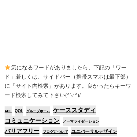
気になるワードがありましたら、下記の「ワー
ド」若しくは、サイドバー（携帯スマホは最下部）
に「サイト内検索」があります。良かったらキーワ
ード検索してみて下さい(^▽^)/
ケーススタディ
QOL
ADL
グループホーム
コミュニケーション
ノーマライゼーション
バリアフリー
ユニバーサルデザイン
ブログについて