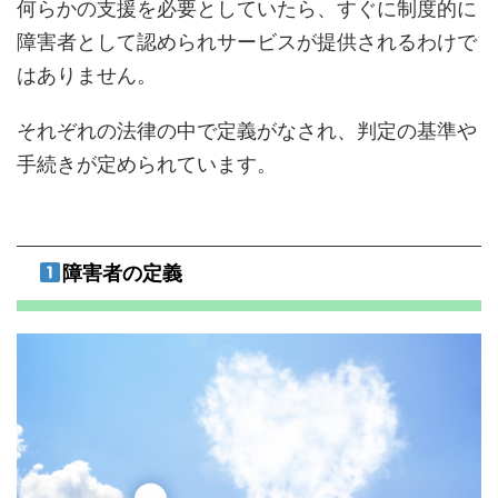
何らかの支援を必要としていたら、すぐに制度的に
障害者として認められサービスが提供されるわけで
はありません。
それぞれの法律の中で定義がなされ、判定の基準や
手続きが定められています。
障害者の定義