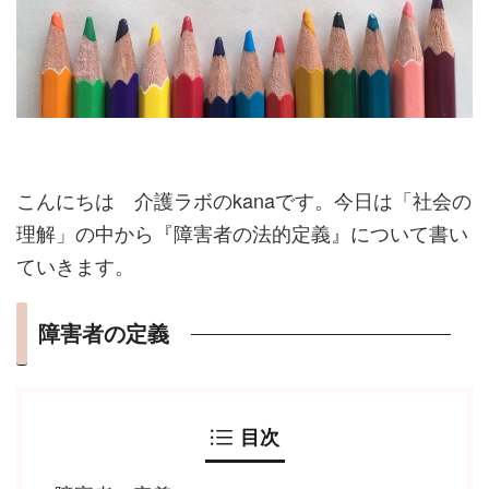
こんにちは 介護ラボのkanaです。今日は「社会の
理解」の中から『障害者の法的定義』について書い
ていきます。
障害者の定義
目次