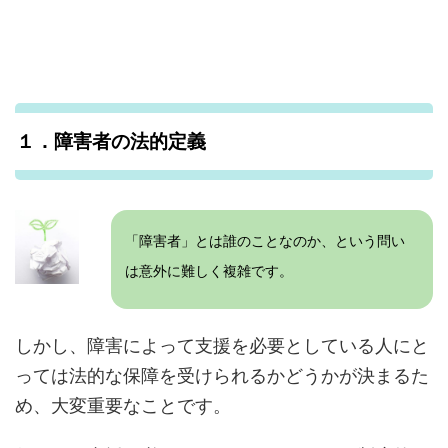
１．障害者の法的定義
「障害者」とは誰のことなのか、という問い
は意外に難しく複雑です。
しかし、障害によって支援を必要としている人にと
っては法的な保障を受けられるかどうかが決まるた
め、大変重要なことです。