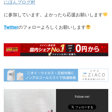
にほんブログ村
に参加しています。よかったら応援お願いします
のフォローよろしくお願いします
Twitter
Follow me!