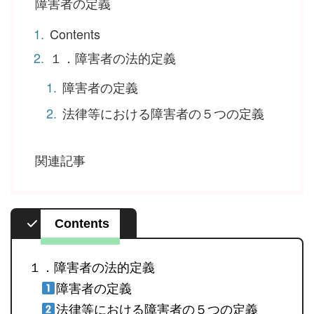
障害者の定義
Contents
１．障害者の法的定義
障害者の定義
法律等における障害者の５つの定義
関連記事
Contents
１．障害者の法的定義
障害者の定義
法律等における障害者の５つの定義