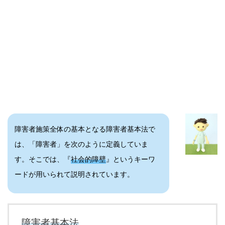
障害者施策全体の基本となる障害者基本法で
は、「障害者」を次のように定義していま
す。そこでは、『
社会的障壁
』というキーワ
ードが用いられて説明されています。
障害者基本法