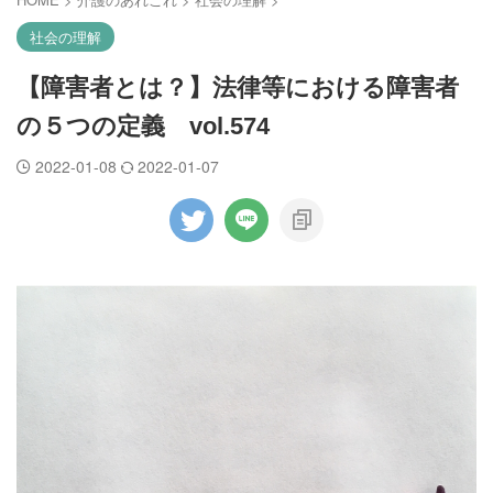
社会の理解
【障害者とは？】法律等における障害者
の５つの定義 vol.574
2022-01-08
2022-01-07