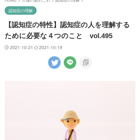
認知症の理解
【認知症の特性】認知症の人を理解する
ために必要な４つのこと vol.495
2021-10-21
2021-10-19