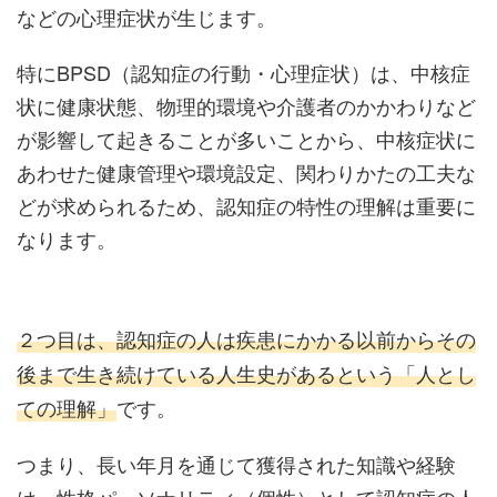
などの心理症状が生じます。
特にBPSD（認知症の行動・心理症状）は、中核症
状に健康状態、物理的環境や介護者のかかわりなど
が影響して起きることが多いことから、中核症状に
あわせた健康管理や環境設定、関わりかたの工夫な
どが求められるため、認知症の特性の理解は重要に
なります。
２つ目は、認知症の人は疾患にかかる以前からその
後まで生き続けている人生史があるという「人とし
ての理解」
です。
つまり、長い年月を通じて獲得された知識や経験