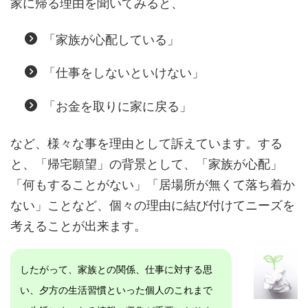
家に帰る理由を聞いてみると、
「家族が心配している」
「仕事をしないといけない」
「お金を取りに家に戻る」
など、様々な事を理由として訴えています。する
と、「帰宅願望」の背景として、「家族が心配」
「何もすることがない」「居場所が無くて落ち着か
ない」ことなど、個々の理由に結び付けてニーズを
考えることが出来ます。
したがって、家族との関係、仕事に対する思
い、夕方の生活習慣といった個人のこれまで