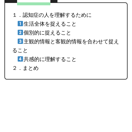
１．認知症の人を理解するために
生活全体を捉えること
個別的に捉えること
主観的情報と客観的情報を合わせて捉え
ること
共感的に理解すること
２．まとめ