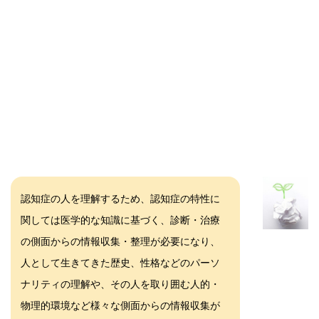
認知症の人を理解するため、認知症の特性に
関しては医学的な知識に基づく、診断・治療
の側面からの情報収集・整理が必要になり、
人として生きてきた歴史、性格などのパーソ
ナリティの理解や、その人を取り囲む人的・
物理的環境など様々な側面からの情報収集が