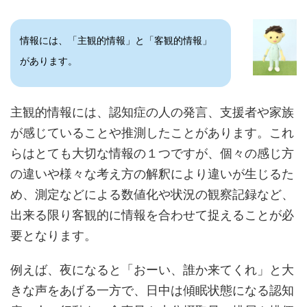
情報には、「主観的情報」と「客観的情報」
があります。
主観的情報には、認知症の人の発言、支援者や家族
が感じていることや推測したことがあります。これ
らはとても大切な情報の１つですが、個々の感じ方
の違いや様々な考え方の解釈により違いが生じるた
め、測定などによる数値化や状況の観察記録など、
出来る限り客観的に情報を合わせて捉えることが必
要となります。
例えば、夜になると「おーい、誰か来てくれ」と大
きな声をあげる一方で、日中は傾眠状態になる認知