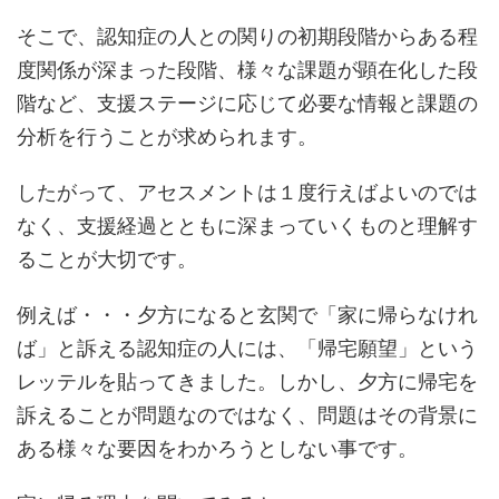
そこで、認知症の人との関りの初期段階からある程
度関係が深まった段階、様々な課題が顕在化した段
階など、支援ステージに応じて必要な情報と課題の
分析を行うことが求められます。
したがって、アセスメントは１度行えばよいのでは
なく、支援経過とともに深まっていくものと理解す
ることが大切です。
例えば・・・夕方になると玄関で「家に帰らなけれ
ば」と訴える認知症の人には、「帰宅願望」という
レッテルを貼ってきました。しかし、夕方に帰宅を
訴えることが問題なのではなく、問題はその背景に
ある様々な要因をわかろうとしない事です。