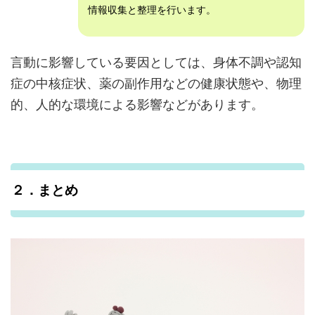
情報収集と整理を行います。
言動に影響している要因としては、身体不調や認知
症の中核症状、薬の副作用などの健康状態や、物理
的、人的な環境による影響などがあります。
２．まとめ