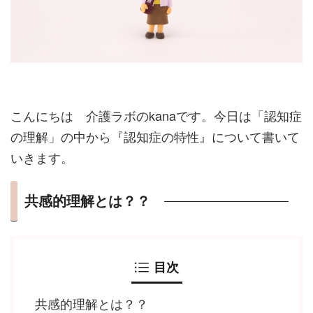
こんにちは 介護ラボのkanaです。今日は「認知症
の理解」の中から『認知症の特性』について書いて
いきます。
共感的理解とは？？
目次
共感的理解とは？？