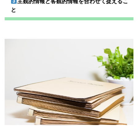
主観的情報と客観的情報を合わせて捉えるこ
と