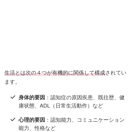
生活とは次の４つが有機的に関係して構成
されてい
ます。
：認知症の原因疾患、既往歴、健
身体的要因
康状態、ADL（日常生活動作）など
：認知能力、コミュニケーション
心理的要因
能力、性格など