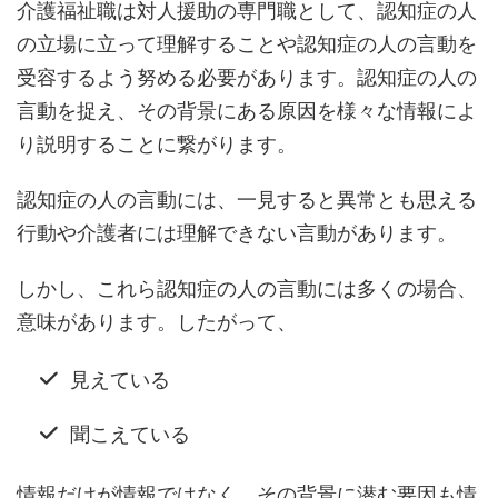
介護福祉職は対人援助の専門職として、認知症の人
の立場に立って理解することや認知症の人の言動を
受容するよう努める必要があります。認知症の人の
言動を捉え、その背景にある原因を様々な情報によ
り説明することに繋がります。
認知症の人の言動には、一見すると異常とも思える
行動や介護者には理解できない言動があります。
しかし、これら認知症の人の言動には多くの場合、
意味があります。したがって、
見えている
聞こえている
情報だけが情報ではなく、その背景に潜む要因も情