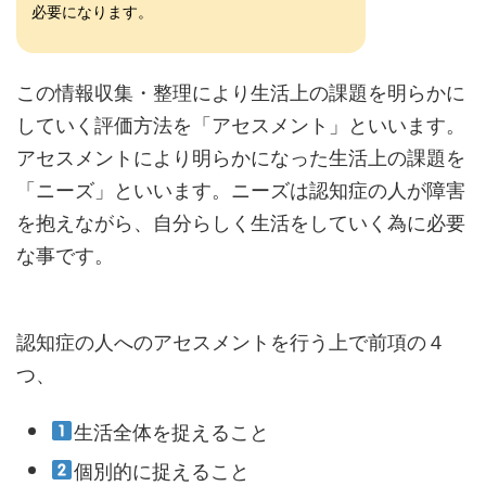
必要になります。
この情報収集・整理により生活上の課題を明らかに
していく評価方法を「アセスメント」といいます。
アセスメントにより明らかになった生活上の課題を
「ニーズ」といいます。ニーズは認知症の人が障害
を抱えながら、自分らしく生活をしていく為に必要
な事です。
認知症の人へのアセスメントを行う上で前項の４
つ、
生活全体を捉えること
個別的に捉えること