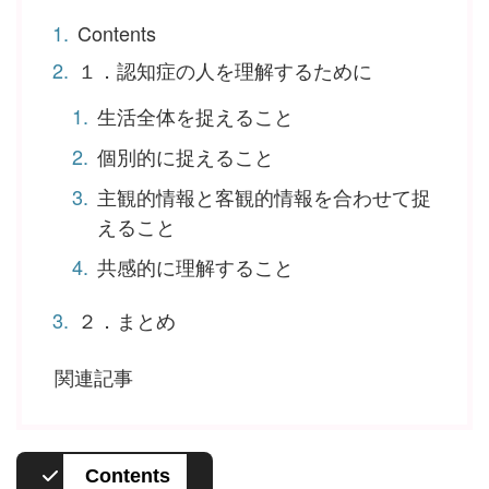
Contents
１．認知症の人を理解するために
生活全体を捉えること
個別的に捉えること
主観的情報と客観的情報を合わせて捉
えること
共感的に理解すること
２．まとめ
関連記事
Contents