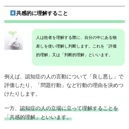
共感的に理解すること
人は他者を理解する際に、自分の中にある物
差しを使い理解し判断します。これを「評価
的理解」又は「判断的理解」といいます。
例えば、認知症の人の言動について「良し悪し」で
評価したり、「問題行動」など行動の理由を決めつ
けたりします。
一方、
認知症の人の立場に立って理解することを
「共感的理解」といいます。