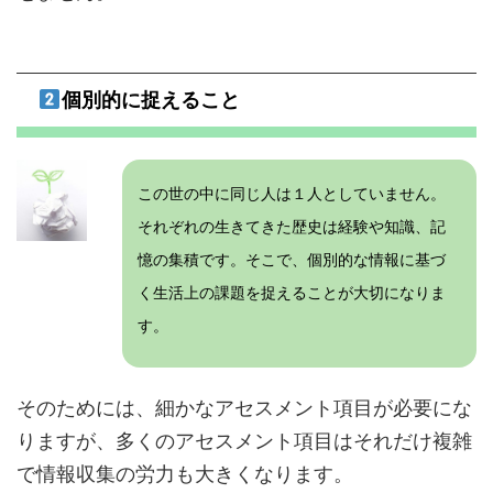
個別的に捉えること
この世の中に同じ人は１人としていません。
それぞれの生きてきた歴史は経験や知識、記
憶の集積です。そこで、個別的な情報に基づ
く生活上の課題を捉えることが大切になりま
す。
そのためには、細かなアセスメント項目が必要にな
りますが、多くのアセスメント項目はそれだけ複雑
で情報収集の労力も大きくなります。