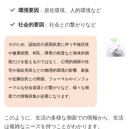
：居住環境、人的環境など
環境要因
：社会との繋がりなど
社会的要因
そのため、認知症の原因疾患に伴う中核症状
や健康状態、ADL、障害の程度など身体的側
面だけを捉えるのではなく、心理的側面や住
宅や福祉用具などの物理的環境の影響、家族
や近隣住民との関係、フォーマルやインフォ
ーマルな社会資源との繋がりなど、様々な側
面での情報収集が必要になります。
このように、生活の多様な側面での情報から、生活
は複雑なニーズを持つことがわかります。