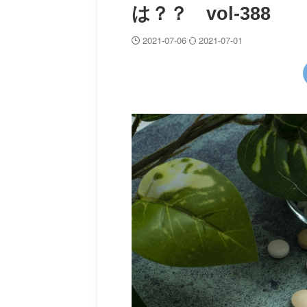
は？？ vol-388
2021-07-06
2021-07-01