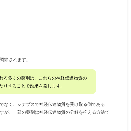
調節されます。
れる多くの薬剤は、これらの神経伝達物質の
たりすることで効果を発します。
でなく、シナプスで神経伝達物質を受け取る側である
すが、一部の薬剤は神経伝達物質の分解を抑える方法で