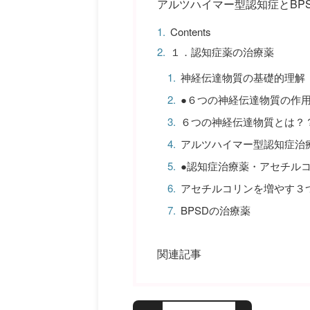
アルツハイマー型認知症とBP
Contents
１．認知症薬の治療薬
神経伝達物質の基礎的理解
●６つの神経伝達物質の作
６つの神経伝達物質とは？
アルツハイマー型認知症治
●認知症治療薬・アセチル
アセチルコリンを増やす３
BPSDの治療薬
関連記事