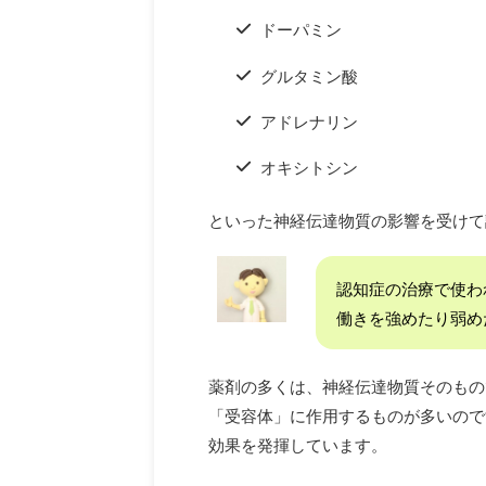
ドーパミン
グルタミン酸
アドレナリン
オキシトシン
といった神経伝達物質の影響を受けて
認知症の治療で使わ
働きを強めたり弱め
薬剤の多くは、神経伝達物質そのもの
「受容体」に作用するものが多いので
効果を発揮しています。