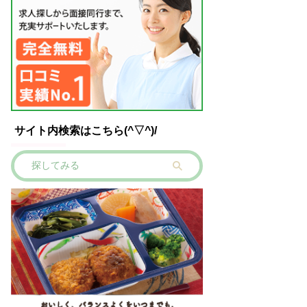
サイト内検索はこちら(^▽^)/