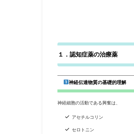
１．認知症薬の治療薬
神経伝達物質の基礎的理解
神経細胞の活動である興奮は、
アセチルコリン
セロトニン