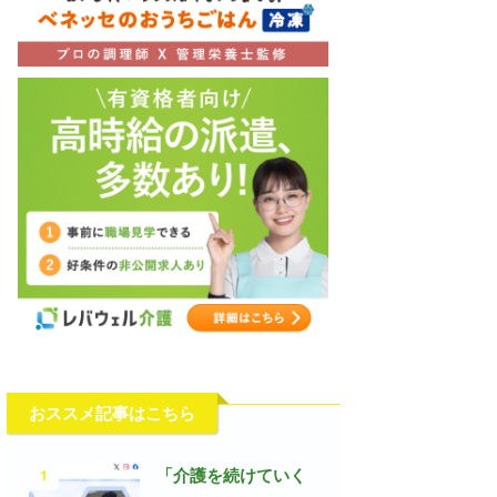
おススメ記事はこちら
1
「介護を続けていく