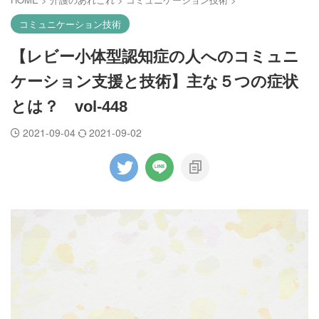
コミュニケーション技術
【レビー小体型認知症の人へのコミュニ
ケーション支援と技術】主な５つの症状
とは？ vol-448
2021-09-04
2021-09-02