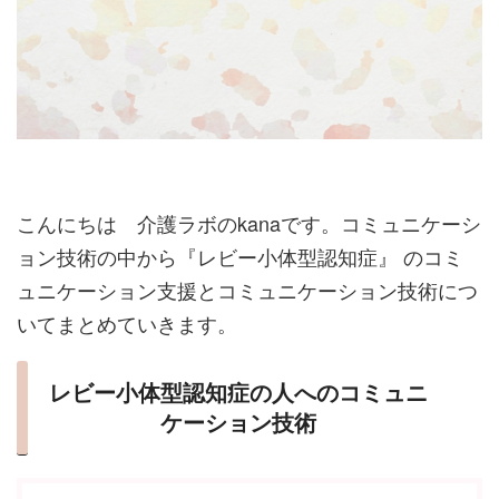
こんにちは 介護ラボのkanaです。コミュニケーシ
ョン技術の中から『レビー小体型認知症』 のコミ
ュニケーション支援とコミュニケーション技術につ
いてまとめていきます。
レビー小体型認知症の人へのコミュニ
ケーション技術