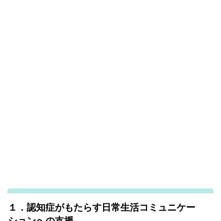
１．認知症がもたらす日常生活コミュニケー
ションへの支援