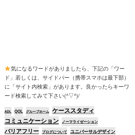
気になるワードがありましたら、下記の「ワー
ド」若しくは、サイドバー（携帯スマホは最下部）
に「サイト内検索」があります。良かったらキーワ
ード検索してみて下さい(^▽^)/
ケーススタディ
QOL
ADL
グループホーム
コミュニケーション
ノーマライゼーション
バリアフリー
ユニバーサルデザイン
ブログについて