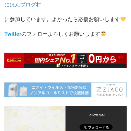
にほんブログ村
に参加しています。よかったら応援お願いします
のフォローよろしくお願いします
Twitter
Follow me!