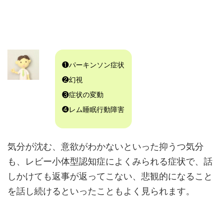
❶パーキンソン症状
❷幻視
❸症状の変動
❹レム睡眠行動障害
気分が沈む、意欲がわかないといった抑うつ気分
も、レビー小体型認知症によくみられる症状で、話
しかけても返事が返ってこない、悲観的になること
を話し続けるといったこともよく見られます。