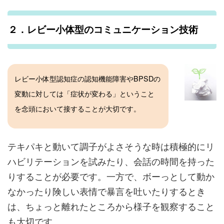
２．レビー小体型のコミュニケーション技術
レビー小体型認知症の認知機能障害やBPSDの
変動に対しては「症状が変わる」ということ
を念頭において接することが大切です。
テキパキと動いて調子がよさそうな時は積極的にリ
ハビリテーションを試みたり、会話の時間を持った
りすることが必要です。一方で、ボーっとして動か
なかったり険しい表情で暴言を吐いたりするとき
は、ちょっと離れたところから様子を観察すること
も大切です。