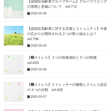
【認知症高齢者グループホーム】グループリビング
の形態と意義について vol.712
2022-05-26
【認知症高齢者に対する支援とコミュニティ】今後
の広がりが期待される２つの取り組みとは？
vol.706
2022-05-20
【❷ストレス】３つの性格傾向と５つの特徴
vol.633
2022-03-08
【❶ストレス】ストレッサーの種類とストレス反応
の３つの分類 vol.632
2022-03-07