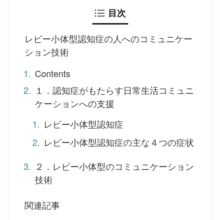
目次
レビー小体型認知症の人へのコミュニケー
ション技術
Contents
１．認知症がもたらす日常生活コミュニ
ケーションへの支援
レビー小体型認知症
レビー小体型認知症の主な４つの症状
２．レビー小体型のコミュニケーション
技術
関連記事