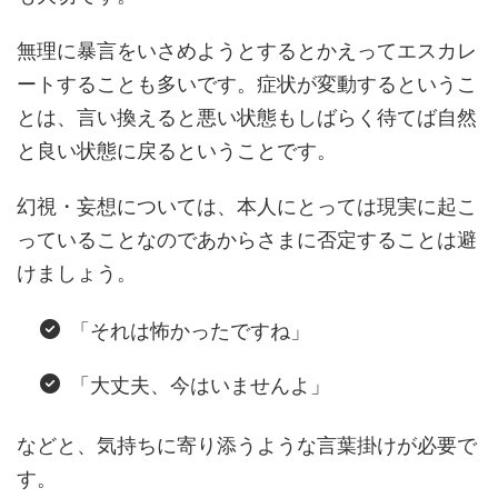
無理に暴言をいさめようとするとかえってエスカレ
ートすることも多いです。症状が変動するというこ
とは、言い換えると悪い状態もしばらく待てば自然
と良い状態に戻るということです。
幻視・妄想については、本人にとっては現実に起こ
っていることなのであからさまに否定することは避
けましょう。
「それは怖かったですね」
「大丈夫、今はいませんよ」
などと、気持ちに寄り添うような言葉掛けが必要で
す。