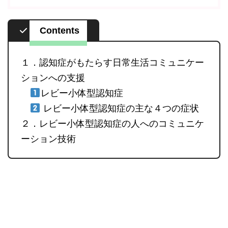
Contents
１．認知症がもたらす日常生活コミュニケー
ションへの支援
レビー小体型認知症
レビー小体型認知症の主な４つの症状
２．レビー小体型認知症の人へのコミュニケ
ーション技術