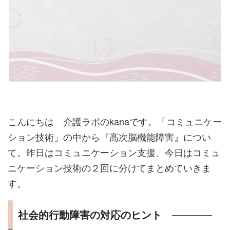
こんにちは 介護ラボのkanaです。「コミュニケー
ション技術」の中から『高次脳機能障害』につい
て。昨日はコミュニケーション支援、今日はコミュ
ニケーション技術の２回に分けてまとめていきま
す。
社会的行動障害の対応のヒント