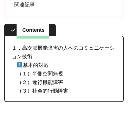
関連記事
Contents
１．高次脳機能障害の人へのコミュニケーシ
ョン技術
基本的対応
（１）半側空間無視
（２）遂行機能障害
（３）社会的行動障害