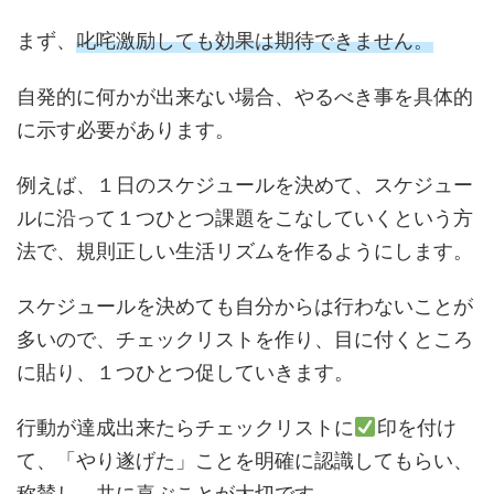
まず、
叱咤激励しても効果は期待できません。
自発的に何かが出来ない場合、やるべき事を具体的
に示す必要があります。
例えば、１日のスケジュールを決めて、スケジュー
ルに沿って１つひとつ課題をこなしていくという方
法で、規則正しい生活リズムを作るようにします。
スケジュールを決めても自分からは行わないことが
多いので、チェックリストを作り、目に付くところ
に貼り、１つひとつ促していきます。
行動が達成出来たらチェックリストに
印を付け
て、「やり遂げた」ことを明確に認識してもらい、
称賛し、共に喜ぶことが大切です。