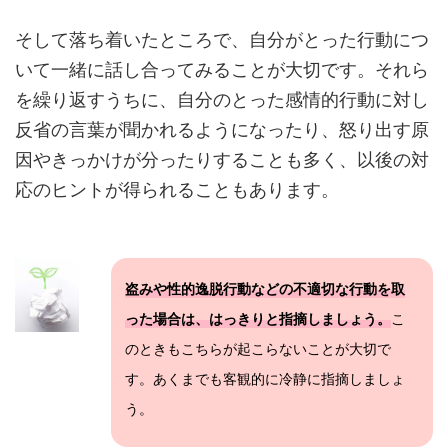
そして落ち着いたところで、自分がとった行動につ
いて一緒に話し合ってみることが大切です。それら
を繰り返すうちに、自分のとった感情的行動に対し
反省の言葉が聞かれるようになったり、怒り出す原
因やきっかけが分ったりすることも多く、以後の対
応のヒントが得られることもあります。
盗みや性的逸脱行動などの不適切な行動を取
こ
った場合は、はっきりと指摘しましょう。
のときもこちらが起こらないことが大切で
す。あくまでも客観的に冷静に指摘しましょ
う。