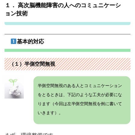
１． 高次脳機能障害の人へのコミュニケーシ
ョン技術
基本的対応
（１）半側空間無視
半側空間無視のある人とコミュニケーション
をとるときは、下記のような工夫が必要にな
ります（今回は左半側空間無視を例に書いて
いきます）。
まず、環境整備です。