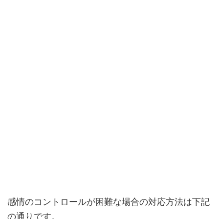
感情のコントロールが困難な場合の対応方法は下記
の通りです。