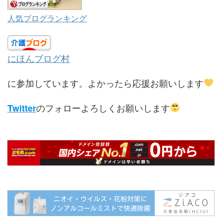
人気ブログランキング
にほんブログ村
に参加しています。よかったら応援お願いします
のフォローよろしくお願いします
Twitter