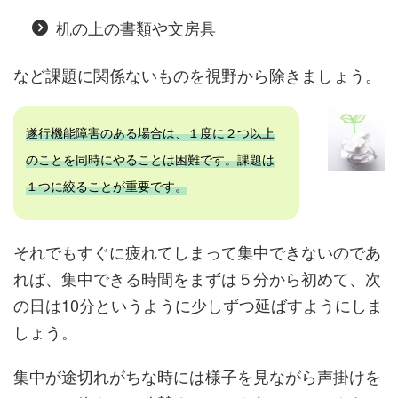
机の上の書類や文房具
など課題に関係ないものを視野から除きましょう。
遂行機能障害のある場合は、１度に２つ以上
のことを同時にやることは困難です。課題は
１つに絞ることが重要です。
それでもすぐに疲れてしまって集中できないのであ
れば、集中できる時間をまずは５分から初めて、次
の日は10分というように少しずつ延ばすようにしま
しょう。
集中が途切れがちな時には様子を見ながら声掛けを