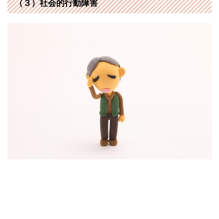
（３）社会的行動障害