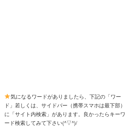
気になるワードがありましたら、下記の「ワー
ド」若しくは、サイドバー（携帯スマホは最下部）
に「サイト内検索」があります。良かったらキーワ
ード検索してみて下さい(^▽^)/