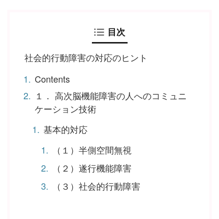
目次
社会的行動障害の対応のヒント
Contents
１． 高次脳機能障害の人へのコミュニ
ケーション技術
基本的対応
（１）半側空間無視
（２）遂行機能障害
（３）社会的行動障害