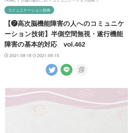
コミュニケーション技術
【❷高次脳機能障害の人へのコミュニケ
ーション技術】半側空間無視・遂行機能
障害の基本的対応 vol.462
2021-09-18
2021-09-15