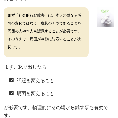
まず「社会的行動障害」は、本人の単なる感
情の変化ではなく、症状の１つであることを
周囲の人や本人も認識することが必要です。
そのうえで、周囲が冷静に対応することが大
切です。
まず、怒り出したら
話題を変えること
場面を変えること
が必要です。物理的にその場から離す事も有効で
す。