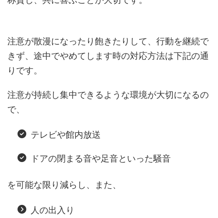
注意が散漫になったり飽きたりして、行動を継続で
きず、途中でやめてします時の対応方法は下記の通
りです。
注意が持続し集中できるような環境が大切になるの
で、
テレビや館内放送
ドアの閉まる音や足音といった騒音
を可能な限り減らし、また、
人の出入り