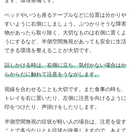
ベッドやいつも座るテーブルなどに位置は分かりや
すいように右側にしましょう。ぶつかりそうな障害
物があったら取り除く、大切なものは右側に置くよ
うにするなど、半側空間無視があっても安全に生活
できる環境を整えることが大切です。
話しかける時は、右側に立ち、気付かない場合はか
らからだに触れて注意をうながします。
視線を合わせることも大切です。また食事の時も、
トレイを右に置いたり、左側に注意を向けるように
印をつけたり、声掛けをしたりします。
半側空間無視の症状が軽い人の場合は、注意を促す
ことで多少なりとも症状が改善しますので、あえて