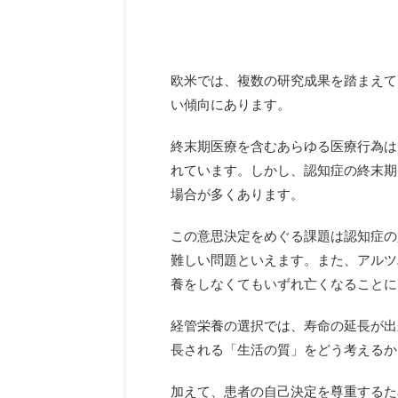
欧米では、複数の研究成果を踏まえて
い傾向にあります。
終末期医療を含むあらゆる医療行為は
れています。しかし、認知症の終末期
場合が多くあります。
この意思決定をめぐる課題は認知症の
難しい問題といえます。また、アルツ
養をしなくてもいずれ亡くなることに
経管栄養の選択では、寿命の延長が出
長される「生活の質」をどう考えるか
加えて、患者の自己決定を尊重するた