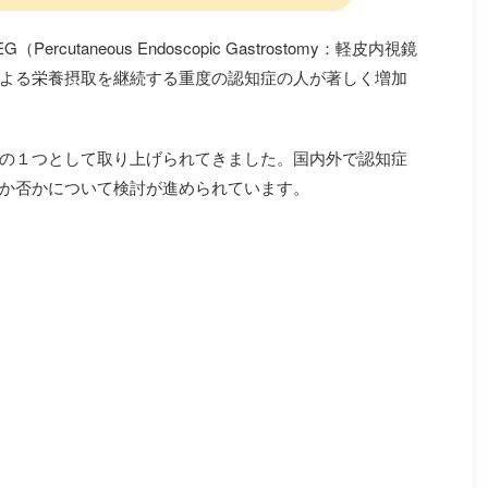
utaneous Endoscopic Gastrostomy：軽皮内視鏡
よる栄養摂取を継続する重度の認知症の人が著しく増加
の１つとして取り上げられてきました。国内外で認知症
か否かについて検討が進められています。