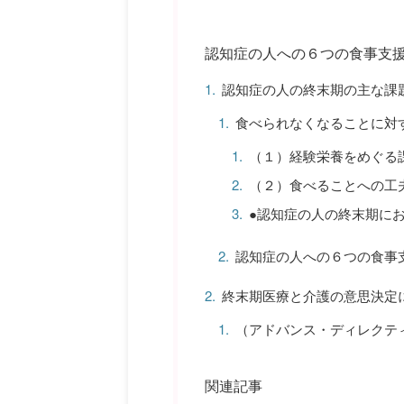
認知症の人への６つの食事支
認知症の人の終末期の主な課
食べられなくなることに対
（１）経験栄養をめぐる
（２）食べることへの工
●認知症の人の終末期に
認知症の人への６つの食事
終末期医療と介護の意思決定
（アドバンス・ディレクテ
関連記事