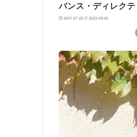
バンス・ディレクティブ
2021-07-22
2023-09-02