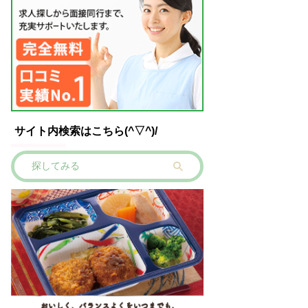
サイト内検索はこちら(^▽^)/