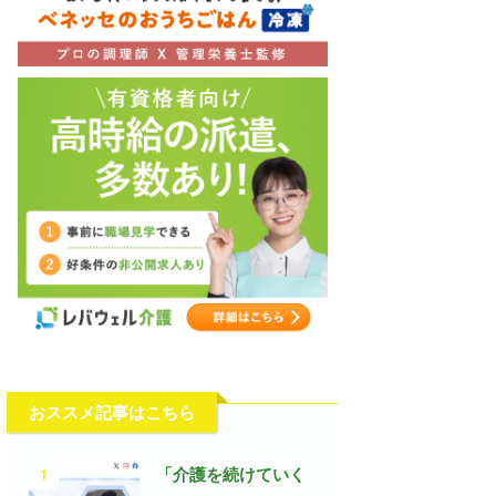
おススメ記事はこちら
1
「介護を続けていく