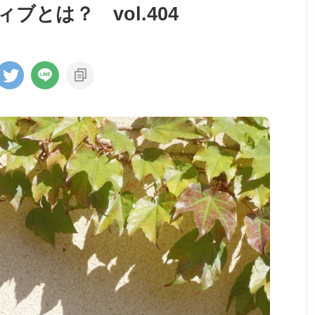
とは？ vol.404