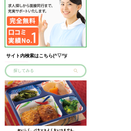
サイト内検索はこちら(^▽^)/