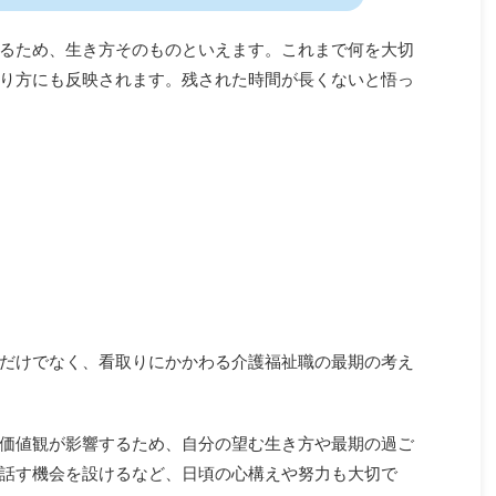
るため、生き方そのものといえます。これまで何を大切
り方にも反映されます。残された時間が長くないと悟っ
だけでなく、看取りにかかわる介護福祉職の最期の考え
価値観が影響するため、自分の望む生き方や最期の過ご
話す機会を設けるなど、日頃の心構えや努力も大切で