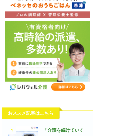
おススメ記事はこちら
1
「介護を続けていく