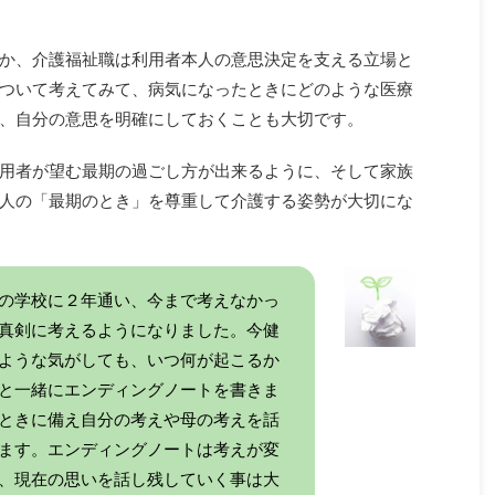
か、介護福祉職は利用者本人の意思決定を支える立場と
ついて考えてみて、病気になったときにどのような医療
、自分の意思を明確にしておくことも大切です。
用者が望む最期の過ごし方が出来るように、そして家族
人の「最期のとき」を尊重して介護する姿勢が大切にな
の学校に２年通い、今まで考えなかっ
真剣に考えるようになりました。今健
ような気がしても、いつ何が起こるか
と一緒にエンディングノートを書きま
ときに備え自分の考えや母の考えを話
ます。エンディングノートは考えが変
、現在の思いを話し残していく事は大