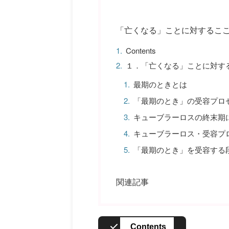
「亡くなる」ことに対するこ
Contents
１．「亡くなる」ことに対す
最期のときとは
「最期のとき」の受容プロ
キューブラーロスの終末期
キューブラーロス・受容プ
「最期のとき」を受容する
関連記事
Contents