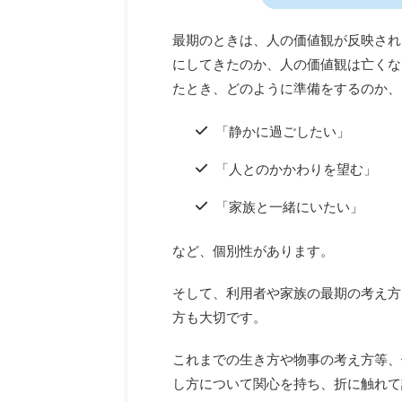
最期のときは、人の価値観が反映され
にしてきたのか、人の価値観は亡くな
たとき、どのように準備をするのか、
「静かに過ごしたい」
「人とのかかわりを望む」
「家族と一緒にいたい」
など、個別性があります。
そして、利用者や家族の最期の考え方
方も大切です。
これまでの生き方や物事の考え方等、
し方について関心を持ち、折に触れて