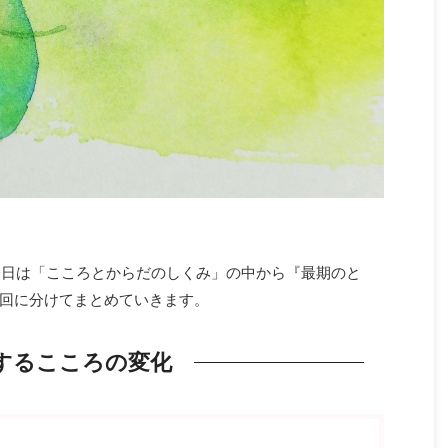
。今日は「こころとからだのしくみ」の中から『最期のと
回に分けてまとめていきます。
するこころの変化