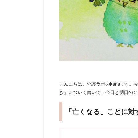
こんにちは。介護ラボのkanaです
き』について書いて、今日と明日の２
「亡くなる」ことに対