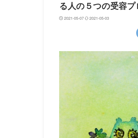
る人の５つの受容プロセ
2021-05-07
2021-05-03