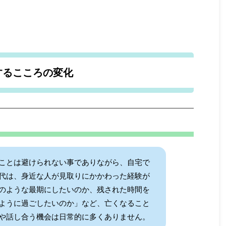
するこころの変化
ことは避けられない事でありながら、自宅で
代は、身近な人が見取りにかかわった経験が
のような最期にしたいのか、残された時間を
ように過ごしたいのか」など、亡くなること
や話し合う機会は日常的に多くありません。