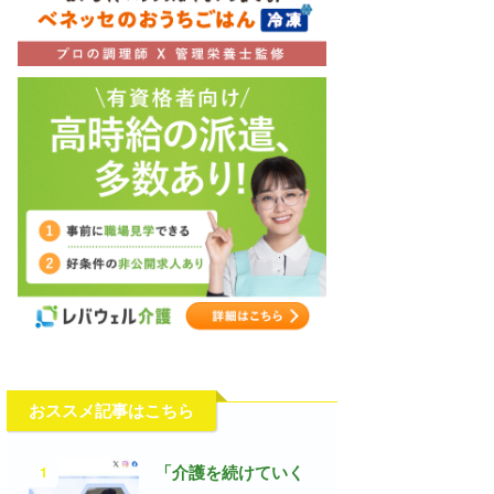
おススメ記事はこちら
1
「介護を続けていく