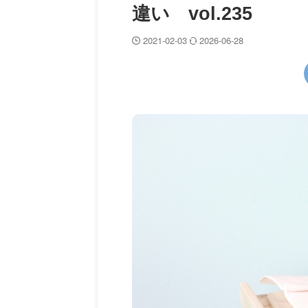
違い vol.235
2021-02-03
2026-06-28