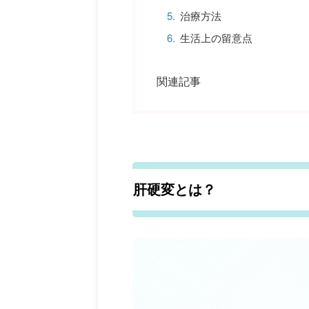
治療方法
生活上の留意点
関連記事
肝硬変とは？