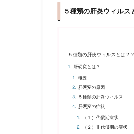
５種類の肝炎ウィルス
５種類の肝炎ウィルスとは？
肝硬変とは？
概要
肝硬変の原因
５種類の肝炎ウィルス
肝硬変の症状
（１）代償期症状
（２）非代償期の症状