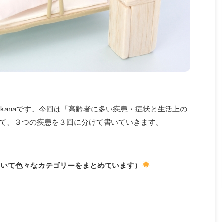
anaです。今回は「高齢者に多い疾患・症状と生活上の
て、３つの疾患を３回に分けて書いていきます。
ついて色々なカテゴリーをまとめています）