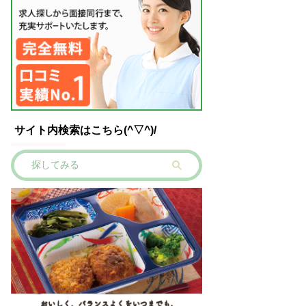
サイト内検索はこちら(^▽^)/