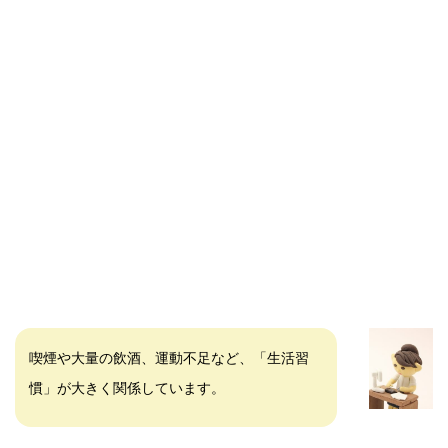
喫煙や大量の飲酒、運動不足など、「生活習
慣」が大きく関係しています。