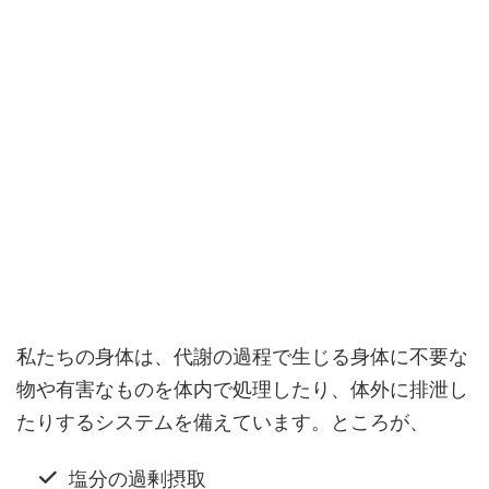
私たちの身体は、代謝の過程で生じる身体に不要な
物や有害なものを体内で処理したり、体外に排泄し
たりするシステムを備えています。ところが、
塩分の過剰摂取