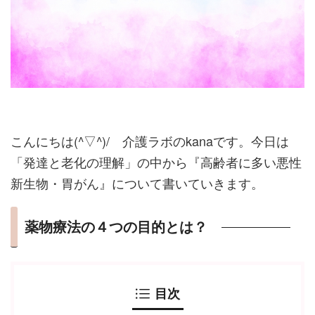
こんにちは(^▽^)/ 介護ラボのkanaです。今日は
「発達と老化の理解」の中から『高齢者に多い悪性
新生物・胃がん』について書いていきます。
薬物療法の４つの目的とは？
目次