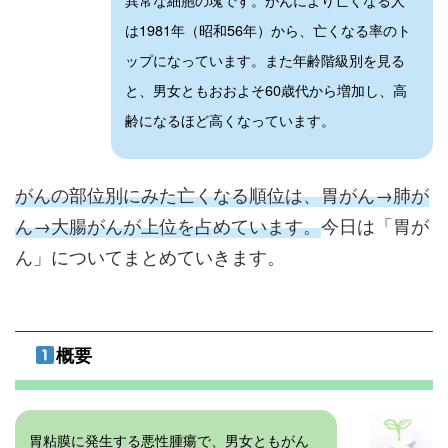
は1981年（昭和56年）から、亡くなる率のト
ップになっています。また年齢階級別を見る
と、男女ともおおよそ60歳代から増加し、高
齢になるほど高くなっています。
がんの部位別にみた亡くなる順位は、胃がん→肺が
ん→大腸がんが上位を占めています。
今日は「胃が
ん」についてまとめていきます。
概要
胃粘膜に発生する悪性腫瘍で、男女ともがん