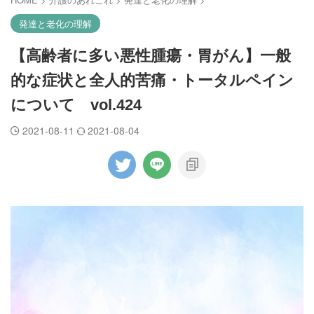
発達と老化の理解
【高齢者に多い悪性腫瘍・胃がん】一般
的な症状と全人的苦痛・トータルペイン
について vol.424
2021-08-11
2021-08-04