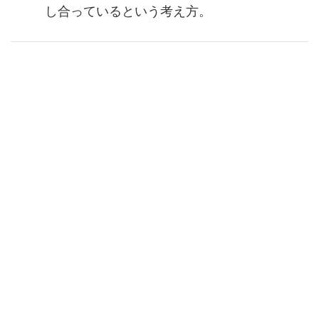
し合っているという考え方。