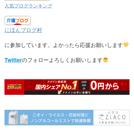
人気ブログランキング
にほんブログ村
に参加しています。よかったら応援お願いします
のフォローよろしくお願いします
Twitter