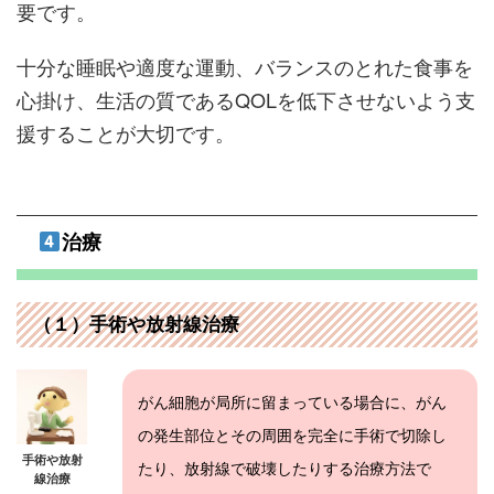
要です。
十分な睡眠や適度な運動、バランスのとれた食事を
心掛け、生活の質であるQOLを低下させないよう支
援することが大切です。
治療
（１）手術や放射線治療
がん細胞が局所に留まっている場合に、がん
の発生部位とその周囲を完全に手術で切除し
手術や放射
たり、放射線で破壊したりする治療方法で
線治療