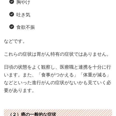
胸やけ
吐き気
食欲不振
などです。
これらの症状は胃がん特有の症状ではありません。
日頃の状態をよく観察し、医療職と連携を十分に行
います。また、「食事がつかえる」「体重が減る」
などといった進行がんの症状がないかも見ていく必
要があります。
（２）癌の一般的な症状