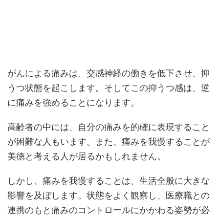
がんによる痛みは、交感神経の働きを低下させ、抑
うつ状態を起こします。そしてこの抑うつ感は、逆
に痛みを強めることになります。
高齢者の中には、自分の痛みを的確に表現すること
が困難な人もいます。また、痛みを我慢することが
美徳と考える人が居るかもしれません。
しかし、痛みを我慢することは、生活全般に大きな
影響を及ぼします。状態をよく観察し、医療職との
連携のもと痛みのコントロールにかかわる姿勢が必