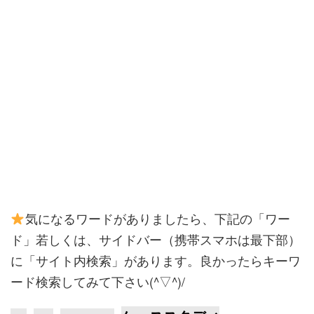
気になるワードがありましたら、下記の「ワー
ド」若しくは、サイドバー（携帯スマホは最下部）
に「サイト内検索」があります。良かったらキーワ
ード検索してみて下さい(^▽^)/