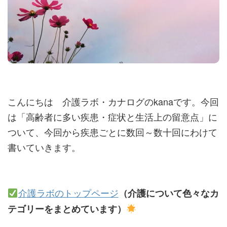
こんにちは 介護ラボ・カナログのkanaです。今回
は「高齢者に多い疾患・症状と生活上の留意点」に
ついて、今回から疾患ごとに数回～数十回にわけて
書いていきます。
介護ラボのトップページ
（介護について色々なカ
テゴリーをまとめています）