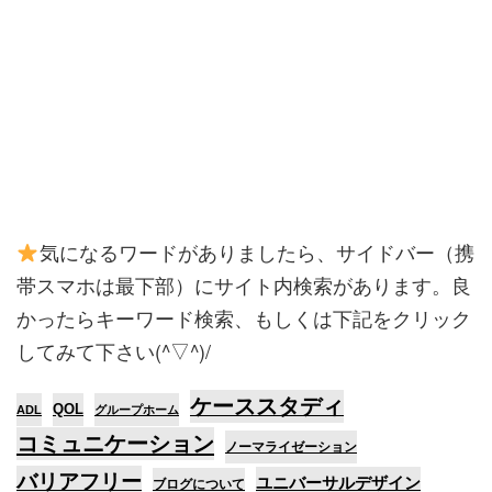
気になるワードがありましたら、サイドバー（携
帯スマホは最下部）にサイト内検索があります。
良
かったらキーワード検索、もしくは下記をクリック
してみて下さい(^▽^)/
ケーススタディ
QOL
ADL
グループホーム
コミュニケーション
ノーマライゼーション
バリアフリー
ユニバーサルデザイン
ブログについて