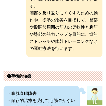
す。
腰部を反り返りにくくするための動
作や、姿勢の改善を目指して、臀部
や股関節周囲の筋肉の柔軟性と腹筋
や臀部の筋力アップを目的に、背筋
ストレッチや体幹トレーニングなど
の運動療法を行います。
❷手術的治療
・膀胱直腸障害
・保存的治療を受けても効果がない