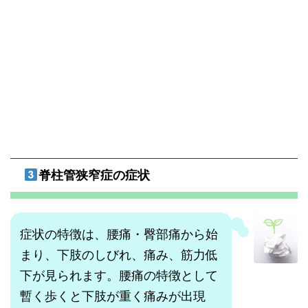
脊柱管狭窄症の症状
症状の特徴は、腰痛・臀部痛から始
まり、下肢のしびれ、痛み、筋力低
下が見られます。腰痛の特徴として
暫く歩くと下肢が重く痛みが出現