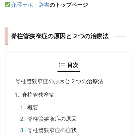
介護ラボ・辞書
のトップページ
脊柱管狭窄症の原因と２つの治療法
目次
脊柱管狭窄症の原因と２つの治療法
脊柱管狭窄症
概要
脊柱管狭窄症の原因
脊柱管狭窄症の症状