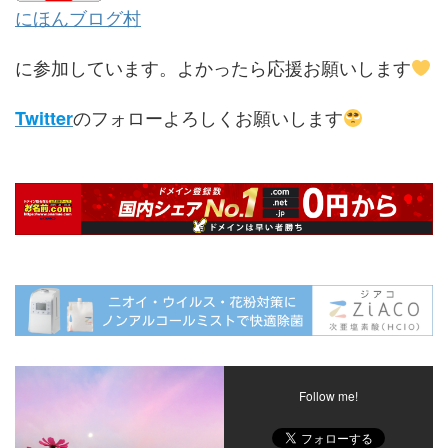
にほんブログ村
に参加しています。よかったら応援お願いします
のフォローよろしくお願いします
Twitter
Follow me!