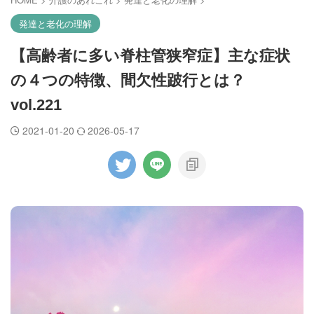
発達と老化の理解
【高齢者に多い脊柱管狭窄症】主な症状
の４つの特徴、間欠性跛行とは？
vol.221
2021-01-20
2026-05-17