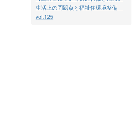
生活上の問題点と福祉住環境整備
vol.125