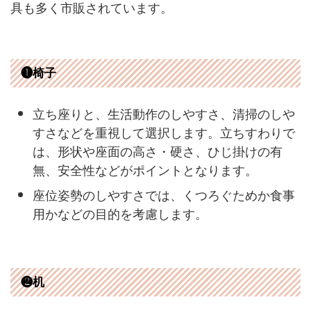
具も多く市販されています。
❶椅子
立ち座りと、生活動作のしやすさ、清掃のしや
すさなどを重視して選択します。立ちすわりで
は、形状や座面の高さ・硬さ、ひじ掛けの有
無、安全性などがポイントとなります。
座位姿勢のしやすさでは、くつろぐためか食事
用かなどの目的を考慮します。
❷机