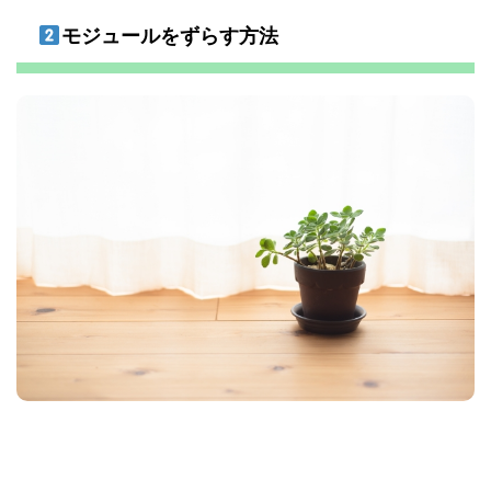
モジュールをずらす方法