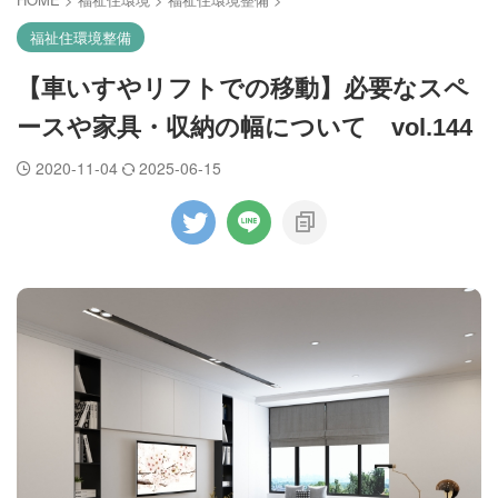
福祉住環境整備
【車いすやリフトでの移動】必要なスペ
ースや家具・収納の幅について vol.144
2020-11-04
2025-06-15