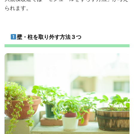
られます。
壁・柱を取り外す方法３つ