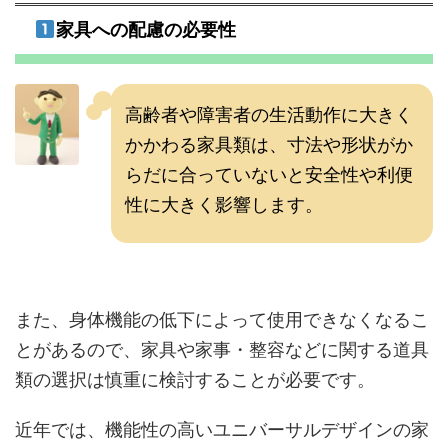
家具への配慮の必要性
高齢者や障害者の生活動作に大きく
かかわる家具類は、寸法や形状がか
らだに合っていないと安全性や利便
性に大きく影響します。
また、身体機能の低下によって使用できなくなるこ
とがあるので、家具や家事・整容などに関する道具
類の選択は慎重に検討することが必要です。
近年では、機能性の高いユニバーサルデザインの家