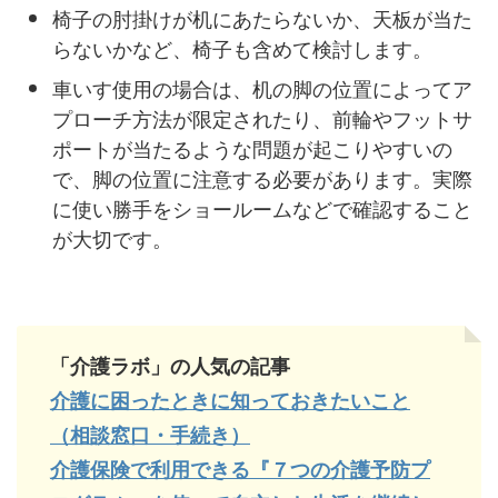
椅子の肘掛けが机にあたらないか、天板が当た
らないかなど、椅子も含めて検討します。
車いす使用の場合は、机の脚の位置によってア
プローチ方法が限定されたり、前輪やフットサ
ポートが当たるような問題が起こりやすいの
で、脚の位置に注意する必要があります。実際
に使い勝手をショールームなどで確認すること
が大切です。
「介護ラボ」の人気の記事
介護に困ったときに知っておきたいこと
（相談窓口・手続き）
介護保険で利用できる『７つの介護予防プ