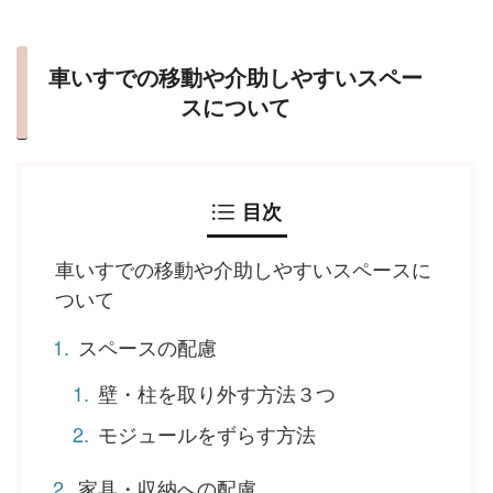
車いすでの移動や介助しやすいスペー
スについて
目次
車いすでの移動や介助しやすいスペースに
ついて
スペースの配慮
壁・柱を取り外す方法３つ
モジュールをずらす方法
家具・収納への配慮