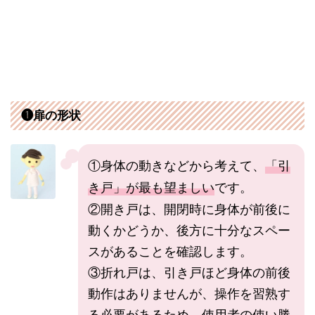
❶扉の形状
①身体の動きなどから考えて、
「引
き戸」が最も望ましい
です。
②開き戸は、開閉時に身体が前後に
動くかどうか、後方に十分なスペー
スがあることを確認します。
③折れ戸は、引き戸ほど身体の前後
動作はありませんが、操作を習熟す
る必要があるため、使用者の使い勝