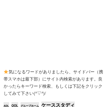
気になるワードがありましたら、サイドバー（携
帯スマホは最下部）にサイト内検索があります。
良
かったらキーワード検索、もしくは下記をクリック
してみて下さい(^▽^)/
ケーススタディ
QOL
ADL
グループホーム