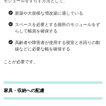
モジュールをずらす方法として、
新築や大規模な増改築に適している
スペースを必要とする個所のモジュールをず
らして幅員を確保する
高齢者や障害者が使用する寝室と水回りの動
線などに必要な幅を確保する
ことが必要です。
家具・収納への配慮