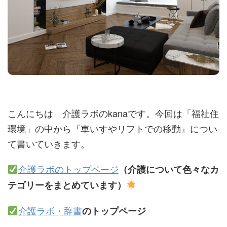
こんにちは 介護ラボのkanaです。今回は「福祉住
環境」の中から『車いすやリフトでの移動』につい
て書いていきます。
介護ラボのトップページ
（介護について色々なカ
テゴリーをまとめています）
介護ラボ・辞書
のトップページ