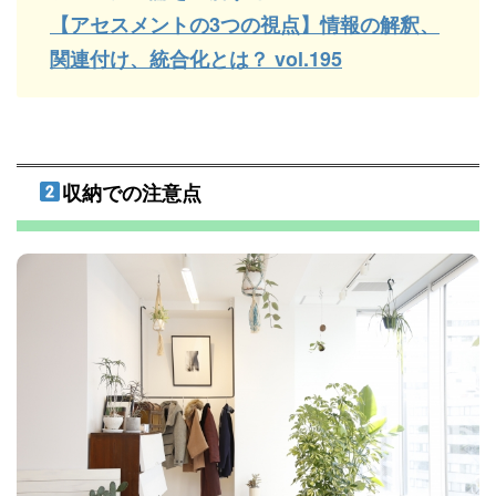
【アセスメントの3つの視点】情報の解釈、
関連付け、統合化とは？ vol.195
収納での注意点