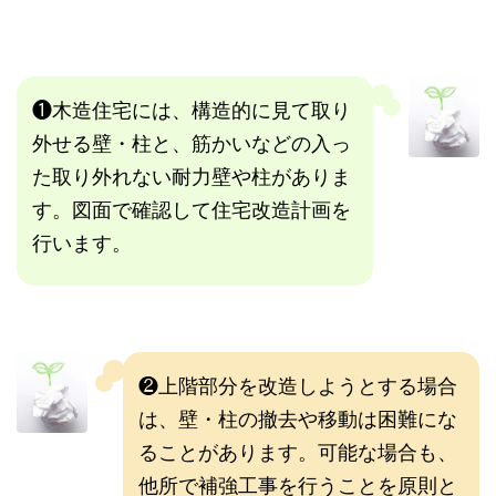
❶木造住宅には、構造的に見て取り
外せる壁・柱と、筋かいなどの入っ
た取り外れない耐力壁や柱がありま
す。図面で確認して住宅改造計画を
行います。
❷上階部分を改造しようとする場合
は、壁・柱の撤去や移動は困難にな
ることがあります。可能な場合も、
他所で補強工事を行うことを原則と