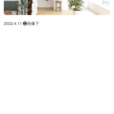
2022.4.11 ❷画像下