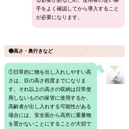
手をよく確認してから導入すること
が必要になります。
❷高さ・奥行きなど
①日常的に物を出し入れしやすい高
さは、目の高さ程度までになりま
す。それ以上の高さの収納は日常使
用しないものの保管に使用するか、
高齢者が出し入れする可能性がある
場合には、安全面から高所に重量物
を置かないことにすることが大切で