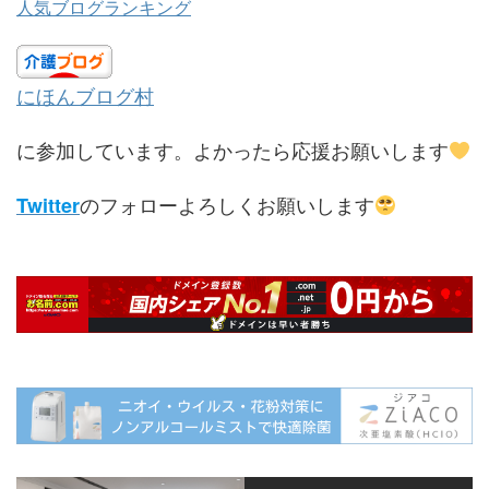
人気ブログランキング
にほんブログ村
に参加しています。よかったら応援お願いします
のフォローよろしくお願いします
Twitter