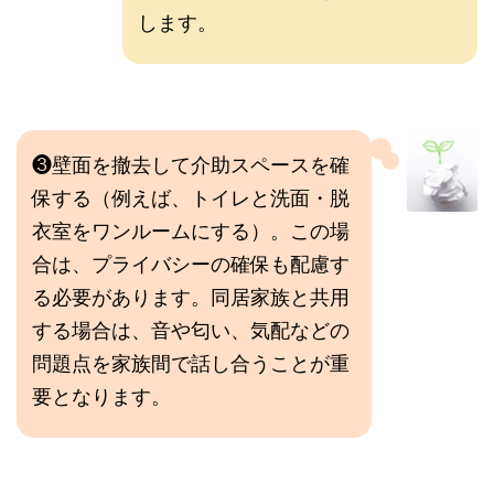
します。
❸壁面を撤去して介助スペースを確
保する（例えば、トイレと洗面・脱
衣室をワンルームにする）。この場
合は、プライバシーの確保も配慮す
る必要があります。同居家族と共用
する場合は、音や匂い、気配などの
問題点を家族間で話し合うことが重
要となります。