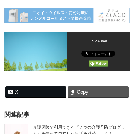
Follow me!
X
Copy
関連記事
介護保険で利用できる『７つの介護予防プログラ
ム』を使って自立した生活を継続しよう！