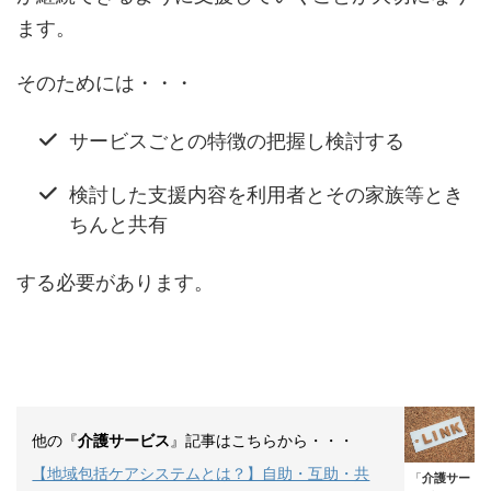
ます。
そのためには・・・
サービスごとの特徴の把握し検討する
検討した支援内容を利用者とその家族等とき
ちんと共有
する必要があります。
他の『
』記事はこちらから・・・
介護サービス
【地域包括ケアシステムとは？】自助・互助・共
「
介護サー