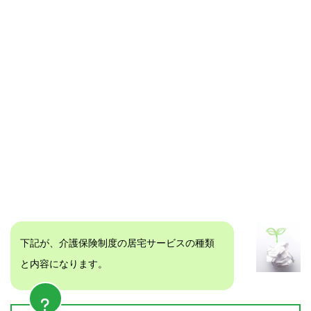
下記が、介護保険制度の居宅サービスの種類
と内容になります。