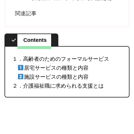
関連記事
Contents
１．高齢者のためのフォーマルサービス
居宅サービスの種類と内容
施設サービスの種類と内容
２．介護福祉職に求められる支援とは