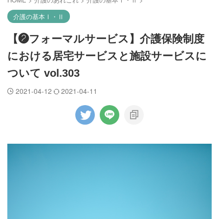
介護の基本Ⅰ・Ⅱ
【❷フォーマルサービス】介護保険制度
における居宅サービスと施設サービスに
ついて vol.303
2021-04-12
2021-04-11