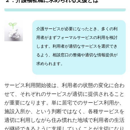
２．介護福祉職に求められる支援とは
介護サービスが必要になったとき、多くの利
用者がまずフォーマルサービスの利用を検討
します。利用者が適切なサービスを選択でき
るよう、相談窓口の整備や適切な情報提供が
求められます。
サービス利用開始後は、利用者の状態の変化に合わ
せて、それぞれのサービスが適切に提供されること
が重要になります。単に居宅でのサービス利用か、
施設入所か、という判断ではなく、各種サービスを
適切に利用しながら住み慣れた地域で利用者の生活
が継続できるように支援していくことが大切になり