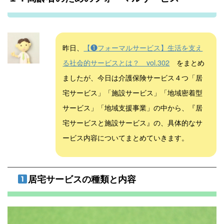
昨日、
【❶フォーマルサービス】生活を支え
る社会的サービスとは？ vol.302
をまとめ
ましたが、今日は介護保険サービス４つ「居
宅サービス」「施設サービス」「地域密着型
サービス」「地域支援事業」の中から、『居
宅サービスと施設サービス』の、具体的なサ
ービス内容についてまとめていきます。
居宅サービスの種類と内容