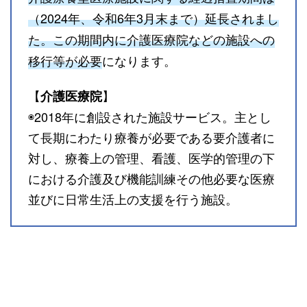
（2024年、令和6年3月末まで）延長されまし
た。この期間内に介護医療院などの施設への
移行等が必要
になります。
【
】
介護医療院
◉2018年に創設された施設サービス。主とし
て長期にわたり療養が必要である要介護者に
対し、療養上の管理、看護、医学的管理の下
における介護及び機能訓練その他必要な医療
並びに日常生活上の支援を行う施設。