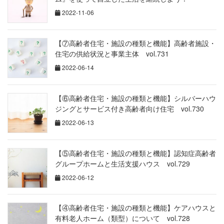
2022-11-06
【⑦高齢者住宅・施設の種類と機能】高齢者施設・
住宅の供給状況と事業主体 vol.731
2022-06-14
【⑥高齢者住宅・施設の種類と機能】シルバーハウ
ジングとサービス付き高齢者向け住宅 vol.730
2022-06-13
【⑤高齢者住宅・施設の種類と機能】認知症高齢者
グループホームと生活支援ハウス vol.729
2022-06-12
【④高齢者住宅・施設の種類と機能】ケアハウスと
有料老人ホーム（類型）について vol.728