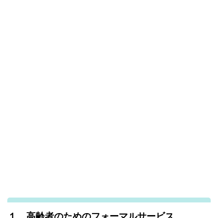
１．高齢者のためのフォーマルサービス