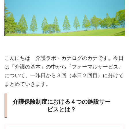
こんにちは 介護ラボ・カナログのカナです。今日
は「介護の基本」の中から『フォーマルサービス』
について、一昨日から３回（本日２回目）に分けて
まとめていきます。
介護保険制度における４つの施設サー
ビスとは？