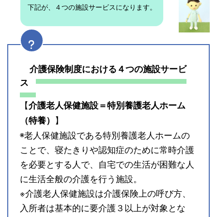
下記が、４つの施設サービスになります。
介護保険制度における４つの施設サービ
ス
【
介護老人保健施設＝特別養護老人ホーム
】
（特養）
◉老人保健施設である特別養護老人ホームの
ことで、寝たきりや認知症のために常時介護
を必要とする人で、自宅での生活が困難な人
に生活全般の介護を行う施設。
※介護老人保健施設は介護保険上の呼び方、
入所者は基本的に要介護３以上が対象とな