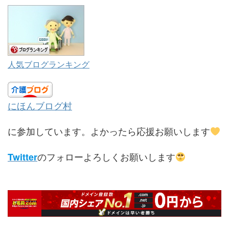
人気ブログランキング
にほんブログ村
に参加しています。よかったら応援お願いします
のフォローよろしくお願いします
Twitter