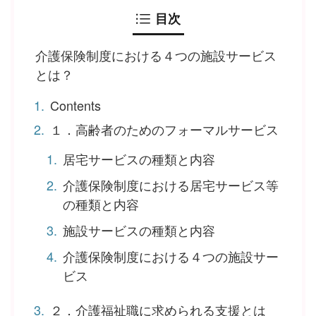
目次
介護保険制度における４つの施設サービス
とは？
Contents
１．高齢者のためのフォーマルサービス
居宅サービスの種類と内容
介護保険制度における居宅サービス等
の種類と内容
施設サービスの種類と内容
介護保険制度における４つの施設サー
ビス
２．介護福祉職に求められる支援とは