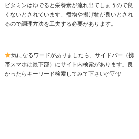
ビタミンはゆでると栄養素が流れ出てしまうので良
くないとされています。煮物や揚げ物が良いとされ
るので調理方法を工夫する必要があります。
気になるワードがありましたら、サイドバー（携
帯スマホは最下部）にサイト内検索があります。
良
かったらキーワード検索してみて下さい(^▽^)/