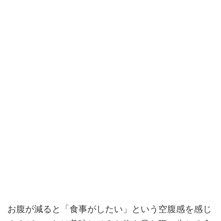
お腹が減ると「食事がしたい」という空腹感を感じ