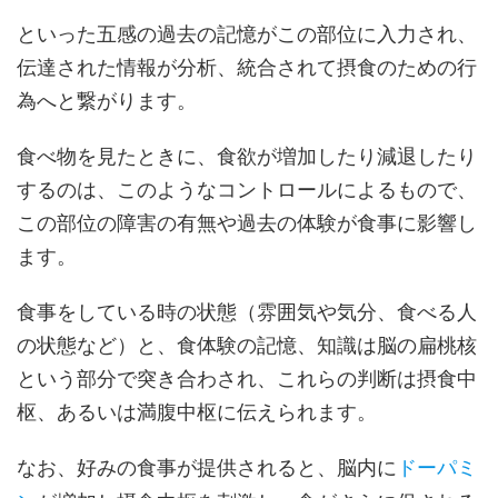
といった五感の過去の記憶がこの部位に入力され、
伝達された情報が分析、統合されて摂食のための行
為へと繋がります。
食べ物を見たときに、食欲が増加したり減退したり
するのは、このようなコントロールによるもので、
この部位の障害の有無や過去の体験が食事に影響し
ます。
食事をしている時の状態（雰囲気や気分、食べる人
の状態など）と、食体験の記憶、知識は脳の扁桃核
という部分で突き合わされ、これらの判断は摂食中
枢、あるいは満腹中枢に伝えられます。
なお、好みの食事が提供されると、脳内に
ドーパミ