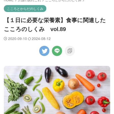
こころとからだのしくみ
【１日に必要な栄養素】食事に関連した
こころのしくみ vol.89
2020-09-10
2024-08-12