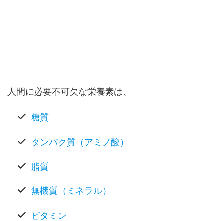
人間に必要不可欠な栄養素は、
糖質
タンパク質（アミノ酸）
脂質
無機質（ミネラル）
ビタミン