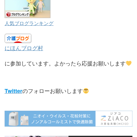
人気ブログランキング
にほんブログ村
に参加しています。よかったら応援お願いします
のフォローお願いします
Twitter