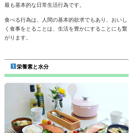
最も基本的な日常生活行為です。
食べる行為は、人間の基本的欲求でもあり、おいし
く食事をとることは、生活を豊かにすることにも繋
がります。
栄養素と水分