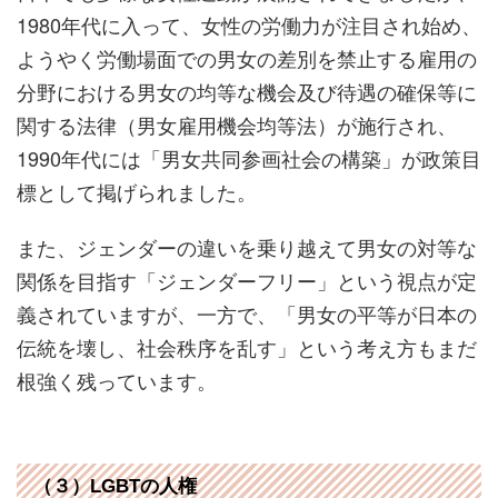
1980年代に入って、女性の労働力が注目され始め、
ようやく労働場面での男女の差別を禁止する雇用の
分野における男女の均等な機会及び待遇の確保等に
関する法律（男女雇用機会均等法）が施行され、
1990年代には「男女共同参画社会の構築」が政策目
標として掲げられました。
また、ジェンダーの違いを乗り越えて男女の対等な
関係を目指す「ジェンダーフリー」という視点が定
義されていますが、一方で、「男女の平等が日本の
伝統を壊し、社会秩序を乱す」という考え方もまだ
根強く残っています。
（３）LGBTの人権