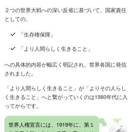
２つの世界大戦への深い反省に基づいて、国家責任
としての、
「生存権保障」
「より人間らしく生きること」
への具体的内容が幅広く明記され、世界各国に発信
されました。
「より人間らしく生きること」が「よりその人らし
く生きること」へと繋がっていくのは1980年代に入
ってからです。
世界人権宣言には、1919年に、第１