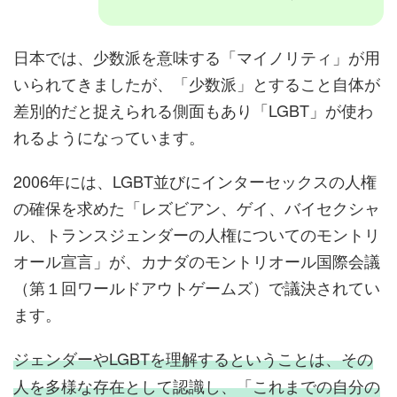
日本では、少数派を意味する「マイノリティ」が用
いられてきましたが、「少数派」とすること自体が
差別的だと捉えられる側面もあり「LGBT」が使わ
れるようになっています。
2006年には、LGBT並びにインターセックスの人権
の確保を求めた「レズビアン、ゲイ、バイセクシャ
ル、トランスジェンダーの人権についてのモントリ
オール宣言」が、カナダのモントリオール国際会議
（第１回ワールドアウトゲームズ）で議決されてい
ます。
ジェンダーやLGBTを理解するということは、その
人を多様な存在として認識し、「これまでの自分の