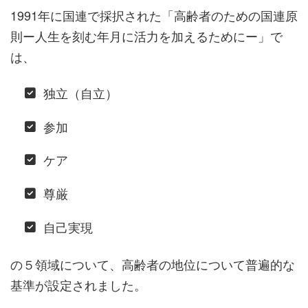
1991年に国連で採択された「高齢者のための国連原
則ー人生を刻む年月に活力を加えるためにー」で
は、
独立（自立）
参加
ケア
尊厳
自己実現
の５領域について、高齢者の地位について普遍的な
基準が設定されました。