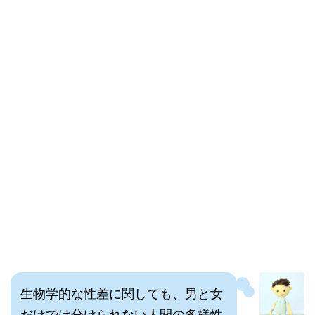
生物学的な性差に関しても、男と女
だけでは分けられない人間の多様性