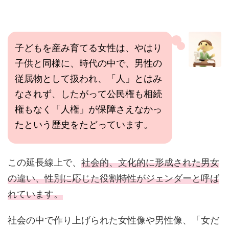
子どもを産み育てる女性は、やはり
子供と同様に、時代の中で、男性の
従属物として扱われ、「人」とはみ
なされず、したがって公民権も相続
権もなく「人権」が保障さえなかっ
たという歴史をたどっています。
この延長線上で、
社会的、文化的に形成された男女
の違い、性別に応じた役割特性がジェンダーと呼ば
れています。
社会の中で作り上げられた女性像や男性像、「女だ