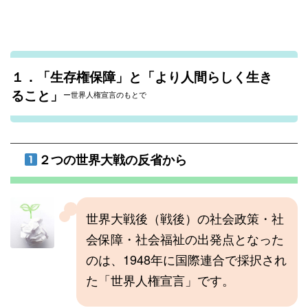
１．「生存権保障」と「より人間らしく生き
ること」
ー世界人権宣言のもとで
２つの世界大戦の反省から
世界大戦後（戦後）の社会政策・社
会保障・社会福祉の出発点となった
のは、1948年に国際連合で採択され
た「世界人権宣言」です。