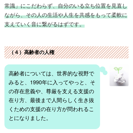
常識」にこだわらず、自分のいる立ち位置を見直し
ながら、その人の生活や人生を共感をもって柔軟に
支えていく音に繋がるはずです。
（４）高齢者の人権
高齢者については、世界的な視野で
みると、1990年に入ってやっと、そ
の存在意義や、尊厳を支える支援の
在り方、最後まで人間らしく生き抜
くための支援の在り方が問われるこ
とになりました。