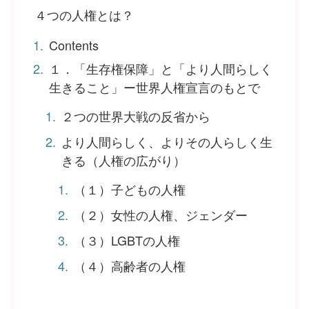
４つの人権とは？
Contents
１．「生存権保障」と「より人間らしく
生きること」ー世界人権宣言のもとで
２つの世界大戦の反省から
より人間らしく、よりその人らしく生
きる（人権の広がり）
（１）子どもの人権
（２）女性の人権、ジェンダー
（３）LGBTの人権
（４）高齢者の人権