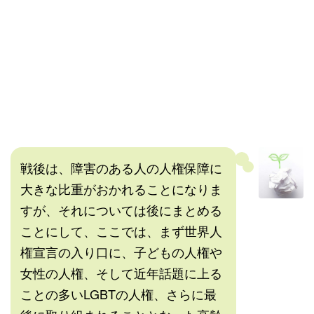
戦後は、障害のある人の人権保障に
大きな比重がおかれることになりま
すが、それについては後にまとめる
ことにして、ここでは、まず世界人
権宣言の入り口に、子どもの人権や
女性の人権、そして近年話題に上る
ことの多いLGBTの人権、さらに最