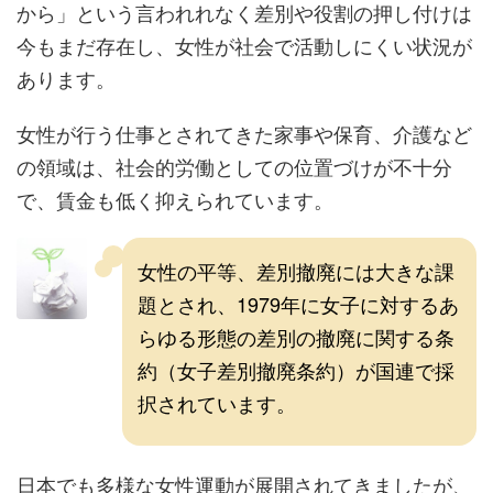
から」という言われれなく差別や役割の押し付けは
今もまだ存在し、女性が社会で活動しにくい状況が
あります。
女性が行う仕事とされてきた家事や保育、介護など
の領域は、社会的労働としての位置づけが不十分
で、賃金も低く抑えられています。
女性の平等、差別撤廃には大きな課
題とされ、1979年に女子に対するあ
らゆる形態の差別の撤廃に関する条
約（女子差別撤廃条約）が国連で採
択されています。
日本でも多様な女性運動が展開されてきましたが、