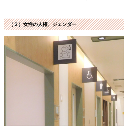
（２）女性の人権、ジェンダー