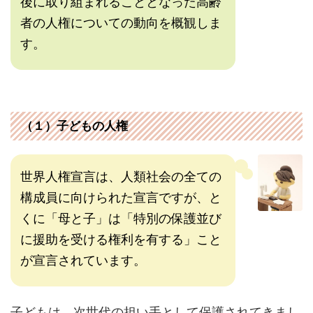
後に取り組まれることとなった高齢
者の人権についての動向を概観しま
す。
（１）子どもの人権
世界人権宣言は、人類社会の全ての
構成員に向けられた宣言ですが、と
くに「母と子」は「特別の保護並び
に援助を受ける権利を有する」こと
が宣言されています。
子どもは、次世代の担い手として保護されてきまし