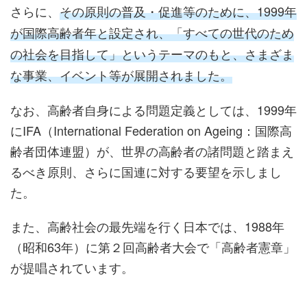
さらに、
その原則の普及・促進等のために、1999年
が国際高齢者年と設定され、「すべての世代のため
の社会を目指して」というテーマのもと、さまざま
な事業、イベント等が展開されました。
なお、高齢者自身による問題定義としては、1999年
にIFA（International Federation on Ageing：国際高
齢者団体連盟）が、世界の高齢者の諸問題と踏まえ
るべき原則、さらに国連に対する要望を示しまし
た。
また、高齢社会の最先端を行く日本では、1988年
（昭和63年）に第２回高齢者大会で「高齢者憲章」
が提唱されています。