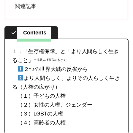
関連記事
Contents
１．「生存権保障」と「より人間らしく生き
ること」
ー世界人権宣言のもとで
２つの世界大戦の反省から
より人間らしく、よりその人らしく生き
る（人権の広がり）
（１）子どもの人権
（２）女性の人権、ジェンダー
（３）LGBTの人権
（４）高齢者の人権