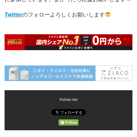
のフォローよろしくお願いします
Twitter
Follow me!