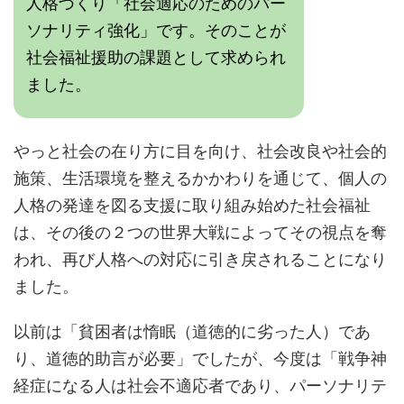
人格づくり「社会適応のためのパー
ソナリティ強化」です。そのことが
社会福祉援助の課題として求められ
ました。
やっと社会の在り方に目を向け、社会改良や社会的
施策、生活環境を整えるかかわりを通じて、個人の
人格の発達を図る支援に取り組み始めた社会福祉
は、その後の２つの世界大戦によってその視点を奪
われ、再び人格への対応に引き戻されることになり
ました。
以前は「貧困者は惰眠（道徳的に劣った人）であ
り、道徳的助言が必要」でしたが、今度は「戦争神
経症になる人は社会不適応者であり、パーソナリテ