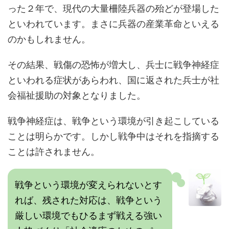
った２年で、現代の大量柵陸兵器の殆どが登場した
といわれています。まさに兵器の産業革命といえる
のかもしれません。
その結果、戦傷の恐怖が増大し、兵士に戦争神経症
といわれる症状があらわれ、国に返された兵士が社
会福祉援助の対象となりました。
戦争神経症は、戦争という環境が引き起こしている
ことは明らかです。しかし戦争中はそれを指摘する
ことは許されません。
戦争という環境が変えられないとす
れば、残された対応は、戦争という
厳しい環境でもひるまず戦える強い