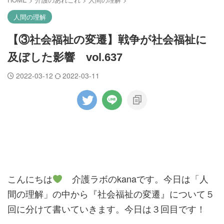
人間の理解
【③社会福祉の変遷】戦争が社会福祉に
及ぼした影響 vol.637
2022-03-12
2022-03-11
こんにちは
介護ラボのkanaです。今日は「人
間の理解」の中から『社会福祉の変遷』について５
回に分けて書いていきます。今日は３回目です！