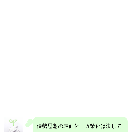
優勢思想の表面化・政策化は決して