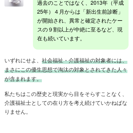
過去のことではなく、2013年（平成
25年）４月からは「新出生前診断」
が開始され、異常と確定されたケー
スの９割以上が中絶に至るなど、現
在も続いています。
いずれにせよ、
社会福祉・介護福祉の対象者には、
まさにこの優生思想で淘汰の対象とされてきた人々
が含まれます。
私たちはこの歴史と現実から目をそらすことなく、
介護福祉士としての在り方を考え続けていかねばな
りません。