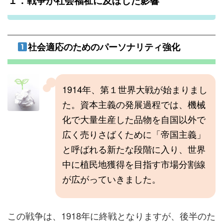
１．戦争が社会福祉に及ぼした影響
社会適応のためのパーソナリティ強化
1914年、第１世界大戦が始まりまし
た。資本主義の発展過程では、機械
化で大量生産した品物を自国以外で
広く売りさばくために「帝国主義」
と呼ばれる新たな段階に入り、世界
中に植民地獲得を目指す市場分割線
が広がっていきました。
この戦争は、1918年に終戦となりますが、後半のた