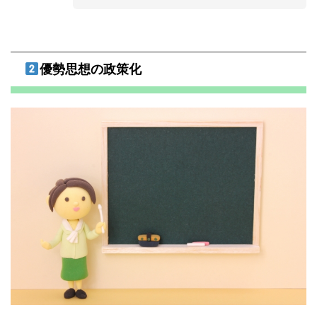
優勢思想の政策化