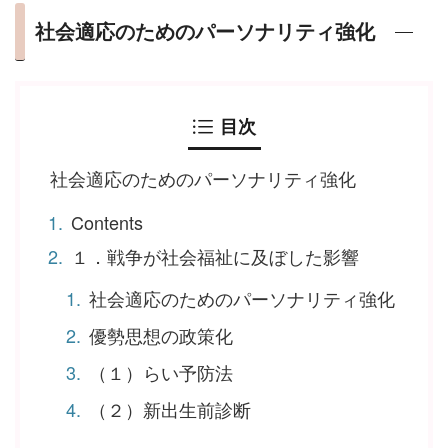
社会適応のためのパーソナリティ強化
目次
社会適応のためのパーソナリティ強化
Contents
１．戦争が社会福祉に及ぼした影響
社会適応のためのパーソナリティ強化
優勢思想の政策化
（１）らい予防法
（２）新出生前診断