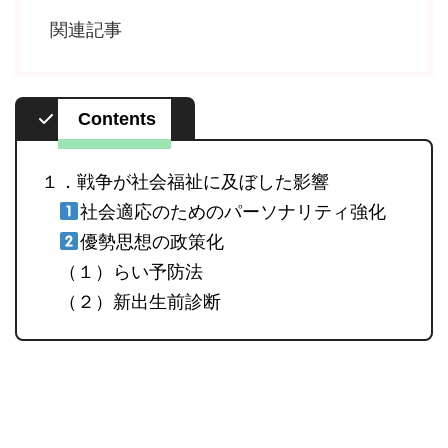
関連記事
Contents
１．戦争が社会福祉に及ぼした影響
社会適応のためのパーソナリティ強化
優勢思想の政策化
（１）らい予防法
（２）新出生前診断