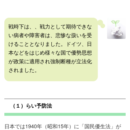
戦時下は、、戦力として期待できな
い病者や障害者は、悲惨な扱いを受
けることとなりました。ドイツ、日
本などをはじめ様々な国で優勢思想
が政策に適用され強制断種が立法化
されました。
（１）らい予防法
日本では1940年（昭和15年）に「国民優生法」が