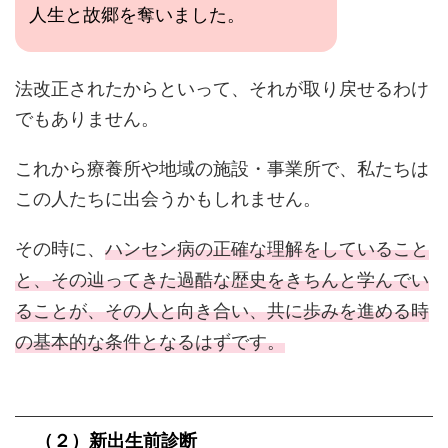
人生と故郷を奪いました。
法改正されたからといって、それが取り戻せるわけ
でもありません。
これから療養所や地域の施設・事業所で、私たちは
この人たちに出会うかもしれません。
その時に、
ハンセン病の正確な理解をしていること
と、その辿ってきた過酷な歴史をきちんと学んでい
ることが、その人と向き合い、共に歩みを進める時
の基本的な条件となるはずです。
（２）新出生前診断