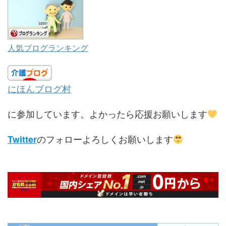
人気ブログランキング
にほんブログ村
に参加しています。よかったら応援お願いします
のフォローよろしくお願いします
Twitter