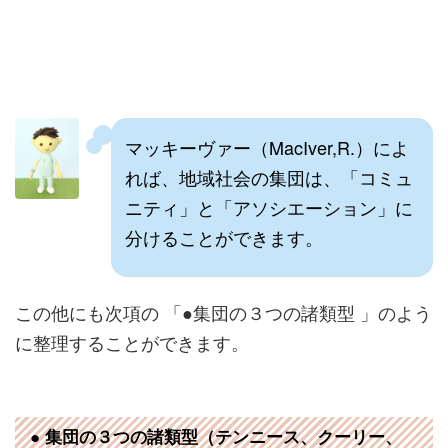
マッキーヴァー（MacIver,R.）によ
れば、地域社会の集団は、「コミュ
ニティ」と「アソシエーション」に
分けることができます。
この他にも次項の 「●集団の３つの諸類型 」のよう
に整理することができます。
● 集団の３つの諸類型（テンニース、クーリー、