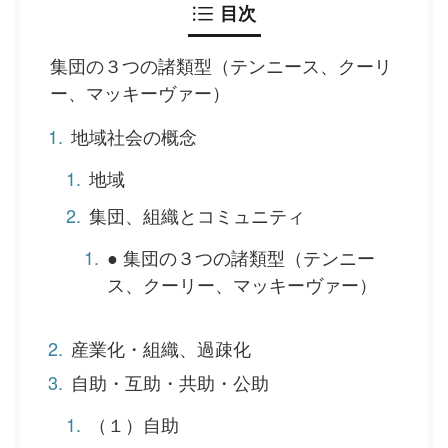
目次
集団の３つの諸類型（テンニース、クーリ
ー、マッキーヴァー）
地域社会の概念
地域
集団、組織とコミュニティ
● 集団の３つの諸類型（テンニー
ス、クーリー、マッキーヴァー）
産業化・組織、過疎化
自助・互助・共助・公助
（１）自助