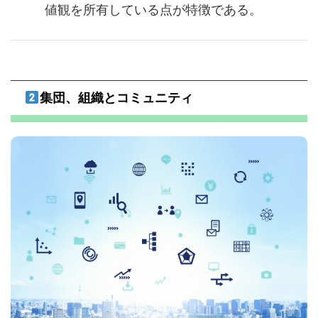
値観を所有している点が特徴である。
集団、組織とコミュニティ