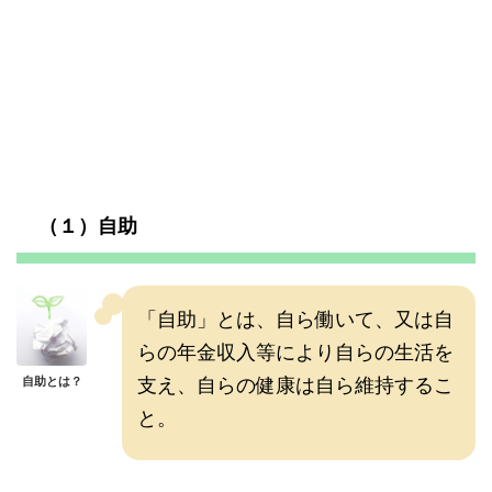
（１）自助
「自助」とは、自ら働いて、又は自
らの年金収入等により自らの生活を
支え、自らの健康は自ら維持するこ
自助とは？
と。