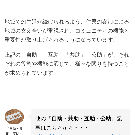
地域での生活が続けられるよう、住民の参加による
地域の支え合いが重視され、コミュニティの機能と
重要性が取り上げられるようになっています。
上記の「自助」「互助」「共助」「公助」が、それ
ぞれの役割や機能に応じて、様々な関りを持つこと
が求められています。
他の『
』記
自助・共助・互助・公助
事はこちらから・・・
『
自助・共
助・互助・