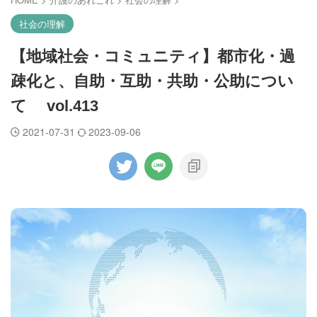
社会の理解
【地域社会・コミュニティ】都市化・過
疎化と、自助・互助・共助・公助につい
て vol.413
2021-07-31
2023-09-06