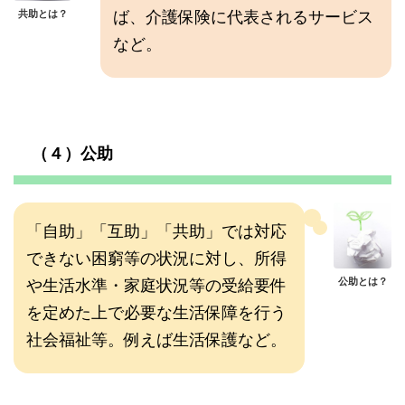
ば、介護保険に代表されるサービス
共助とは？
など。
（４）公助
「自助」「互助」「共助」では対応
できない困窮等の状況に対し、所得
や生活水準・家庭状況等の受給要件
公助とは？
を定めた上で必要な生活保障を行う
社会福祉等。例えば生活保護など。