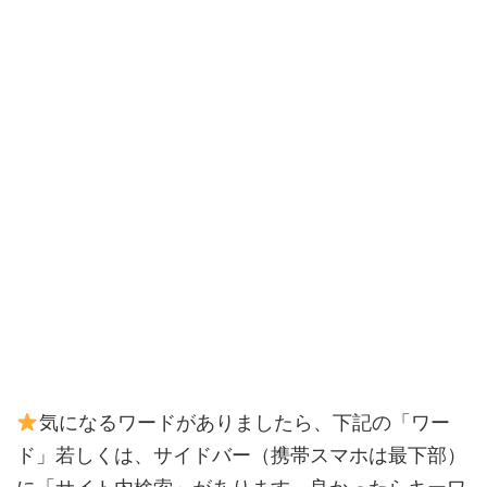
気になるワードがありましたら、下記の「ワー
ド」若しくは、サイドバー（携帯スマホは最下部）
に「サイト内検索」があります。良かったらキーワ