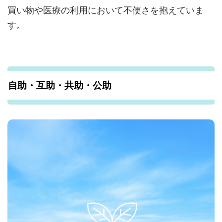
買い物や医療の利用において不便さを抱えていま
す。
自助・互助・共助・公助