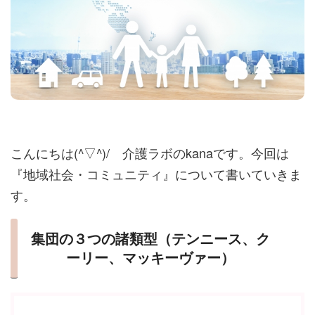
こんにちは(^▽^)/ 介護ラボのkanaです。今回は
『地域社会・コミュニティ』について書いていきま
す。
集団の３つの諸類型（テンニース、ク
ーリー、マッキーヴァー）