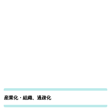
産業化・組織、過疎化