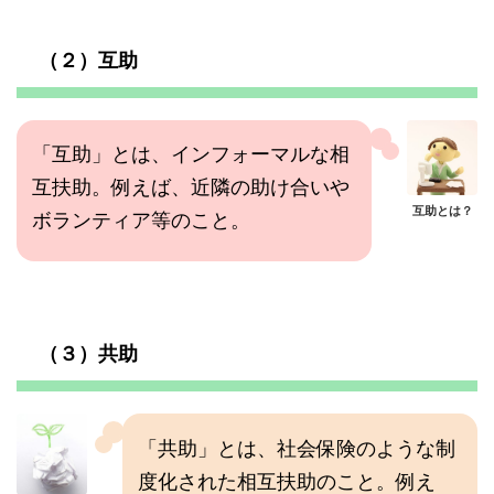
（２）互助
「互助」とは、インフォーマルな相
互扶助。例えば、近隣の助け合いや
互助とは？
ボランティア等のこと。
（３）共助
「共助」とは、社会保険のような制
度化された相互扶助のこと。例え