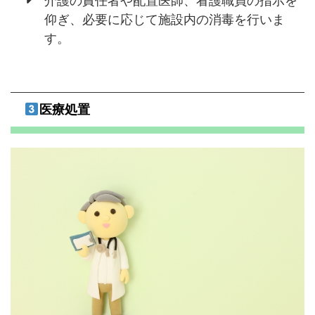
仰ぎ、必要に応じて施設内の消毒を行いま
す。
医療処置