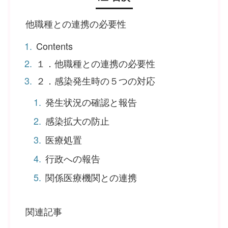
他職種との連携の必要性
Contents
１．他職種との連携の必要性
２．感染発生時の５つの対応
発生状況の確認と報告
感染拡大の防止
医療処置
行政への報告
関係医療機関との連携
関連記事