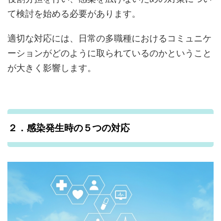
て検討を始める必要があります。
適切な対応には、日常の多職種におけるコミュニケ
ーションがどのように取られているのかということ
が大きく影響します。
２．感染発生時の５つの対応