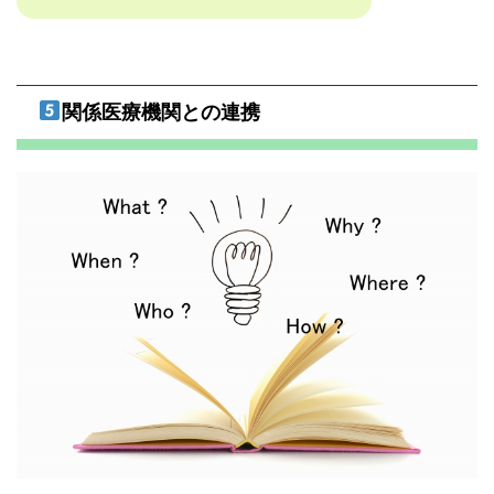
関係医療機関との連携