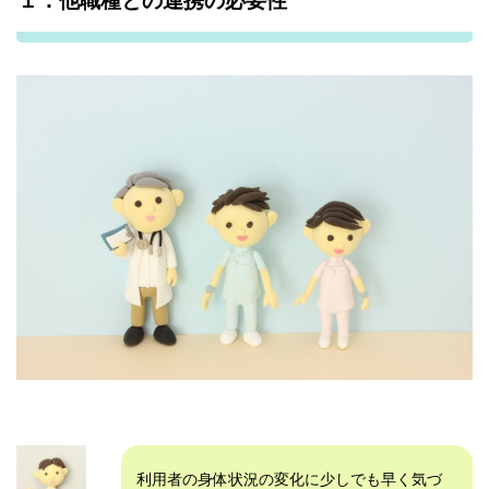
１．他職種との連携の必要性
利用者の身体状況の変化に少しでも早く気づ