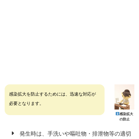
感染拡大を防止するためには、迅速な対応が
必要となります。
感染拡大
の防止
発生時は、手洗いや嘔吐物・排泄物等の適切