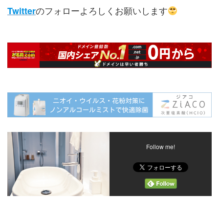
のフォローよろしくお願いします
Twitter
Follow me!