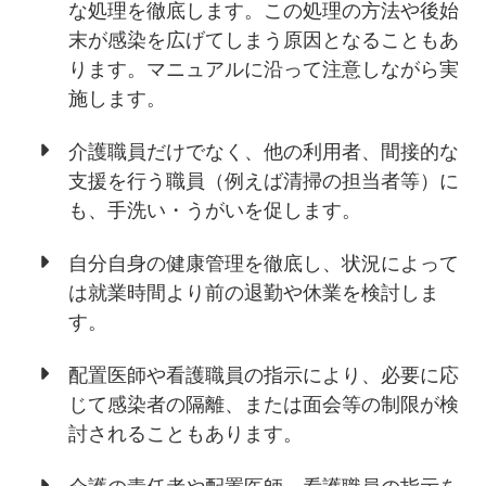
な処理を徹底します。この処理の方法や後始
末が感染を広げてしまう原因となることもあ
ります。マニュアルに沿って注意しながら実
施します。
介護職員だけでなく、他の利用者、間接的な
支援を行う職員（例えば清掃の担当者等）に
も、手洗い・うがいを促します。
自分自身の健康管理を徹底し、状況によって
は就業時間より前の退勤や休業を検討しま
す。
配置医師や看護職員の指示により、必要に応
じて感染者の隔離、または面会等の制限が検
討されることもあります。
介護の責任者や配置医師、看護職員の指示を