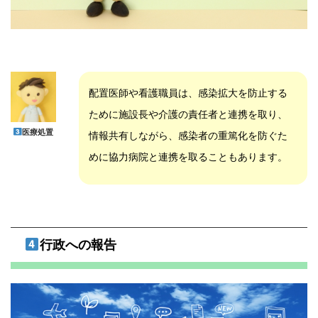
配置医師や看護職員は、感染拡大を防止する
ために施設長や介護の責任者と連携を取り、
医療処置
情報共有しながら、感染者の重篤化を防ぐた
めに協力病院と連携を取ることもあります。
行政への報告