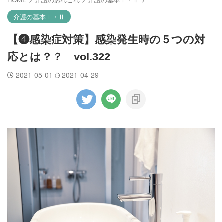
介護の基本Ⅰ・Ⅱ
【❹感染症対策】感染発生時の５つの対
応とは？？ vol.322
2021-05-01
2021-04-29