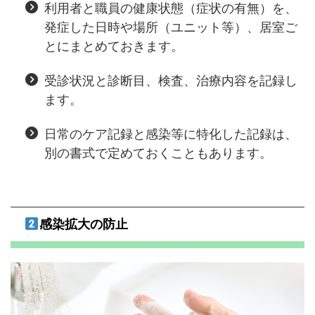
利用者と職員の健康状態（症状の有無）を、
発症した日時や場所（ユニット等）、居室ご
とにまとめておきます。
受診状況と診断目、検査、治療内容を記録し
ます。
日常のケア記録と感染等に特化した記録は、
別の書式で定めておくこともあります。
感染拡大の防止