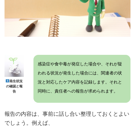
感染症や食中毒が発症した場合や、それが疑
われる状況が発生した場合には、関連者の状
発生状況
況と対応したケア内容を記録します。それと
の確認と報
同時に、責任者への報告が求められます。
告
報告の内容は、事前に話し合い整理しておくとよい
でしょう。例えば、