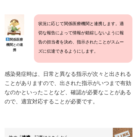
状況に応じて関係医療機関と連携します。適
切な報告によって情報が錯綜しないように報
関係医療
告の担当者を決め、指示されたことがスムー
機関との連
携
ズに伝達できるようにします。
感染発症時は、日常と異なる指示が次々と出される
ことがありますので、出された指示がいつまで有効
なのかといったことなど、確認が必要なことがある
ので、適宜対応することが必要です。
他の『
』記事はこちらから・・・
連携