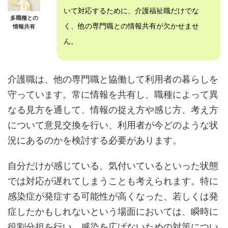
いて対応するために、介護福祉職だけでな
多職種との
く、他の専門職との情報共有が欠かせませ
情報共有
ん。
介護職は、他の専門職と協働して利用者の暮らしを
守っています。常に情報を共有し、職種によって異
なる見方を通して、情報の捉え方や感じ方、考え方
について意見交換を行い、利用者が今どのような状
況にあるのかを検討する必要があります。
自分だけが感じている、気付いているといった状態
では対応が遅れてしまうことも考えられます。特に
感染症が発症する可能性が高くなった、若しくは発
症したかもしれないという場面においては、瞬時に
役割分担を行い、感染を広げないための対策につい