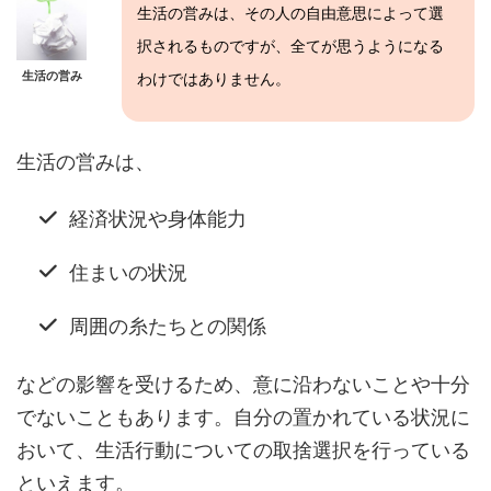
生活の営みは、その人の自由意思によって選
択されるものですが、全てが思うようになる
生活の営み
わけではありません。
生活の営みは、
経済状況や身体能力
住まいの状況
周囲の糸たちとの関係
などの影響を受けるため、意に沿わないことや十分
でないこともあります。自分の置かれている状況に
おいて、生活行動についての取捨選択を行っている
といえます。