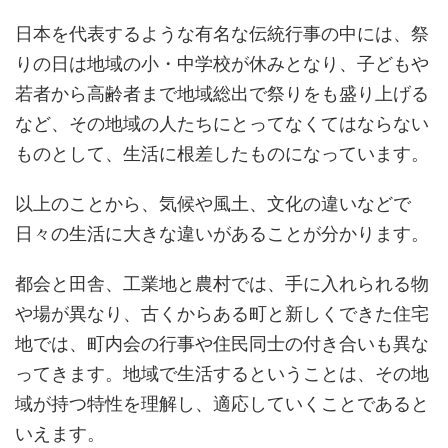
日本を代表するような有名な伝統行事の中には、祭
りの日は地域の小・中学校が休みとなり、子どもや
若者から高齢者まで地域総出で祭りをも盛り上げる
など、その地域の人たちにとってなくてはならない
ものとして、生活に根差したものになっています。
以上のことから、気候や風土、文化の違いなどで
日々の生活に大きな違いがあることが分かります。
都会と田舎、工業地と農村では、手に入れられる物
や場が異なり、古くからある町と新しくできた住宅
地では、町内会の行事や住民同士の付き合いも異な
ってきます。地域で生活するということは、その地
域が持つ特性を理解し、適応していくことであると
いえます。