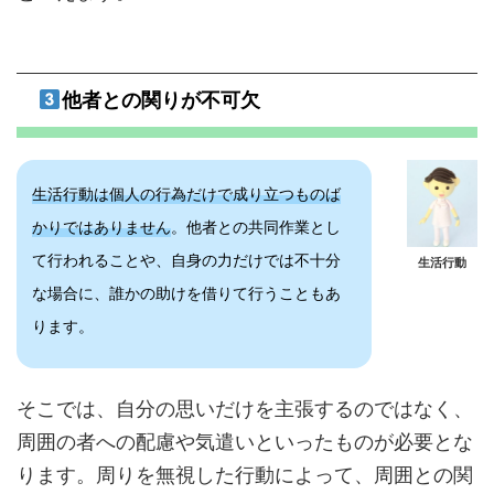
他者との関りが不可欠
生活行動は個人の行為だけで成り立つものば
かりではありません
。他者との共同作業とし
て行われることや、自身の力だけでは不十分
生活行動
な場合に、誰かの助けを借りて行うこともあ
ります。
そこでは、自分の思いだけを主張するのではなく、
周囲の者への配慮や気遣いといったものが必要とな
ります。周りを無視した行動によって、周囲との関