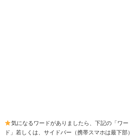
気になるワードがありましたら、下記の「ワー
ド」若しくは、サイドバー（携帯スマホは最下部）