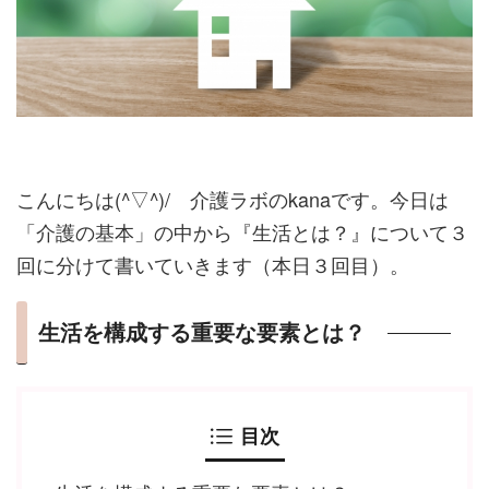
こんにちは(^▽^)/ 介護ラボのkanaです。今日は
「介護の基本」の中から『生活とは？』について３
回に分けて書いていきます（本日３回目）。
生活を構成する重要な要素とは？
目次