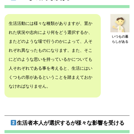
生活活動には様々な種類がありますが、置か
れた状況や志向により何をどう選択するか、
いつもの暮
またどのような場で行うのかによって、人そ
らしがある
れぞれ異なったものになります。また、そこ
にどのような思いを持っているかについても
人それぞれである事を考えると、生活にはい
くつもの形があるということを踏まえておか
なければなりません。
生活者本人が選択するが様々な影響を受ける