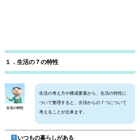
１．生活の７の特性
生活の考え方や構成要素から、生活の特性に
ついて整理すると、次項からの７つについて
生活の特性
考えることが出来ます。
いつもの暮らしがある