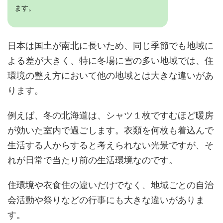
ます。
日本は国土が南北に長いため、同じ季節でも地域に
よる差が大きく、特に冬場に雪の多い地域では、住
環境の整え方において他の地域とは大きな違いがあ
ります。
例えば、冬の北海道は、シャツ１枚ですむほど暖房
が効いた室内で過ごします。衣類を何枚も着込んで
生活する人からすると考えられない光景ですが、そ
れが日常で当たり前の生活環境なのです。
住環境や衣食住の違いだけでなく、地域ごとの自治
会活動や祭りなどの行事にも大きな違いがありま
す。