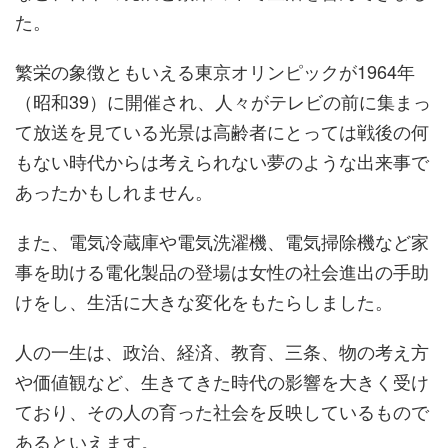
た。
繁栄の象徴ともいえる東京オリンピックが1964年
（昭和39）に開催され、人々がテレビの前に集まっ
て放送を見ている光景は高齢者にとっては戦後の何
もない時代からは考えられない夢のような出来事で
あったかもしれません。
また、電気冷蔵庫や電気洗濯機、電気掃除機など家
事を助ける電化製品の登場は女性の社会進出の手助
けをし、生活に大きな変化をもたらしました。
人の一生は、政治、経済、教育、三条、物の考え方
や価値観など、生きてきた時代の影響を大きく受け
ており、その人の育った社会を反映しているもので
あるといえます。