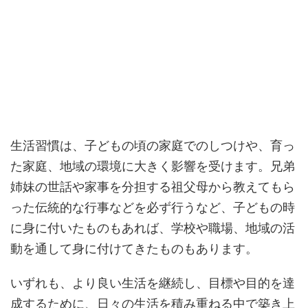
生活習慣は、子どもの頃の家庭でのしつけや、育っ
た家庭、地域の環境に大きく影響を受けます。兄弟
姉妹の世話や家事を分担する祖父母から教えてもら
った伝統的な行事などを必ず行うなど、子どもの時
に身に付いたものもあれば、学校や職場、地域の活
動を通して身に付けてきたものもあります。
いずれも、より良い生活を継続し、目標や目的を達
成するために、日々の生活を積み重ねる中で築き上