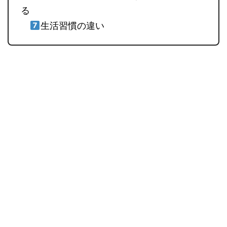
る
生活習慣の違い