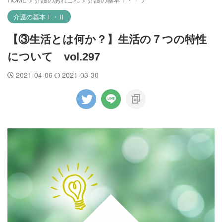
介護の基本Ⅰ・Ⅱ
【③生活とは何か？】生活の７つの特性
について vol.297
2021-04-06
2021-03-30