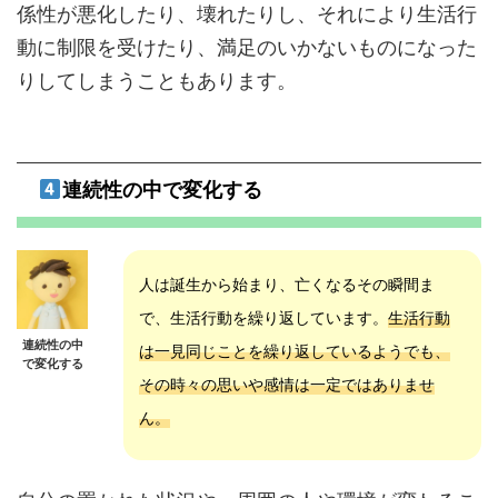
係性が悪化したり、壊れたりし、それにより生活行
動に制限を受けたり、満足のいかないものになった
りしてしまうこともあります。
連続性の中で変化する
人は誕生から始まり、亡くなるその瞬間ま
で、生活行動を繰り返しています。
生活行動
連続性の中
は一見同じことを繰り返しているようでも、
で変化する
その時々の思いや感情は一定ではありませ
ん。