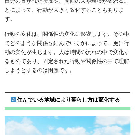
自分の置かれた状況や、周囲の人や環境が変わるこ
とによって、行動が大きく変化することもありま
す。
行動の変化は、関係性の変化に影響します。その中
でどのような関係を結んでいくかによって、更に行
動の変化が生じます。人は時間の流れの中で変化す
るものであり、固定された行動や関係性の中で理解
しようとするのは困難です。
住んでいる地域により暮らし方は変化する