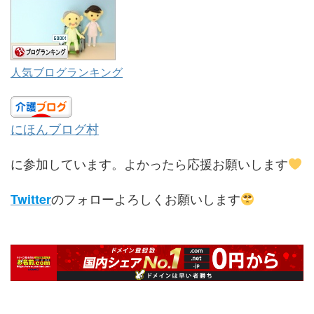
人気ブログランキング
にほんブログ村
に参加しています。よかったら応援お願いします
のフォローよろしくお願いします
Twitter