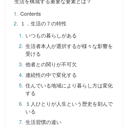
生活を構成する重要な要素とは？
Contents
１．生活の７の特性
いつもの暮らしがある
生活者本人が選択するが様々な影響を
受ける
他者との関りが不可欠
連続性の中で変化する
住んでいる地域により暮らし方は変化
する
１人ひとりが人生という歴史を刻んで
いる
生活習慣の違い