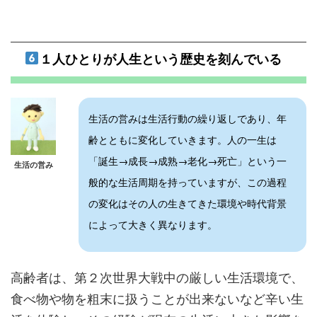
１人ひとりが人生という歴史を刻んでいる
生活の営みは生活行動の繰り返しであり、年
齢とともに変化していきます。人の一生は
「誕生→成長→成熟→老化→死亡」という一
生活の営み
般的な生活周期を持っていますが、この過程
の変化はその人の生きてきた環境や時代背景
によって大きく異なります。
高齢者は、第２次世界大戦中の厳しい生活環境で、
食べ物や物を粗末に扱うことが出来ないなど辛い生