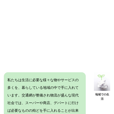
私たちは生活に必要な様々な物やサービスの
多くを、暮らしている地域の中で手に入れて
地域での生
います。交通網が整備され物流が盛んな現代
活
社会では、スーパーや商店、デパートに行け
ば必要なものの殆どを手に入れることが出来