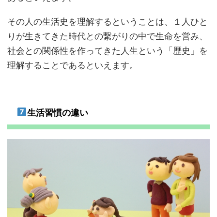
その人の生活史を理解するということは、１人ひと
りが生きてきた時代との繋がりの中で生命を営み、
社会との関係性を作ってきた人生という「歴史」を
理解することであるといえます。
生活習慣の違い