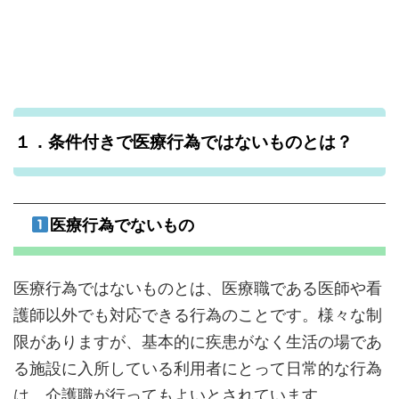
１．条件付きで医療行為ではないものとは？
医療行為でないもの
医療行為ではないものとは、医療職である医師や看
護師以外でも対応できる行為のことです。様々な制
限がありますが、基本的に疾患がなく生活の場であ
る施設に入所している利用者にとって日常的な行為
は、介護職が行ってもよいとされています。