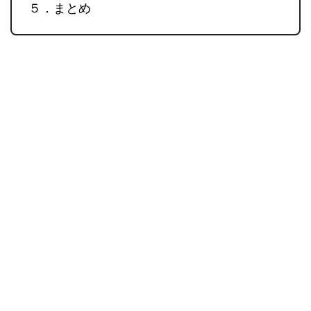
５．まとめ