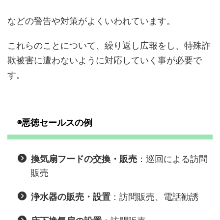
などの警告や対策がよくいわれています。
これらのことについて、繰り返し広報をし、特殊詐
欺被害に遭わないように対応していく事が必要で
す。
◉悪徳セールスの例
：巡回による訪問
換気扇フードの交換・販売
販売
：訪問販売、電話勧誘
浄水器の販売・設置