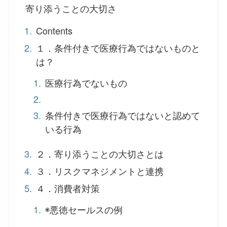
寄り添うことの大切さ
Contents
１．条件付きで医療行為ではないものと
は？
医療行為でないもの
条件付きで医療行為ではないと認めて
いる行為
２．寄り添うことの大切さとは
３．リスクマネジメントと連携
４．消費者対策
◉悪徳セールスの例