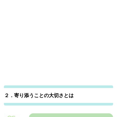
２．寄り添うことの大切さとは