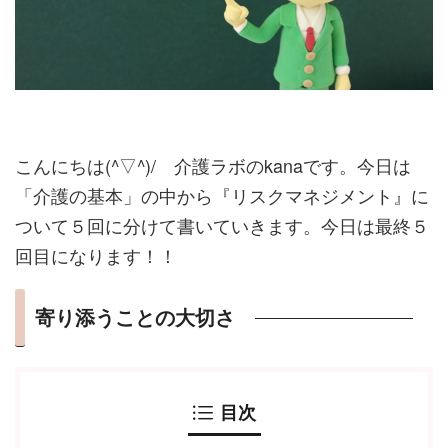
こんにちは(^▽^)/ 介護ラボのkanaです。今日は
「介護の基本」の中から『リスクマネジメント』に
ついて５回に分けて書いていきます。今日は最終５
回目になります！！
寄り添うことの大切さ
目次