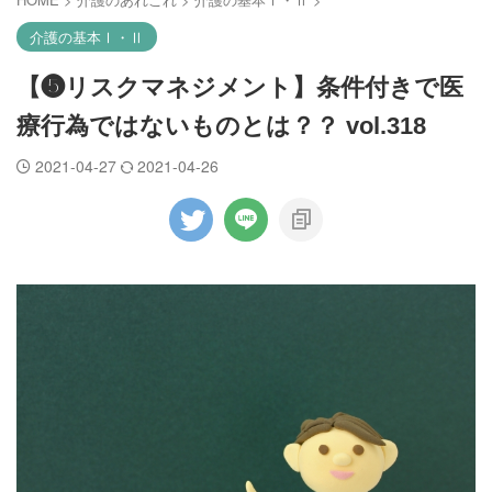
介護の基本Ⅰ・Ⅱ
【❺リスクマネジメント】条件付きで医
療行為ではないものとは？？ vol.318
2021-04-27
2021-04-26