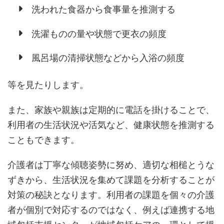
洗われた食器から食事量を推測する
洗濯ものの量や状態で更衣の頻度
風呂場の清掃状態などから入浴の頻度
等を見たりします。
また、家族や親族は定期的に電話を掛けることで、
利用者の生活状況や活気など、健康状態を推測する
こともできます。
介護者は丁寧な傾聴姿勢に努め、適切な相槌とうな
ずきから、生活状況を集めて課題を分析することが
対策の秘訣となります。利用者の課題を個々の介護
者が個別で対応するのではなく、例えば連携する地
域包括支援センターが地域包括ケアの一環として援