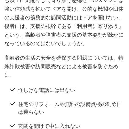
強い信頼感を抱いてドアを開け、公的な機関や団体
の支援者の義務的な訪問活動にはドアを開けない。
後者には、支援の根幹である「利用者に寄り添う」
という、高齢者や障害者の支援の基本姿勢が疎かに
なっているのではないでしょうか。
高齢者の生活の安全を確保する問題については、特
殊詐欺被害や訪問販売などによる被害を防ぐため
に、
怪しげな電話には出ない
住宅のリフォームや無料の設備点検の勧めに
は乗らない
玄関を開けて中に入れない