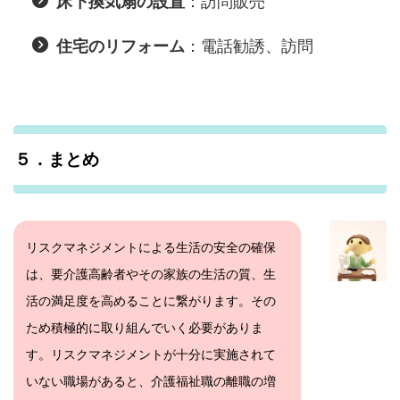
：訪問販売
床下換気扇の設置
：電話勧誘、訪問
住宅のリフォーム
５．まとめ
リスクマネジメントによる生活の安全の確保
は、要介護高齢者やその家族の生活の質、生
活の満足度を高めることに繋がります。その
ため積極的に取り組んでいく必要がありま
す。リスクマネジメントが十分に実施されて
いない職場があると、介護福祉職の離職の増