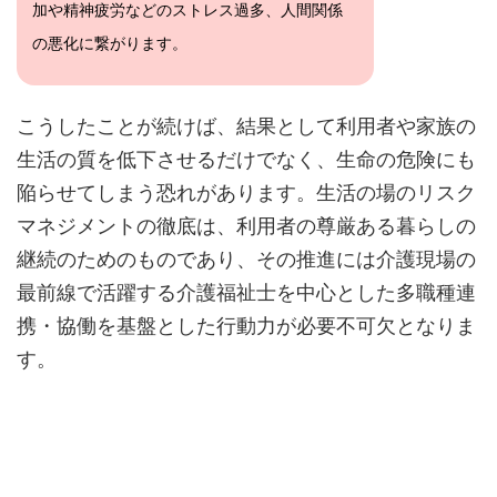
加や精神疲労などのストレス過多、人間関係
の悪化に繋がります。
こうしたことが続けば、結果として利用者や家族の
生活の質を低下させるだけでなく、生命の危険にも
陥らせてしまう恐れがあります。生活の場のリスク
マネジメントの徹底は、利用者の尊厳ある暮らしの
継続のためのものであり、その推進には介護現場の
最前線で活躍する介護福祉士を中心とした多職種連
携・協働を基盤とした行動力が必要不可欠となりま
す。