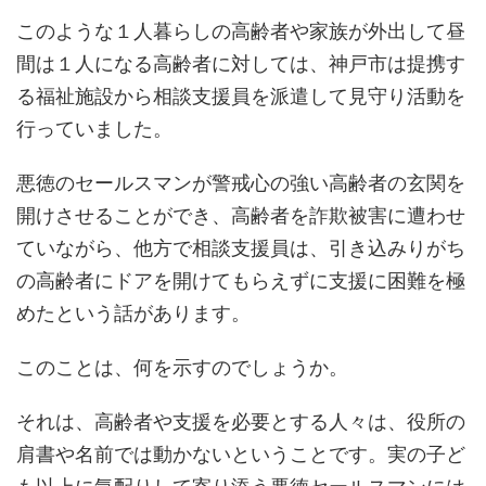
このような１人暮らしの高齢者や家族が外出して昼
間は１人になる高齢者に対しては、神戸市は提携す
る福祉施設から相談支援員を派遣して見守り活動を
行っていました。
悪徳のセールスマンが警戒心の強い高齢者の玄関を
開けさせることができ、高齢者を詐欺被害に遭わせ
ていながら、他方で相談支援員は、引き込みりがち
の高齢者にドアを開けてもらえずに支援に困難を極
めたという話があります。
このことは、何を示すのでしょうか。
それは、高齢者や支援を必要とする人々は、役所の
肩書や名前では動かないということです。実の子ど
も以上に気配りして寄り添う悪徳セールスマンには