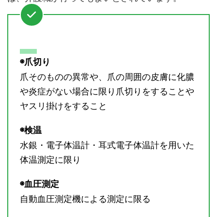
◉爪切り
爪そのものの異常や、爪の周囲の皮膚に化膿
や炎症がない場合に限り爪切りをすることや
ヤスリ掛けをすること
◉検温
水銀・電子体温計・耳式電子体温計を用いた
体温測定に限り
◉血圧測定
自動血圧測定機による測定に限る