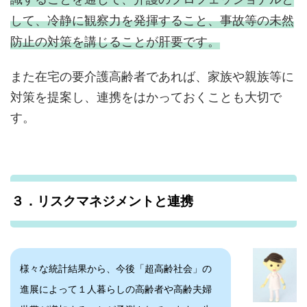
して、冷静に観察力を発揮すること、事故等の未然
防止の対策を講じることが肝要です。
また在宅の要介護高齢者であれば、家族や親族等に
対策を提案し、連携をはかっておくことも大切で
す。
３．リスクマネジメントと連携
様々な統計結果から、今後「超高齢社会」の
進展によって１人暮らしの高齢者や高齢夫婦