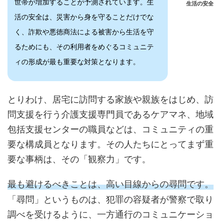
世帯が増加することが予測されています。生
生活の安全
活の安全は、災害から身を守ることだけでな
く、詐欺や悪徳商法による被害から生活を守
るためにも、その利用者をめぐるコミュニテ
ィの形成が最も重要な対策となります。
とりわけ、居宅に訪問する家族や親族をはじめ、訪
問支援を行う介護支援専門員であるケアマネ、地域
包括支援センターの職員などは、コミュニティの重
要な構成員となります。その人たちにとってまず重
要な事柄は、その「観察力」です。
最も避けるべきことは、高い目線からの尋問です。
「尋問」というものは、犯罪の容疑者が警察で取り
調べを受けるように、一方通行のコミュニケーショ