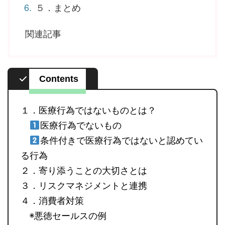
５．まとめ
関連記事
Contents
１．医療行為ではないものとは？
医療行為でないもの
条件付きで医療行為ではないと認めてい
る行為
２．寄り添うことの大切さとは
３．リスクマネジメントと連携
４．消費者対策
◉悪徳セールスの例