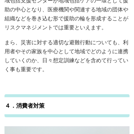
助の中心となり、医療機関や関連する地域の団体や
組織などを巻き込む形で援助の輪を形成することが
リスクマネジメントでは重要といえます。
まら、災害に対する適切な避難行動についても、利
用者やその家族を中心として地域でどのように連携
していくのか、日々想定訓練などを含めて行ってい
く事も重要です。
４．消費者対策