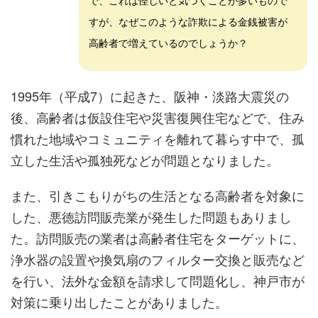
すが、なぜこのような詐欺による金銭被害が
高齢者で増えているのでしょうか？
1995年（平成7）に起きた、阪神・淡路大震災の
後、高齢者は仮設住宅や災害復興住宅などで、住み
慣れた地域やコミュニティを離れて暮らす中で、孤
立した生活や孤独死などが問題となりました。
また、引きこもりがちの生活となる高齢者を対象に
した、悪徳訪問販売業が発生した問題もありまし
た。訪問販売の業者は高齢者住宅をターゲットに、
浄水器の設置や換気扇のフィルター交換と販売など
を行い、法外な金額を請求して問題化し、神戸市が
対策に乗り出したことがありました。