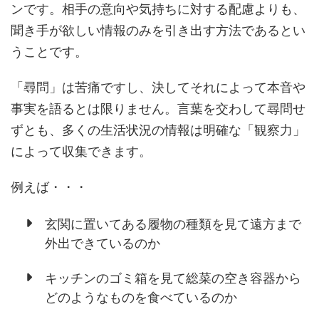
ンです。相手の意向や気持ちに対する配慮よりも、
聞き手が欲しい情報のみを引き出す方法であるとい
うことです。
「尋問」は苦痛ですし、決してそれによって本音や
事実を語るとは限りません。言葉を交わして尋問せ
ずとも、多くの生活状況の情報は明確な「観察力」
によって収集できます。
例えば・・・
玄関に置いてある履物の種類を見て遠方まで
外出できているのか
キッチンのゴミ箱を見て総菜の空き容器から
どのようなものを食べているのか