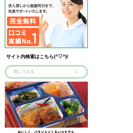
サイト内検索はこちら(^▽^)/