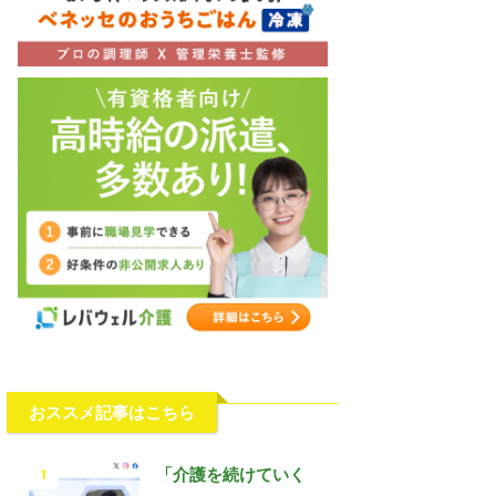
おススメ記事はこちら
1
「介護を続けていく