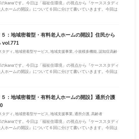
のkanaです。今日は「福祉住環境」の視点から『ケーススタディ
老人ホームの開設』について６回に分けて書いていきます。今回は
ィ５：地域密着型・有料老人ホームの開設】住民から
ol.771
スタディ
,
地域密着型サービス
,
地域支援事業
,
小規模多機能
,
認知症高齢
のkanaです。今日は「福祉住環境」の視点から『ケーススタディ
老人ホームの開設』について６回に分けて書いていきます。今回は
ィ５：地域密着型・有料老人ホームの開設】通所介護
0
スタディ
,
地域密着型サービス
,
地域支援事業
,
通所介護
,
高齢者
のkanaです。今日は「福祉住環境」の視点から『ケーススタディ
老人ホームの開設』について６回に分けて書いていきます。今回は