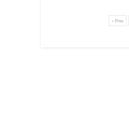
« Prev