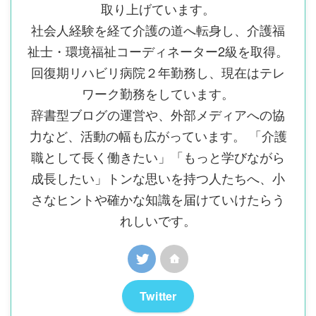
取り上げています。
社会人経験を経て介護の道へ転身し、介護福
祉士・環境福祉コーディネーター2級を取得。
回復期リハビリ病院２年勤務し、現在はテレ
ワーク勤務をしています。
辞書型ブログの運営や、外部メディアへの協
力など、活動の幅も広がっています。 「介護
職として長く働きたい」「もっと学びながら
成長したい」トンな思いを持つ人たちへ、小
さなヒントや確かな知識を届けていけたらう
れしいです。
Twitter