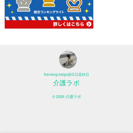
Kanalog-kaigo@日日是好日
介護ラボ
© 2026 介護ラボ