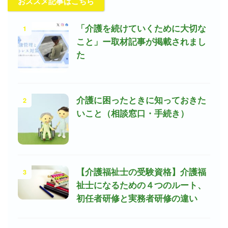
おススメ記事はこちら
1
「介護を続けていくために大切な
こと」ー取材記事が掲載されまし
た
2
介護に困ったときに知っておきた
いこと（相談窓口・手続き）
3
【介護福祉士の受験資格】介護福
祉士になるための４つのルート、
初任者研修と実務者研修の違い