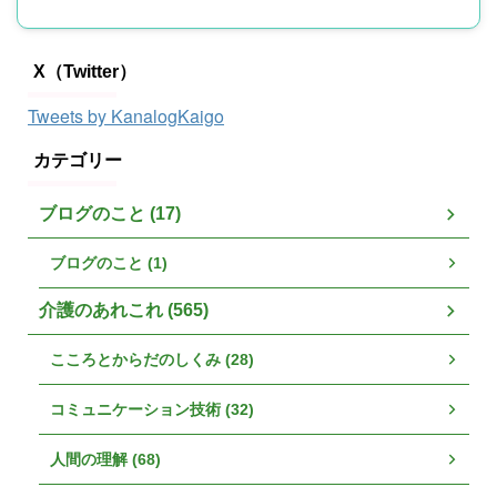
X（Twitter）
Tweets by KanalogKaigo
カテゴリー
ブログのこと (17)
ブログのこと (1)
介護のあれこれ (565)
こころとからだのしくみ (28)
コミュニケーション技術 (32)
人間の理解 (68)