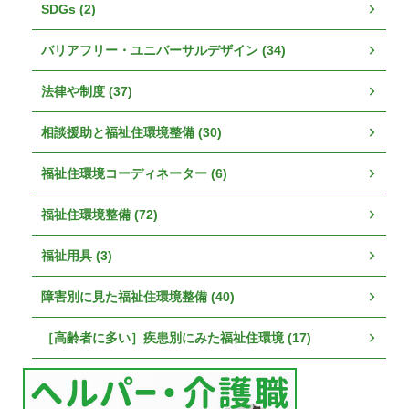
SDGs (2)
バリアフリー・ユニバーサルデザイン (34)
法律や制度 (37)
相談援助と福祉住環境整備 (30)
福祉住環境コーディネーター (6)
福祉住環境整備 (72)
福祉用具 (3)
障害別に見た福祉住環境整備 (40)
［高齢者に多い］疾患別にみた福祉住環境 (17)