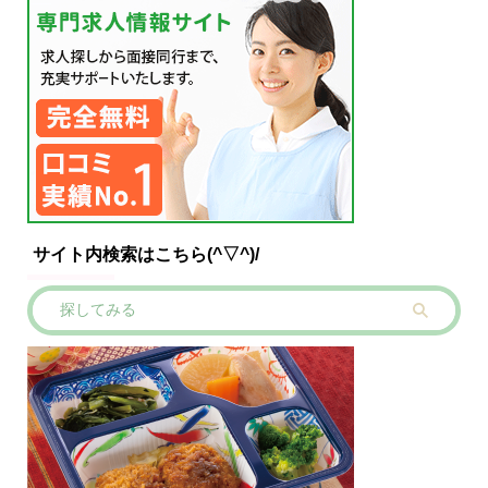
サイト内検索はこちら(^▽^)/