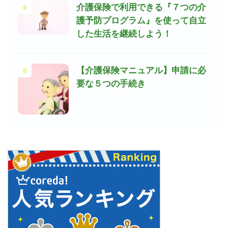
4
介護保険で利用できる『７つの介
護予防プログラム』を使って自立
した生活を継続しよう！
5
【介護保険マニュアル】申請に必
要な５つの手続き