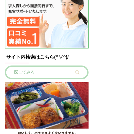
サイト内検索はこちら(^▽^)/