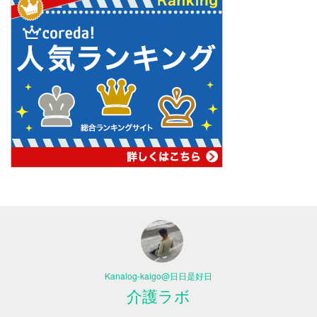
Kanalog-kaigo@日日是好日
介護ラボ