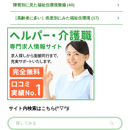
障害別に見た福祉住環境整備 (40)
［高齢者に多い］疾患別にみた福祉住環境 (17)
サイト内検索はこちら(^▽^)/