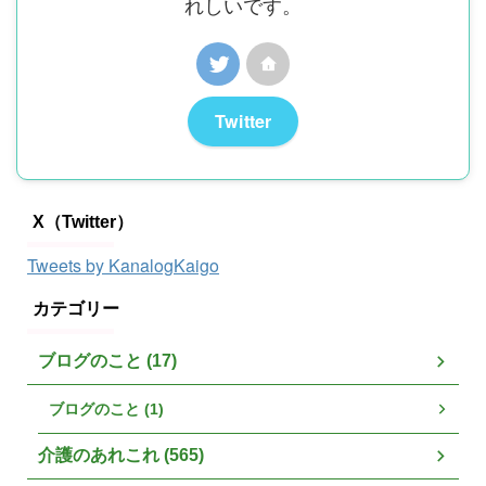
れしいです。
Twitter
X（Twitter）
Tweets by KanalogKaigo
カテゴリー
ブログのこと (17)
ブログのこと (1)
介護のあれこれ (565)