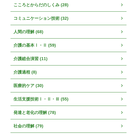
こころとからだのしくみ (28)
コミュニケーション技術 (32)
人間の理解 (68)
介護の基本Ⅰ・Ⅱ (59)
介護総合演習 (11)
介護過程 (8)
医療的ケア (30)
生活支援技術Ⅰ・Ⅱ・Ⅲ (55)
発達と老化の理解 (78)
社会の理解 (79)