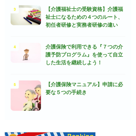
3
【介護福祉士の受験資格】介護福
祉士になるための４つのルート、
初任者研修と実務者研修の違い
4
介護保険で利用できる『７つの介
護予防プログラム』を使って自立
した生活を継続しよう！
5
【介護保険マニュアル】申請に必
要な５つの手続き