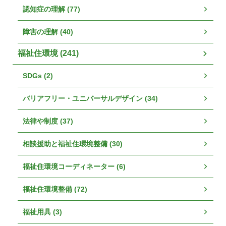
認知症の理解 (77)
障害の理解 (40)
福祉住環境 (241)
SDGs (2)
バリアフリー・ユニバーサルデザイン (34)
法律や制度 (37)
相談援助と福祉住環境整備 (30)
福祉住環境コーディネーター (6)
福祉住環境整備 (72)
福祉用具 (3)