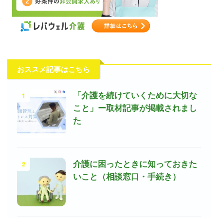
おススメ記事はこちら
1
「介護を続けていくために大切な
こと」ー取材記事が掲載されまし
た
2
介護に困ったときに知っておきた
いこと（相談窓口・手続き）