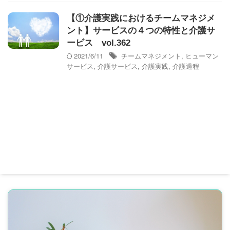
【①介護実践におけるチームマネジメ
ント】サービスの４つの特性と介護サ
ービス vol.362
2021/6/11
チームマネジメント
,
ヒューマン
サービス
,
介護サービス
,
介護実践
,
介護過程