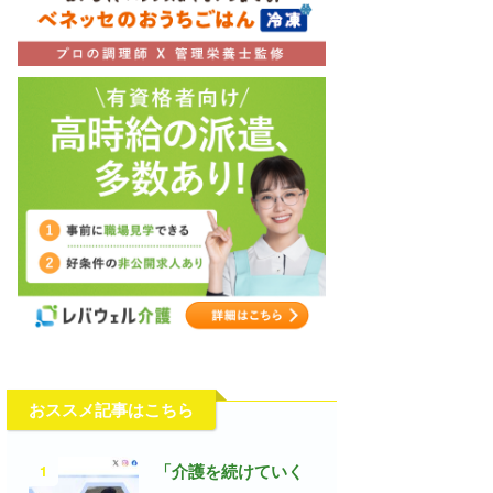
おススメ記事はこちら
1
「介護を続けていく