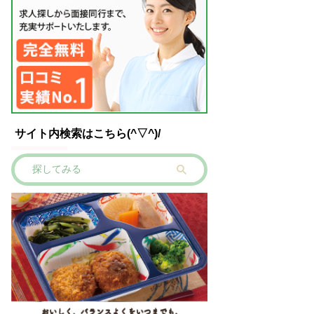
サイト内検索はこちら(^▽^)/