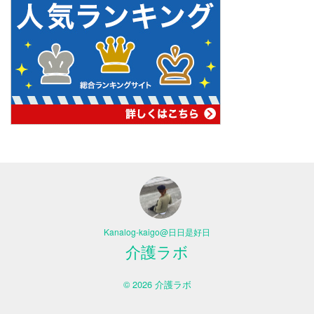
Kanalog-kaigo@日日是好日
介護ラボ
© 2026 介護ラボ