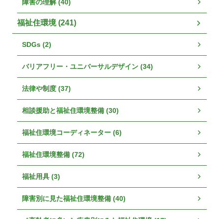
障害の理解 (40)
福祉住環境 (241)
SDGs (2)
バリアフリー・ユニバーサルデザイン (34)
法律や制度 (37)
相談援助と福祉住環境整備 (30)
福祉住環境コーディネーター (6)
福祉住環境整備 (72)
福祉用具 (3)
障害別に見た福祉住環境整備 (40)