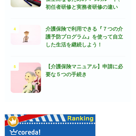
初任者研修と実務者研修の違い
4
介護保険で利用できる『７つの介
護予防プログラム』を使って自立
した生活を継続しよう！
5
【介護保険マニュアル】申請に必
要な５つの手続き