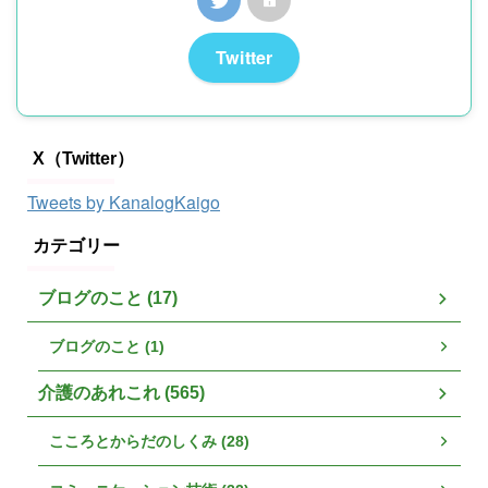
Twitter
X（Twitter）
Tweets by KanalogKaigo
カテゴリー
ブログのこと (17)
ブログのこと (1)
介護のあれこれ (565)
こころとからだのしくみ (28)