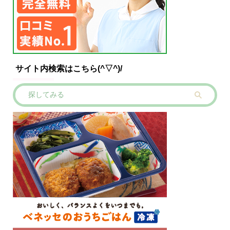
サイト内検索はこちら(^▽^)/