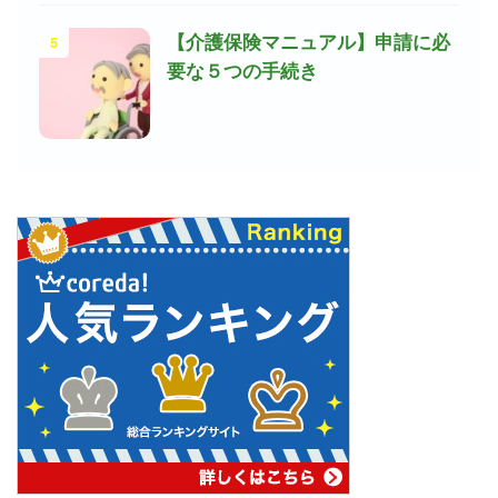
5
【介護保険マニュアル】申請に必
要な５つの手続き