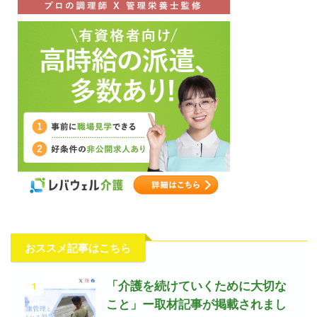
おススメ記事はこちら
1
「介護を続けていくために大切な
こと」ー取材記事が掲載されまし