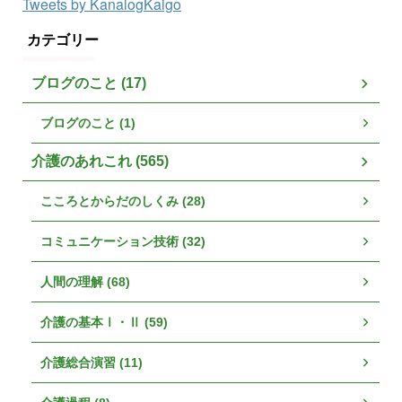
Tweets by KanalogKaigo
カテゴリー
ブログのこと (17)
ブログのこと (1)
介護のあれこれ (565)
こころとからだのしくみ (28)
コミュニケーション技術 (32)
人間の理解 (68)
介護の基本Ⅰ・Ⅱ (59)
介護総合演習 (11)