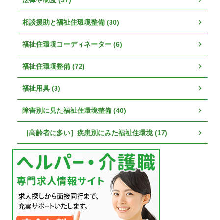
相談援助と福祉住環境整備 (30)
福祉住環境コーディネーター (6)
福祉住環境整備 (72)
福祉用具 (3)
障害別に見た福祉住環境整備 (40)
［高齢者に多い］疾患別にみた福祉住環境 (17)