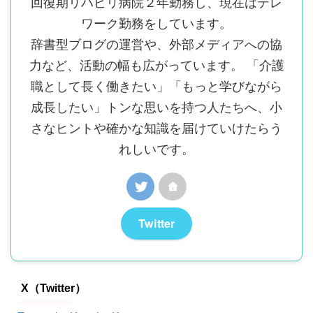
回復期リハビリ病院２年勤務し、現在はテレ
ワーク勤務をしています。
辞書型ブログの運営や、外部メディアへの協
力など、活動の幅も広がっています。 「介護
職として長く働きたい」「もっと学びながら
成長したい」トンな思いを持つ人たちへ、小
さなヒントや確かな知識を届けていけたらう
れしいです。
Twitter
X（Twitter）