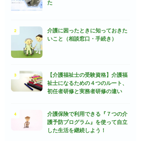
た
2
介護に困ったときに知っておきた
いこと（相談窓口・手続き）
3
【介護福祉士の受験資格】介護福
祉士になるための４つのルート、
初任者研修と実務者研修の違い
4
介護保険で利用できる『７つの介
護予防プログラム』を使って自立
した生活を継続しよう！