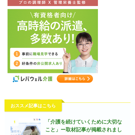
おススメ記事はこちら
1
「介護を続けていくために大切な
こと」ー取材記事が掲載されまし