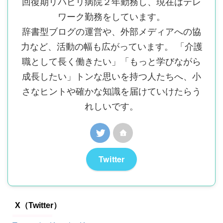
回復期リハビリ病院２年勤務し、現在はテレ
ワーク勤務をしています。
辞書型ブログの運営や、外部メディアへの協
力など、活動の幅も広がっています。 「介護
職として長く働きたい」「もっと学びながら
成長したい」トンな思いを持つ人たちへ、小
さなヒントや確かな知識を届けていけたらう
れしいです。
Twitter
X（Twitter）