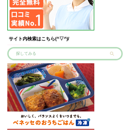
サイト内検索はこちら(^▽^)/