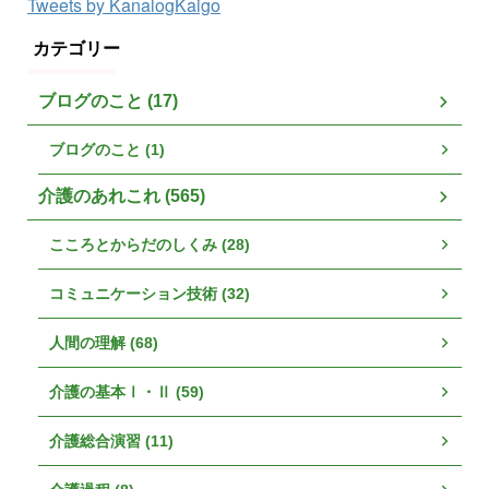
Tweets by KanalogKaigo
カテゴリー
ブログのこと (17)
ブログのこと (1)
介護のあれこれ (565)
こころとからだのしくみ (28)
コミュニケーション技術 (32)
人間の理解 (68)
介護の基本Ⅰ・Ⅱ (59)
介護総合演習 (11)