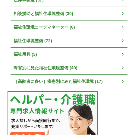
相談援助と福祉住環境整備 (30)
福祉住環境コーディネーター (6)
福祉住環境整備 (72)
福祉用具 (3)
障害別に見た福祉住環境整備 (40)
［高齢者に多い］疾患別にみた福祉住環境 (17)