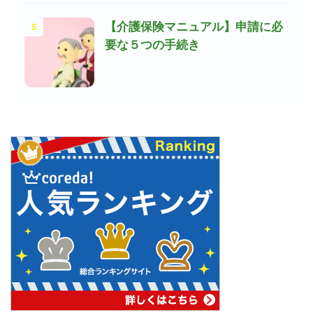
5
【介護保険マニュアル】申請に必
要な５つの手続き