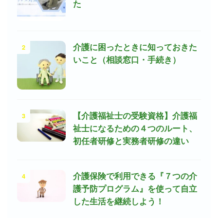
た
2
介護に困ったときに知っておきた
いこと（相談窓口・手続き）
3
【介護福祉士の受験資格】介護福
祉士になるための４つのルート、
初任者研修と実務者研修の違い
4
介護保険で利用できる『７つの介
護予防プログラム』を使って自立
した生活を継続しよう！