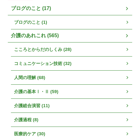
ブログのこと (17)
ブログのこと (1)
介護のあれこれ (565)
こころとからだのしくみ (28)
コミュニケーション技術 (32)
人間の理解 (68)
介護の基本Ⅰ・Ⅱ (59)
介護総合演習 (11)
介護過程 (8)
医療的ケア (30)