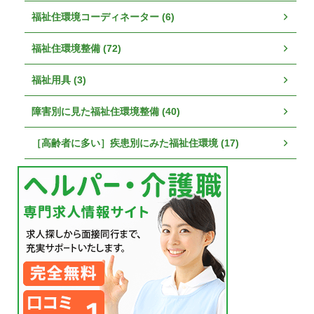
福祉住環境コーディネーター (6)
福祉住環境整備 (72)
福祉用具 (3)
障害別に見た福祉住環境整備 (40)
［高齢者に多い］疾患別にみた福祉住環境 (17)