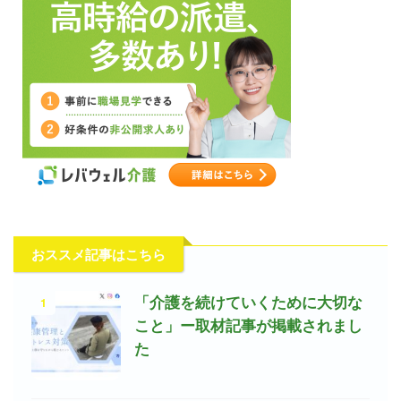
おススメ記事はこちら
1
「介護を続けていくために大切な
こと」ー取材記事が掲載されまし
た