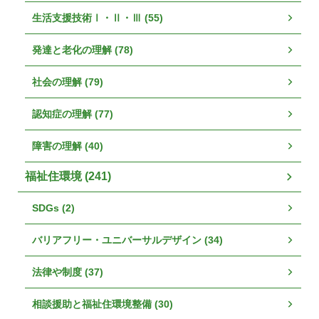
生活支援技術Ⅰ・Ⅱ・Ⅲ (55)
発達と老化の理解 (78)
社会の理解 (79)
認知症の理解 (77)
障害の理解 (40)
福祉住環境 (241)
SDGs (2)
バリアフリー・ユニバーサルデザイン (34)
法律や制度 (37)
相談援助と福祉住環境整備 (30)