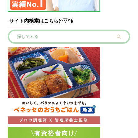
サイト内検索はこちら(^▽^)/