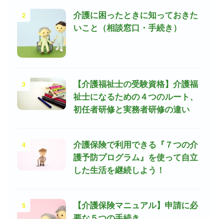
2
介護に困ったときに知っておきた
いこと（相談窓口・手続き）
3
【介護福祉士の受験資格】介護福
祉士になるための４つのルート、
初任者研修と実務者研修の違い
4
介護保険で利用できる『７つの介
護予防プログラム』を使って自立
した生活を継続しよう！
5
【介護保険マニュアル】申請に必
要な５つの手続き