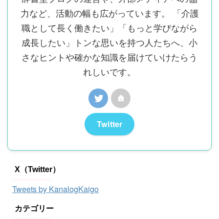
力など、活動の幅も広がっています。 「介護
職として長く働きたい」「もっと学びながら
成長したい」トンな思いを持つ人たちへ、小
さなヒントや確かな知識を届けていけたらう
れしいです。
Twitter
X（Twitter）
Tweets by KanalogKaigo
カテゴリー