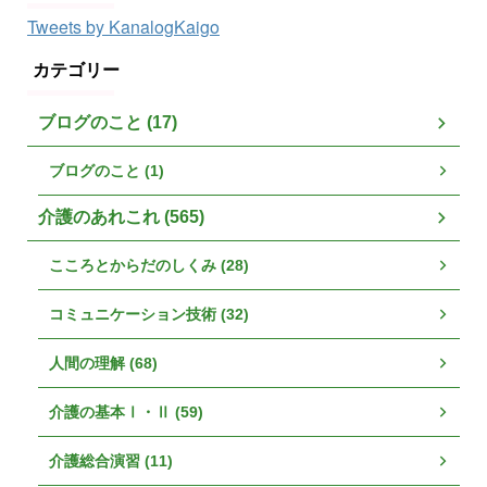
Tweets by KanalogKaigo
カテゴリー
ブログのこと (17)
ブログのこと (1)
介護のあれこれ (565)
こころとからだのしくみ (28)
コミュニケーション技術 (32)
人間の理解 (68)
介護の基本Ⅰ・Ⅱ (59)
介護総合演習 (11)