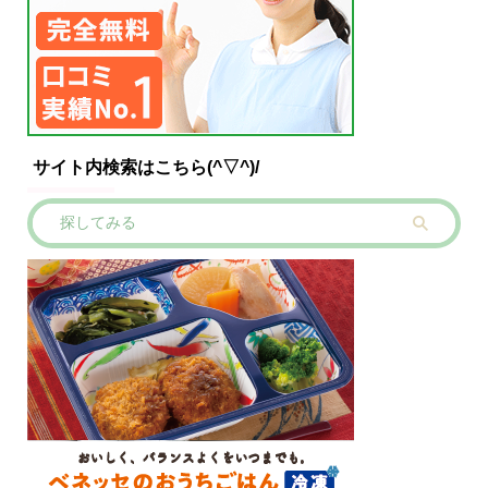
サイト内検索はこちら(^▽^)/