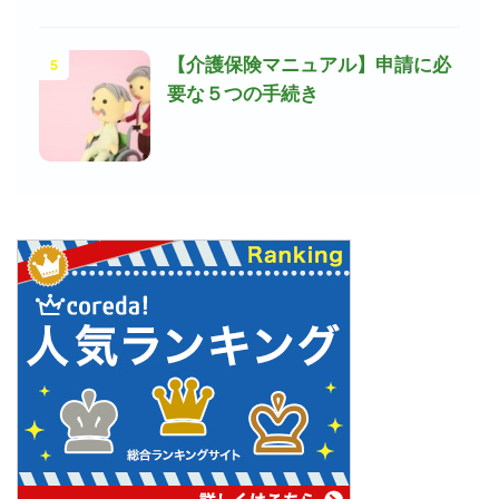
5
【介護保険マニュアル】申請に必
要な５つの手続き