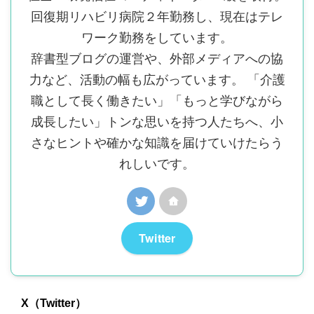
回復期リハビリ病院２年勤務し、現在はテレ
ワーク勤務をしています。
辞書型ブログの運営や、外部メディアへの協
力など、活動の幅も広がっています。 「介護
職として長く働きたい」「もっと学びながら
成長したい」トンな思いを持つ人たちへ、小
さなヒントや確かな知識を届けていけたらう
れしいです。
Twitter
X（Twitter）