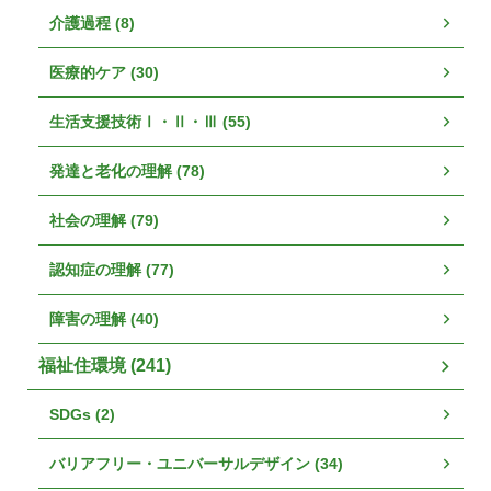
介護過程 (8)
医療的ケア (30)
生活支援技術Ⅰ・Ⅱ・Ⅲ (55)
発達と老化の理解 (78)
社会の理解 (79)
認知症の理解 (77)
障害の理解 (40)
福祉住環境 (241)
SDGs (2)
バリアフリー・ユニバーサルデザイン (34)