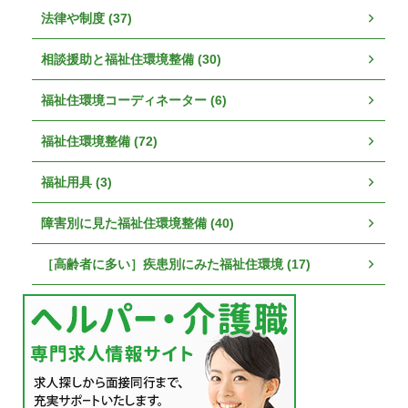
法律や制度 (37)
相談援助と福祉住環境整備 (30)
福祉住環境コーディネーター (6)
福祉住環境整備 (72)
福祉用具 (3)
障害別に見た福祉住環境整備 (40)
［高齢者に多い］疾患別にみた福祉住環境 (17)