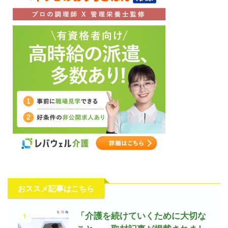
おススメ記事はこちら
1
「介護を続けていくために大切な