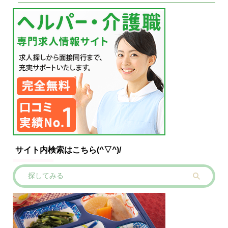
サイト内検索はこちら(^▽^)/