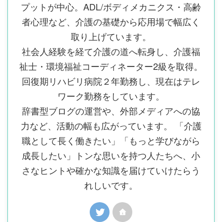
プットが中心。ADL/ボディメカニクス・高齢
者心理など、介護の基礎から応用場で幅広く
取り上げています。
社会人経験を経て介護の道へ転身し、介護福
祉士・環境福祉コーディネーター2級を取得。
回復期リハビリ病院２年勤務し、現在はテレ
ワーク勤務をしています。
辞書型ブログの運営や、外部メディアへの協
力など、活動の幅も広がっています。 「介護
職として長く働きたい」「もっと学びながら
成長したい」トンな思いを持つ人たちへ、小
さなヒントや確かな知識を届けていけたらう
れしいです。