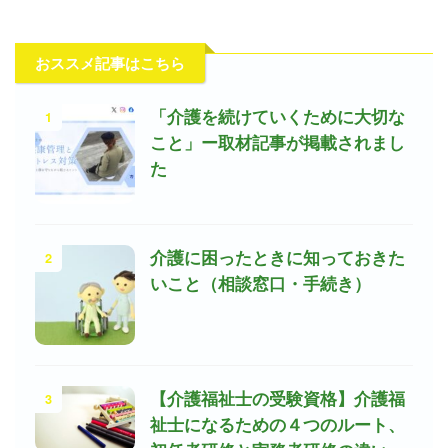
おススメ記事はこちら
1
「介護を続けていくために大切な
こと」ー取材記事が掲載されまし
た
2
介護に困ったときに知っておきた
いこと（相談窓口・手続き）
3
【介護福祉士の受験資格】介護福
祉士になるための４つのルート、