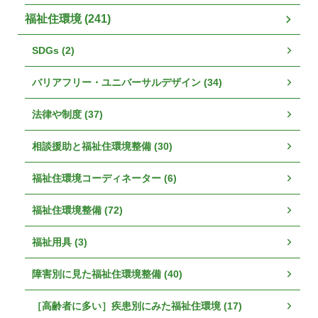
福祉住環境 (241)
SDGs (2)
バリアフリー・ユニバーサルデザイン (34)
法律や制度 (37)
相談援助と福祉住環境整備 (30)
福祉住環境コーディネーター (6)
福祉住環境整備 (72)
福祉用具 (3)
障害別に見た福祉住環境整備 (40)
［高齢者に多い］疾患別にみた福祉住環境 (17)