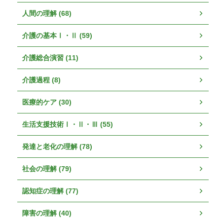
人間の理解 (68)
介護の基本Ⅰ・Ⅱ (59)
介護総合演習 (11)
介護過程 (8)
医療的ケア (30)
生活支援技術Ⅰ・Ⅱ・Ⅲ (55)
発達と老化の理解 (78)
社会の理解 (79)
認知症の理解 (77)
障害の理解 (40)