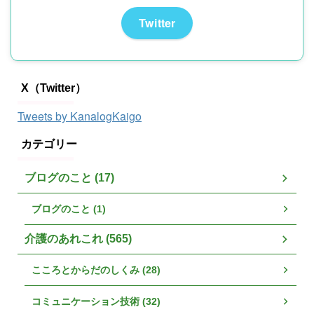
Twitter
X（Twitter）
Tweets by KanalogKaigo
カテゴリー
ブログのこと (17)
ブログのこと (1)
介護のあれこれ (565)
こころとからだのしくみ (28)
コミュニケーション技術 (32)