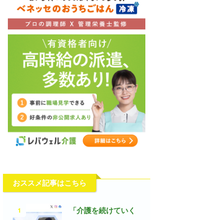
おススメ記事はこちら
1
「介護を続けていく