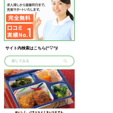
サイト内検索はこちら(^▽^)/