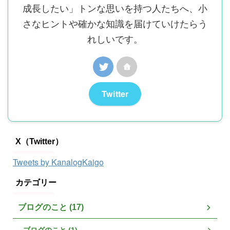
成長したい」トンな思いを持つ人たちへ、小
さなヒントや確かな知識を届けていけたらう
れしいです。
Twitter
X（Twitter）
Tweets by KanalogKaigo
カテゴリー
ブログのこと (17)
ブログのこと (1)