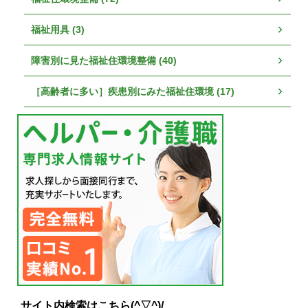
福祉用具 (3)
障害別に見た福祉住環境整備 (40)
［高齢者に多い］疾患別にみた福祉住環境 (17)
サイト内検索はこちら(^▽^)/