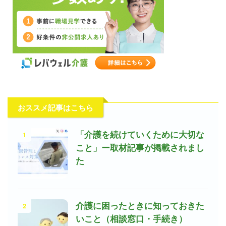
おススメ記事はこちら
1
「介護を続けていくために大切な
こと」ー取材記事が掲載されまし
た
2
介護に困ったときに知っておきた
いこと（相談窓口・手続き）