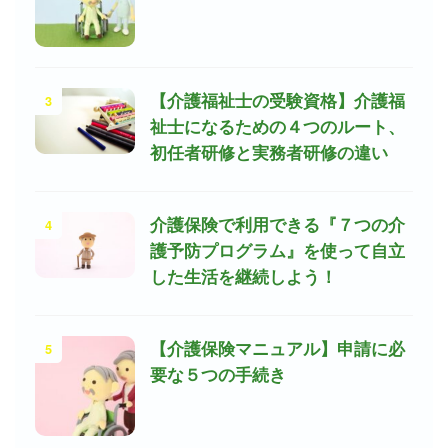
3
【介護福祉士の受験資格】介護福
祉士になるための４つのルート、
初任者研修と実務者研修の違い
4
介護保険で利用できる『７つの介
護予防プログラム』を使って自立
した生活を継続しよう！
5
【介護保険マニュアル】申請に必
要な５つの手続き