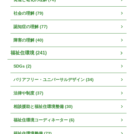
社会の理解 (79)
認知症の理解 (77)
障害の理解 (40)
福祉住環境 (241)
SDGs (2)
バリアフリー・ユニバーサルデザイン (34)
法律や制度 (37)
相談援助と福祉住環境整備 (30)
福祉住環境コーディネーター (6)
福祉住環境整備 (72)