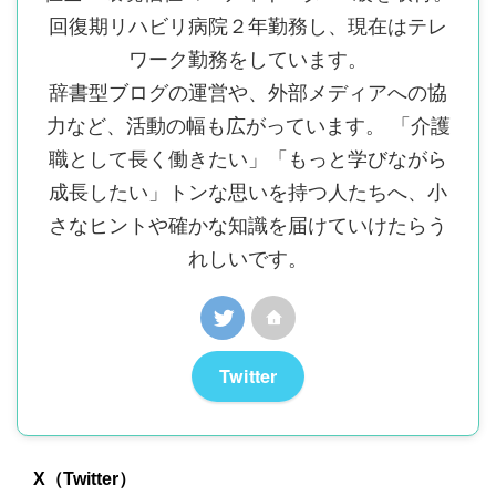
回復期リハビリ病院２年勤務し、現在はテレ
ワーク勤務をしています。
辞書型ブログの運営や、外部メディアへの協
力など、活動の幅も広がっています。 「介護
職として長く働きたい」「もっと学びながら
成長したい」トンな思いを持つ人たちへ、小
さなヒントや確かな知識を届けていけたらう
れしいです。
Twitter
X（Twitter）