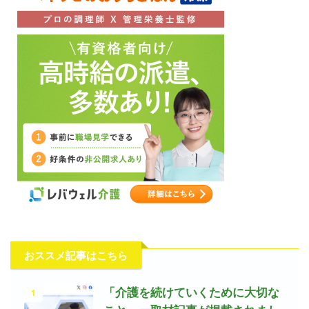
おススメ記事はこちら
1
「介護を続けていくために大切な