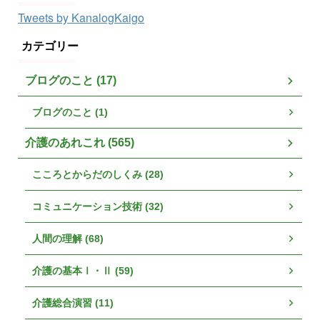
Tweets by KanalogKaigo
カテゴリー
ブログのこと (17)
ブログのこと (1)
介護のあれこれ (565)
こころとからだのしくみ (28)
コミュニケーション技術 (32)
人間の理解 (68)
介護の基本Ⅰ・Ⅱ (59)
介護総合演習 (11)