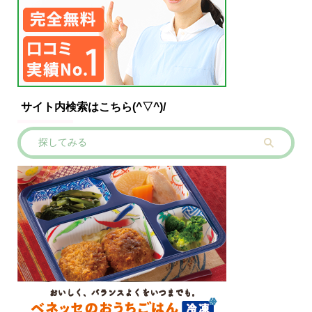
サイト内検索はこちら(^▽^)/