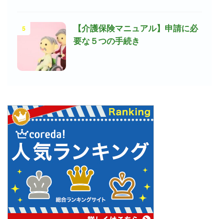
5
【介護保険マニュアル】申請に必
要な５つの手続き