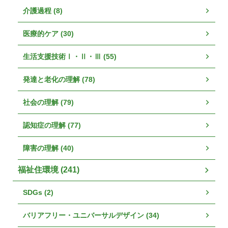
介護過程 (8)
医療的ケア (30)
生活支援技術Ⅰ・Ⅱ・Ⅲ (55)
発達と老化の理解 (78)
社会の理解 (79)
認知症の理解 (77)
障害の理解 (40)
福祉住環境 (241)
SDGs (2)
バリアフリー・ユニバーサルデザイン (34)