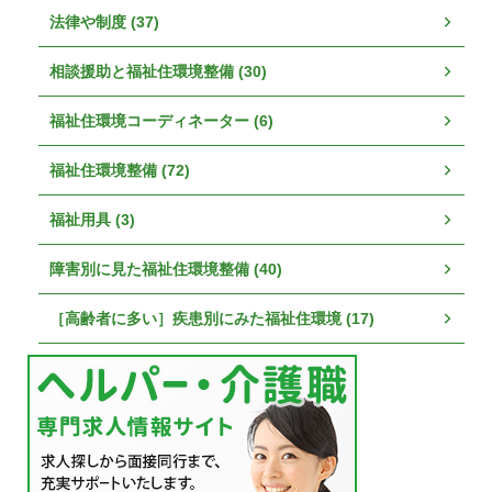
法律や制度 (37)
相談援助と福祉住環境整備 (30)
福祉住環境コーディネーター (6)
福祉住環境整備 (72)
福祉用具 (3)
障害別に見た福祉住環境整備 (40)
［高齢者に多い］疾患別にみた福祉住環境 (17)