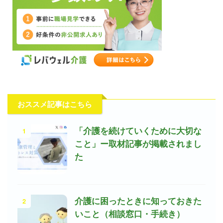
おススメ記事はこちら
1
「介護を続けていくために大切な
こと」ー取材記事が掲載されまし
た
2
介護に困ったときに知っておきた
いこと（相談窓口・手続き）