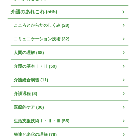
介護のあれこれ (565)
こころとからだのしくみ (28)
コミュニケーション技術 (32)
人間の理解 (68)
介護の基本Ⅰ・Ⅱ (59)
介護総合演習 (11)
介護過程 (8)
医療的ケア (30)
生活支援技術Ⅰ・Ⅱ・Ⅲ (55)
発達と老化の理解 (78)