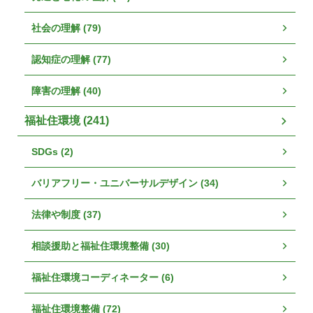
社会の理解 (79)
認知症の理解 (77)
障害の理解 (40)
福祉住環境 (241)
SDGs (2)
バリアフリー・ユニバーサルデザイン (34)
法律や制度 (37)
相談援助と福祉住環境整備 (30)
福祉住環境コーディネーター (6)
福祉住環境整備 (72)