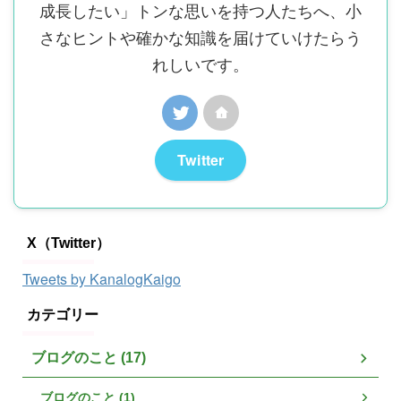
成長したい」トンな思いを持つ人たちへ、小
さなヒントや確かな知識を届けていけたらう
れしいです。
Twitter
X（Twitter）
Tweets by KanalogKaigo
カテゴリー
ブログのこと (17)
ブログのこと (1)