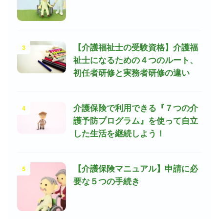
3
【介護福祉士の受験資格】介護福
祉士になるための４つのルート、
初任者研修と実務者研修の違い
4
介護保険で利用できる『７つの介
護予防プログラム』を使って自立
した生活を継続しよう！
5
【介護保険マニュアル】申請に必
要な５つの手続き