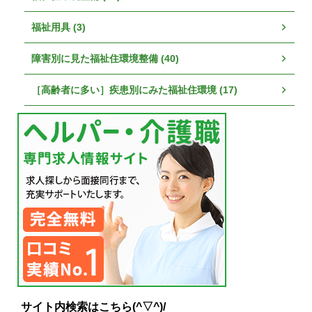
福祉用具 (3)
障害別に見た福祉住環境整備 (40)
［高齢者に多い］疾患別にみた福祉住環境 (17)
サイト内検索はこちら(^▽^)/