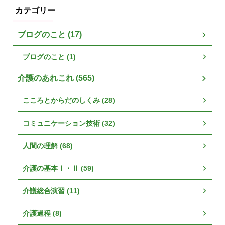
カテゴリー
ブログのこと (17)
ブログのこと (1)
介護のあれこれ (565)
こころとからだのしくみ (28)
コミュニケーション技術 (32)
人間の理解 (68)
介護の基本Ⅰ・Ⅱ (59)
介護総合演習 (11)
介護過程 (8)