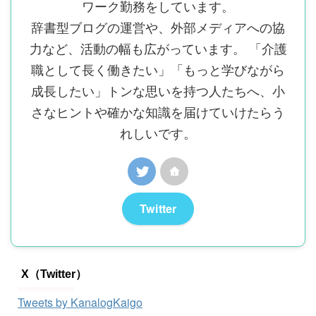
ワーク勤務をしています。
辞書型ブログの運営や、外部メディアへの協
力など、活動の幅も広がっています。 「介護
職として長く働きたい」「もっと学びながら
成長したい」トンな思いを持つ人たちへ、小
さなヒントや確かな知識を届けていけたらう
れしいです。
Twitter
X（Twitter）
Tweets by KanalogKaigo