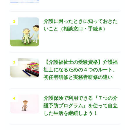
2
介護に困ったときに知っておきた
いこと（相談窓口・手続き）
3
【介護福祉士の受験資格】介護福
祉士になるための４つのルート、
初任者研修と実務者研修の違い
4
介護保険で利用できる『７つの介
護予防プログラム』を使って自立
した生活を継続しよう！