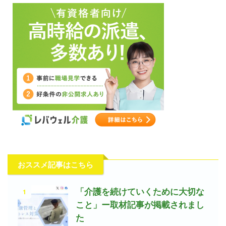
おススメ記事はこちら
1
「介護を続けていくために大切な
こと」ー取材記事が掲載されまし
た