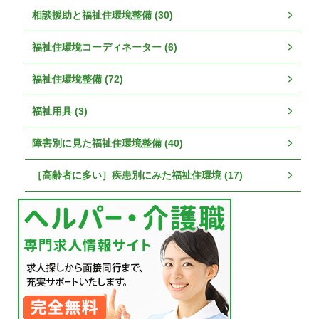
相談援助と福祉住環境整備 (30)
福祉住環境コーディネーター (6)
福祉住環境整備 (72)
福祉用具 (3)
障害別に見た福祉住環境整備 (40)
［高齢者に多い］疾患別にみた福祉住環境 (17)