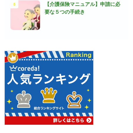
5
【介護保険マニュアル】申請に必
要な５つの手続き