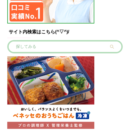
サイト内検索はこちら(^▽^)/