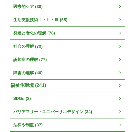
医療的ケア (30)
生活支援技術Ⅰ・Ⅱ・Ⅲ (55)
発達と老化の理解 (78)
社会の理解 (79)
認知症の理解 (77)
障害の理解 (40)
福祉住環境 (241)
SDGs (2)
バリアフリー・ユニバーサルデザイン (34)
法律や制度 (37)