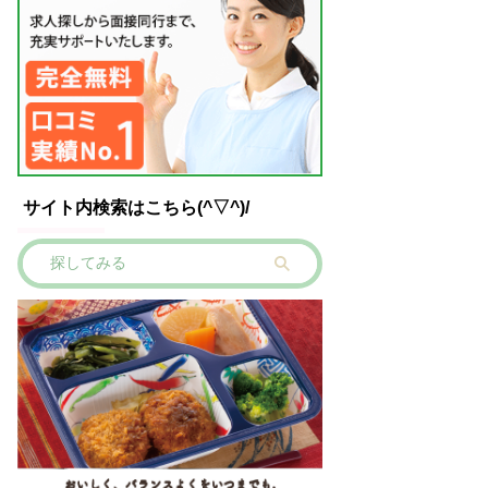
サイト内検索はこちら(^▽^)/