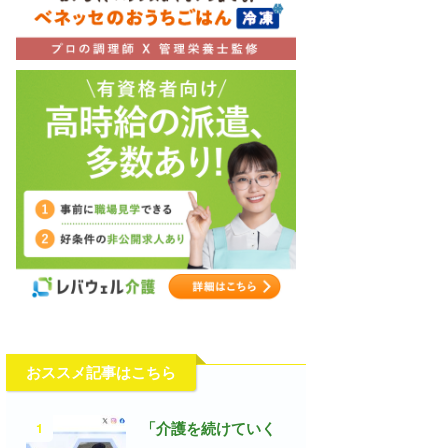
おススメ記事はこちら
1
「介護を続けていく