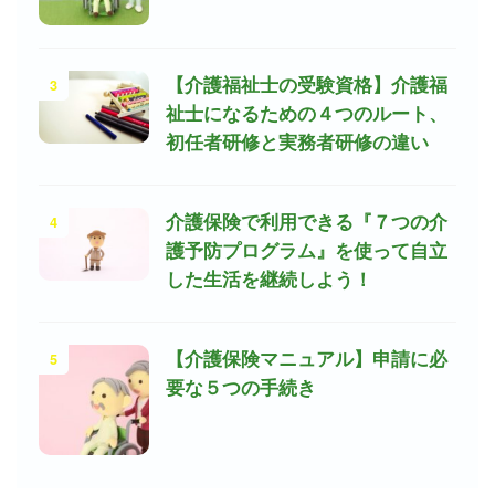
3
【介護福祉士の受験資格】介護福
祉士になるための４つのルート、
初任者研修と実務者研修の違い
4
介護保険で利用できる『７つの介
護予防プログラム』を使って自立
した生活を継続しよう！
5
【介護保険マニュアル】申請に必
要な５つの手続き