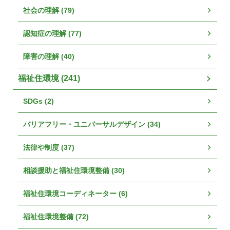
社会の理解 (79)
認知症の理解 (77)
障害の理解 (40)
福祉住環境 (241)
SDGs (2)
バリアフリー・ユニバーサルデザイン (34)
法律や制度 (37)
相談援助と福祉住環境整備 (30)
福祉住環境コーディネーター (6)
福祉住環境整備 (72)