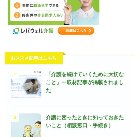
おススメ記事はこちら
1
「介護を続けていくために大切な
こと」ー取材記事が掲載されまし
た
2
介護に困ったときに知っておきた
いこと（相談窓口・手続き）