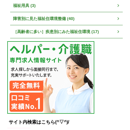
福祉用具 (3)
障害別に見た福祉住環境整備 (40)
［高齢者に多い］疾患別にみた福祉住環境 (17)
サイト内検索はこちら(^▽^)/