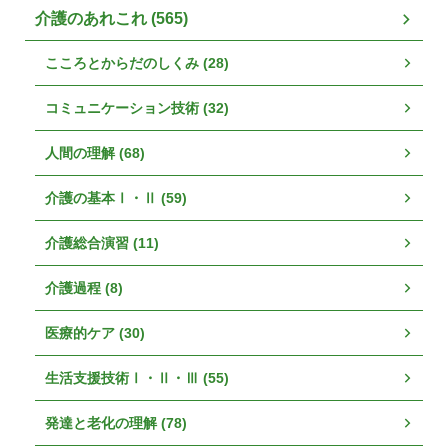
介護のあれこれ (565)
こころとからだのしくみ (28)
コミュニケーション技術 (32)
人間の理解 (68)
介護の基本Ⅰ・Ⅱ (59)
介護総合演習 (11)
介護過程 (8)
医療的ケア (30)
生活支援技術Ⅰ・Ⅱ・Ⅲ (55)
発達と老化の理解 (78)