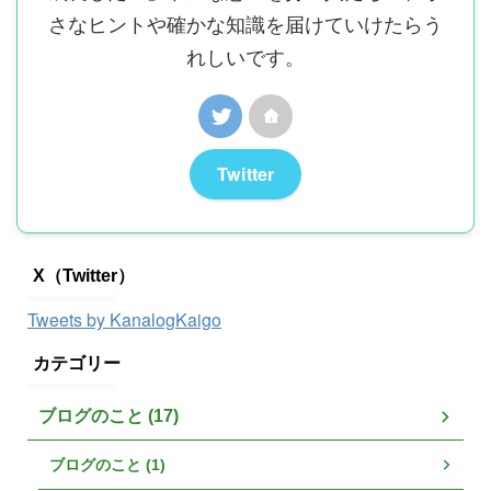
さなヒントや確かな知識を届けていけたらう
れしいです。
Twitter
X（Twitter）
Tweets by KanalogKaigo
カテゴリー
ブログのこと (17)
ブログのこと (1)