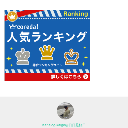
Kanalog-kaigo@日日是好日