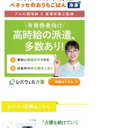
おススメ記事はこちら
1
「介護を続けていく