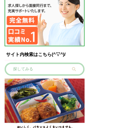
サイト内検索はこちら(^▽^)/