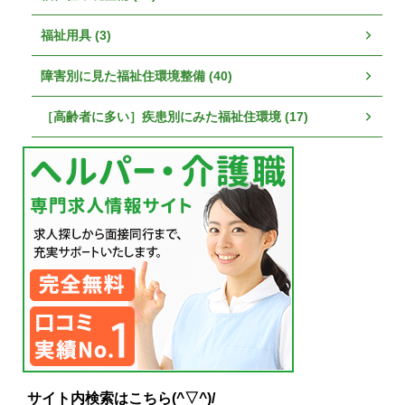
福祉用具 (3)
障害別に見た福祉住環境整備 (40)
［高齢者に多い］疾患別にみた福祉住環境 (17)
サイト内検索はこちら(^▽^)/