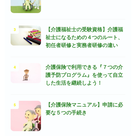
3
【介護福祉士の受験資格】介護福
祉士になるための４つのルート、
初任者研修と実務者研修の違い
4
介護保険で利用できる『７つの介
護予防プログラム』を使って自立
した生活を継続しよう！
5
【介護保険マニュアル】申請に必
要な５つの手続き