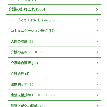
介護のあれこれ (565)
こころとからだのしくみ (28)
コミュニケーション技術 (32)
人間の理解 (68)
介護の基本Ⅰ・Ⅱ (59)
介護総合演習 (11)
介護過程 (8)
医療的ケア (30)
生活支援技術Ⅰ・Ⅱ・Ⅲ (55)
発達と老化の理解 (78)