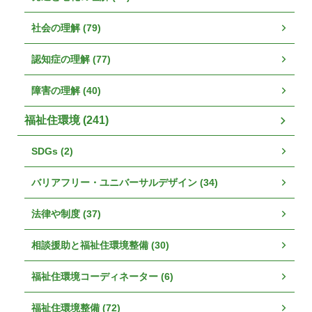
社会の理解 (79)
認知症の理解 (77)
障害の理解 (40)
福祉住環境 (241)
SDGs (2)
バリアフリー・ユニバーサルデザイン (34)
法律や制度 (37)
相談援助と福祉住環境整備 (30)
福祉住環境コーディネーター (6)
福祉住環境整備 (72)