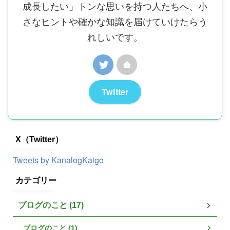
成長したい」トンな思いを持つ人たちへ、小
さなヒントや確かな知識を届けていけたらう
れしいです。
Twitter
X（Twitter）
Tweets by KanalogKaigo
カテゴリー
ブログのこと (17)
ブログのこと (1)