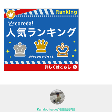
Kanalog-kaigo@日日是好日