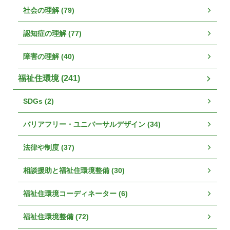
社会の理解 (79)
認知症の理解 (77)
障害の理解 (40)
福祉住環境 (241)
SDGs (2)
バリアフリー・ユニバーサルデザイン (34)
法律や制度 (37)
相談援助と福祉住環境整備 (30)
福祉住環境コーディネーター (6)
福祉住環境整備 (72)