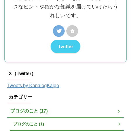
さなヒントや確かな知識を届けていけたらう
れしいです。
Twitter
X（Twitter）
Tweets by KanalogKaigo
カテゴリー
ブログのこと (17)
ブログのこと (1)