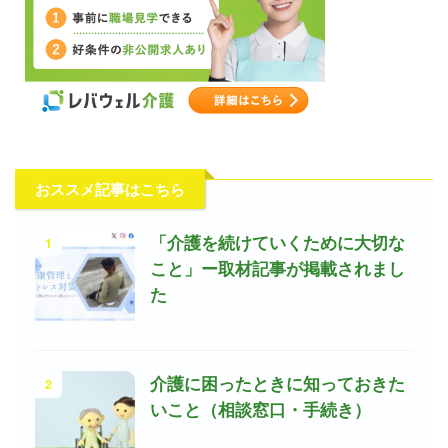
おススメ記事はこちら
1
「介護を続けていくために大切な
こと」ー取材記事が掲載されまし
た
2
介護に困ったときに知っておきた
いこと（相談窓口・手続き）