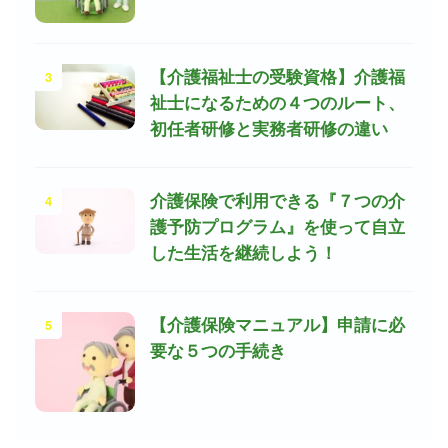
3
【介護福祉士の受験資格】介護福
祉士になるための４つのルート、
初任者研修と実務者研修の違い
4
介護保険で利用できる『７つの介
護予防プログラム』を使って自立
した生活を継続しよう！
5
【介護保険マニュアル】申請に必
要な５つの手続き