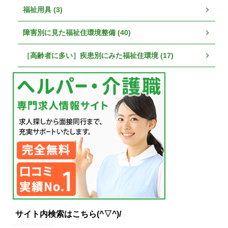
福祉用具 (3)
障害別に見た福祉住環境整備 (40)
［高齢者に多い］疾患別にみた福祉住環境 (17)
サイト内検索はこちら(^▽^)/