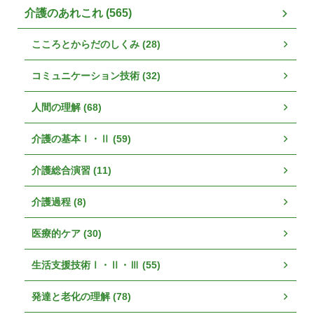
介護のあれこれ (565)
こころとからだのしくみ (28)
コミュニケーション技術 (32)
人間の理解 (68)
介護の基本Ⅰ・Ⅱ (59)
介護総合演習 (11)
介護過程 (8)
医療的ケア (30)
生活支援技術Ⅰ・Ⅱ・Ⅲ (55)
発達と老化の理解 (78)