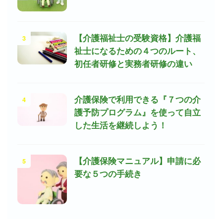
3
【介護福祉士の受験資格】介護福
祉士になるための４つのルート、
初任者研修と実務者研修の違い
4
介護保険で利用できる『７つの介
護予防プログラム』を使って自立
した生活を継続しよう！
5
【介護保険マニュアル】申請に必
要な５つの手続き