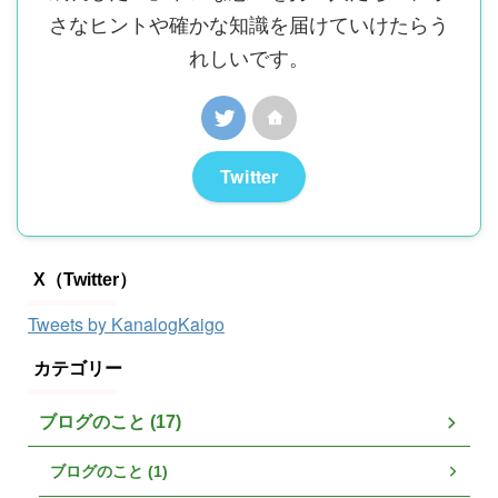
さなヒントや確かな知識を届けていけたらう
れしいです。
Twitter
X（Twitter）
Tweets by KanalogKaigo
カテゴリー
ブログのこと (17)
ブログのこと (1)