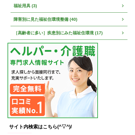
福祉用具 (3)
障害別に見た福祉住環境整備 (40)
［高齢者に多い］疾患別にみた福祉住環境 (17)
サイト内検索はこちら(^▽^)/