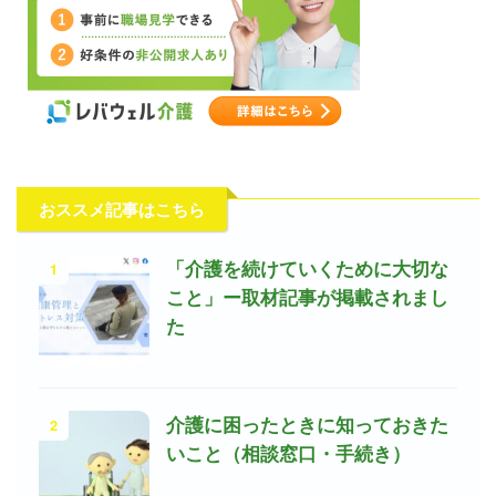
おススメ記事はこちら
1
「介護を続けていくために大切な
こと」ー取材記事が掲載されまし
た
2
介護に困ったときに知っておきた
いこと（相談窓口・手続き）