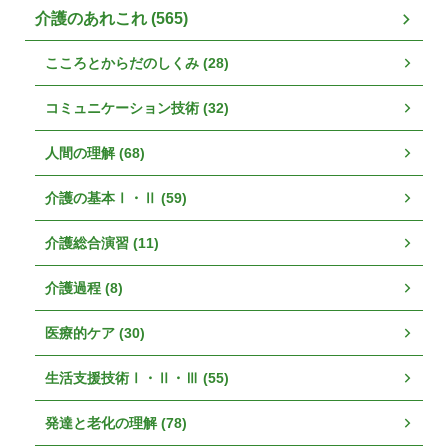
介護のあれこれ (565)
こころとからだのしくみ (28)
コミュニケーション技術 (32)
人間の理解 (68)
介護の基本Ⅰ・Ⅱ (59)
介護総合演習 (11)
介護過程 (8)
医療的ケア (30)
生活支援技術Ⅰ・Ⅱ・Ⅲ (55)
発達と老化の理解 (78)