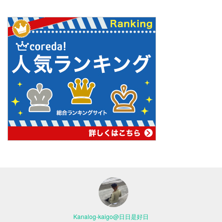
Kanalog-kaigo@日日是好日