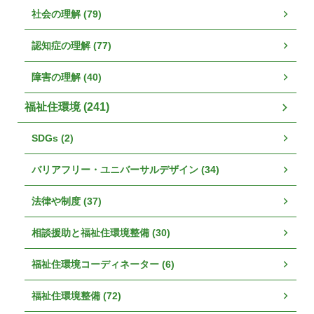
社会の理解 (79)
認知症の理解 (77)
障害の理解 (40)
福祉住環境 (241)
SDGs (2)
バリアフリー・ユニバーサルデザイン (34)
法律や制度 (37)
相談援助と福祉住環境整備 (30)
福祉住環境コーディネーター (6)
福祉住環境整備 (72)