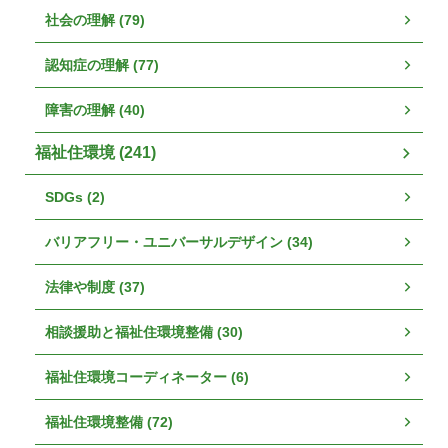
社会の理解 (79)
認知症の理解 (77)
障害の理解 (40)
福祉住環境 (241)
SDGs (2)
バリアフリー・ユニバーサルデザイン (34)
法律や制度 (37)
相談援助と福祉住環境整備 (30)
福祉住環境コーディネーター (6)
福祉住環境整備 (72)