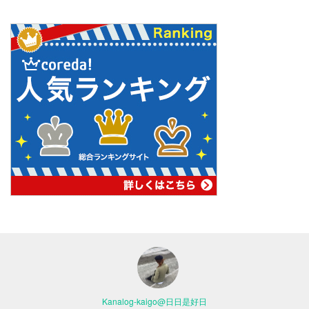
Kanalog-kaigo@日日是好日