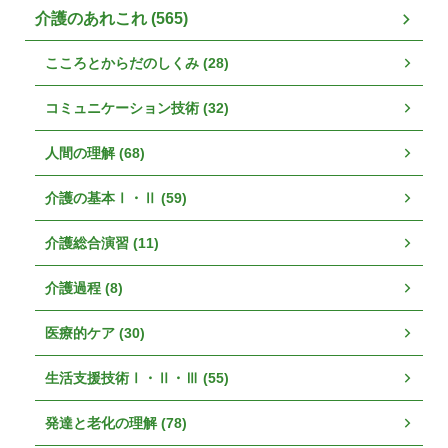
介護のあれこれ (565)
こころとからだのしくみ (28)
コミュニケーション技術 (32)
人間の理解 (68)
介護の基本Ⅰ・Ⅱ (59)
介護総合演習 (11)
介護過程 (8)
医療的ケア (30)
生活支援技術Ⅰ・Ⅱ・Ⅲ (55)
発達と老化の理解 (78)