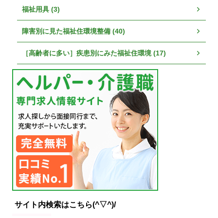
福祉用具 (3)
障害別に見た福祉住環境整備 (40)
［高齢者に多い］疾患別にみた福祉住環境 (17)
サイト内検索はこちら(^▽^)/