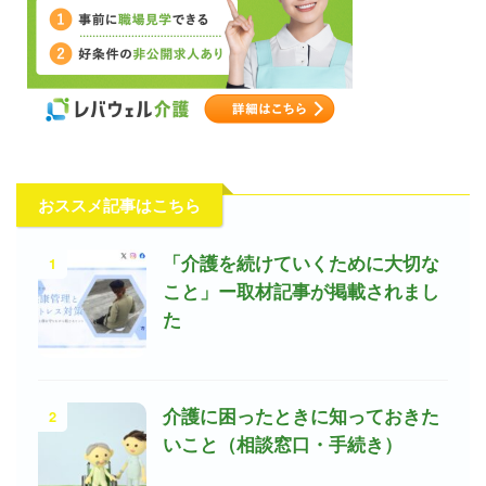
おススメ記事はこちら
1
「介護を続けていくために大切な
こと」ー取材記事が掲載されまし
た
2
介護に困ったときに知っておきた
いこと（相談窓口・手続き）