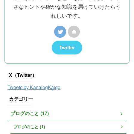
さなヒントや確かな知識を届けていけたらう
れしいです。
Twitter
X（Twitter）
Tweets by KanalogKaigo
カテゴリー
ブログのこと (17)
ブログのこと (1)