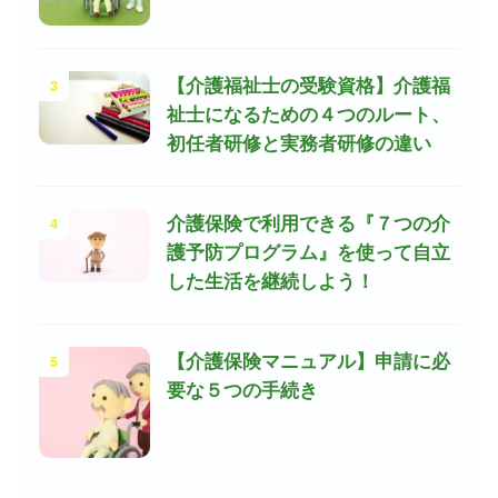
3
【介護福祉士の受験資格】介護福
祉士になるための４つのルート、
初任者研修と実務者研修の違い
4
介護保険で利用できる『７つの介
護予防プログラム』を使って自立
した生活を継続しよう！
5
【介護保険マニュアル】申請に必
要な５つの手続き