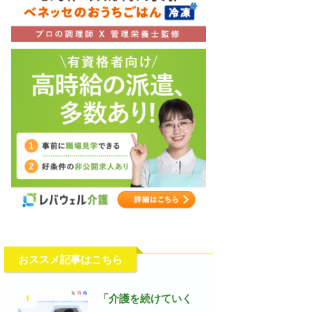
おススメ記事はこちら
1
「介護を続けていく