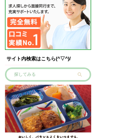
サイト内検索はこちら(^▽^)/