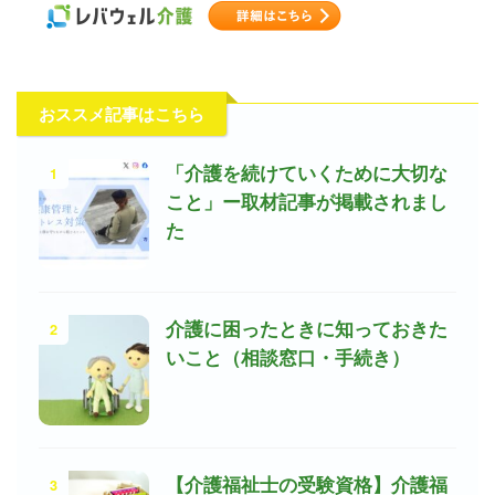
おススメ記事はこちら
1
「介護を続けていくために大切な
こと」ー取材記事が掲載されまし
た
2
介護に困ったときに知っておきた
いこと（相談窓口・手続き）
3
【介護福祉士の受験資格】介護福