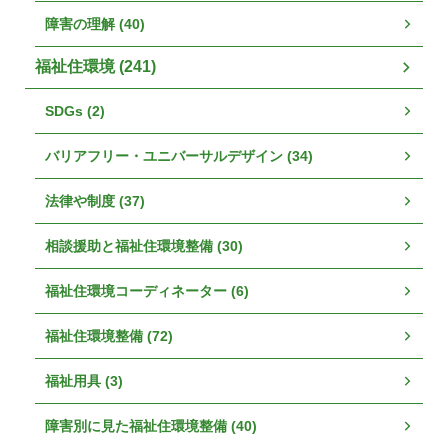
障害の理解 (40)
福祉住環境 (241)
SDGs (2)
バリアフリー・ユニバーサルデザイン (34)
法律や制度 (37)
相談援助と福祉住環境整備 (30)
福祉住環境コーディネーター (6)
福祉住環境整備 (72)
福祉用具 (3)
障害別に見た福祉住環境整備 (40)