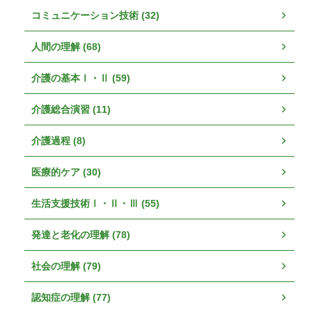
コミュニケーション技術 (32)
人間の理解 (68)
介護の基本Ⅰ・Ⅱ (59)
介護総合演習 (11)
介護過程 (8)
医療的ケア (30)
生活支援技術Ⅰ・Ⅱ・Ⅲ (55)
発達と老化の理解 (78)
社会の理解 (79)
認知症の理解 (77)