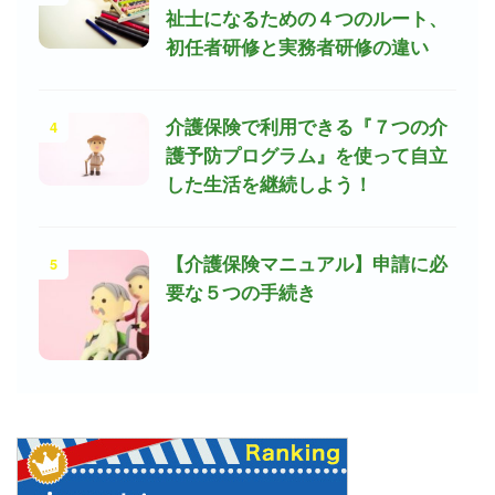
祉士になるための４つのルート、
初任者研修と実務者研修の違い
4
介護保険で利用できる『７つの介
護予防プログラム』を使って自立
した生活を継続しよう！
5
【介護保険マニュアル】申請に必
要な５つの手続き