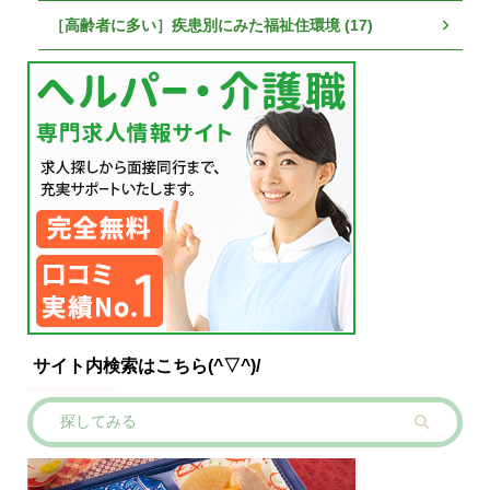
［高齢者に多い］疾患別にみた福祉住環境 (17)
サイト内検索はこちら(^▽^)/