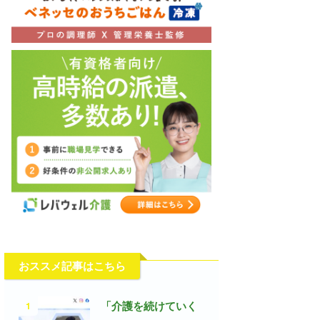
おススメ記事はこちら
1
「介護を続けていく