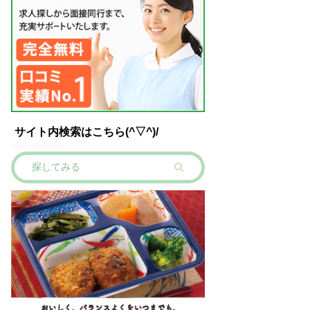
サイト内検索はこちら(^▽^)/