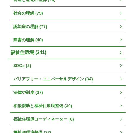
社会の理解 (79)
認知症の理解 (77)
障害の理解 (40)
福祉住環境 (241)
SDGs (2)
バリアフリー・ユニバーサルデザイン (34)
法律や制度 (37)
相談援助と福祉住環境整備 (30)
福祉住環境コーディネーター (6)
福祉住環境整備 (72)