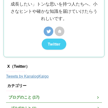
成長したい」トンな思いを持つ人たちへ、小
さなヒントや確かな知識を届けていけたらう
れしいです。
Twitter
X（Twitter）
Tweets by KanalogKaigo
カテゴリー
ブログのこと (17)
ブログのこと (1)