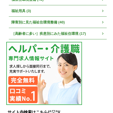
福祉用具 (3)
障害別に見た福祉住環境整備 (40)
［高齢者に多い］疾患別にみた福祉住環境 (17)
サイト内検索はこちら(^▽^)/