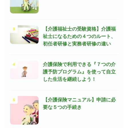
3
【介護福祉士の受験資格】介護福
祉士になるための４つのルート、
初任者研修と実務者研修の違い
4
介護保険で利用できる『７つの介
護予防プログラム』を使って自立
した生活を継続しよう！
5
【介護保険マニュアル】申請に必
要な５つの手続き