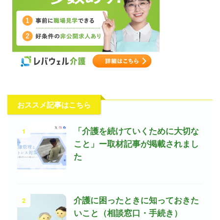
おススメ記事はこちら
1
「介護を続けていくために大切な
こと」ー取材記事が掲載されまし
た
2
介護に困ったときに知っておきた
いこと（相談窓口・手続き）